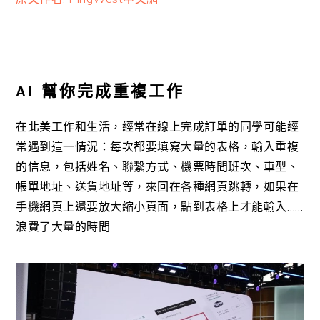
AI 幫你完成重複工作
在北美工作和生活，經常在線上完成訂單的同學可能經
常遇到這一情況：每次都要填寫大量的表格，輸入重複
的信息，包括姓名、聯繫方式、機票時間班次、車型、
帳單地址、送貨地址等，來回在各種網頁跳轉，如果在
手機網頁上還要放大縮小頁面，點到表格上才能輸入……
浪費了大量的時間