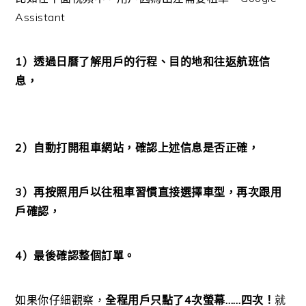
Assistant
1）透過日曆了解用戶的行程、目的地和往返航班信
息，
2）自動打開租車網站，確認上述信息是否正確，
3）再按照用戶以往租車習慣直接選擇車型，再次跟用
戶確認，
4）最後確認整個訂單。
如果你仔細觀察，
全程用戶只點了4次螢幕……四次！
就