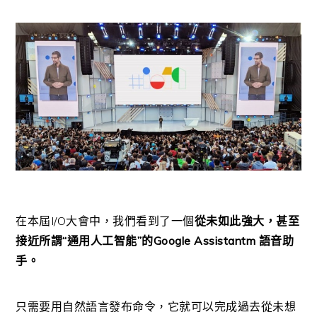
在本屆I/O大會中，我們看到了一個
從未如此強大，甚至
接近所謂“通用人工智能”的Google Assistantm 語音助
手。
只需要用自然語言發布命令，它就可以完成過去從未想