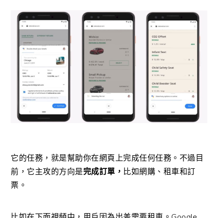
它的任務，就是幫助你在網頁上完成任何任務。不過目
前，它主攻的方向是
完成訂單，
比如網購、租車和訂
票。
比如在下面視頻中，用戶因為出差需要租車。Google