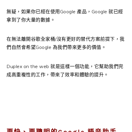
無疑，如果你已經在使用Google 產品，Google 就已經
拿到了你大量的數據。
在無法離開谷歌全家桶/沒有更好的替代方案前提下，我
們自然會希望Google 為我們帶來更多的價值。
Duplex on the web 就是這樣一個功能，它幫助我們完
成高重複性的工作，帶來了效率和體驗的提升。