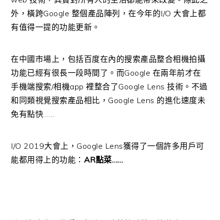
外，橫跨Google 整個產品陣列，在今年的I/O 大會上都
有值得一提的功能更新。
在中國市場上，包括百度在內的搜索產品整合相機拍攝
功能已經有很長一段時間了。而Google 在兩年前才在
手機端搜索/相機app 裡整合了Google Lens 技術。不過
和同類視覺搜索產品相比，Google Lens 的進化速度未
免有點快……
I/O 2019大會上，Google Lens獲得了一個許多用戶可
能都用得上的功能：
AR點菜……