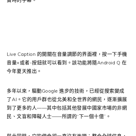
實時的字幕。
Live Caption 的開關在音量調節的界面裡，按一下手機
音量+或者-按鈕就可以看到。該功能將隨Android Q 在
今年夏天推出。
多年以來，驅動Google 進步的技術，已經從搜索變成
了AI。它的用戶群也從北美和全世界的網民，逐漸擴展
到了更多的人——其中包括其他發展中國家市場的非網
民、文盲和障礙人士——所謂的“下一個十億”。