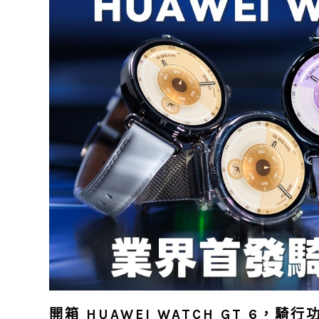
開箱 HUAWEI WATCH GT 6，騎行