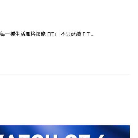
每一種生活風格都能 FIT」 不只延續 FIT ...