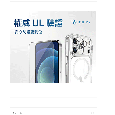
Search