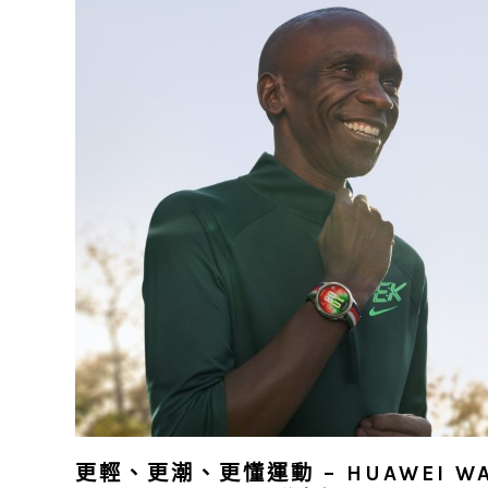
更輕、更潮、更懂運動 – HUAWEI WATCH