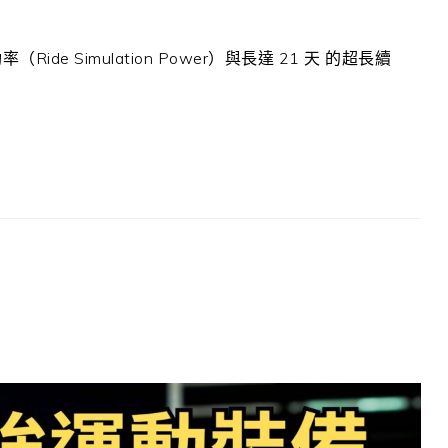
ide Simulation Power）與長達 21 天 的超長續