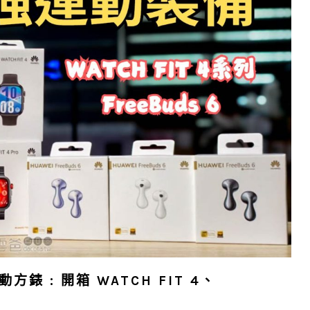
錶 : 開箱 WATCH FIT 4、