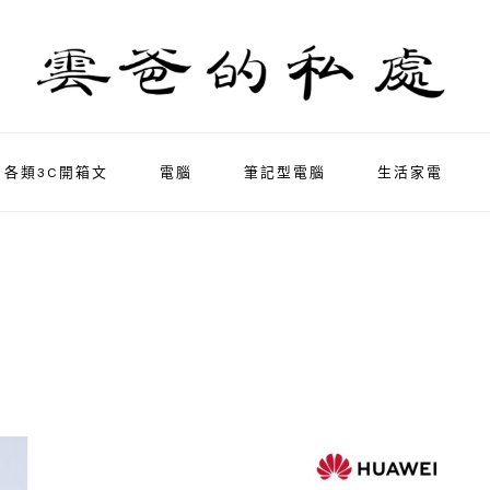
各類3C開箱文
電腦
筆記型電腦
生活家電