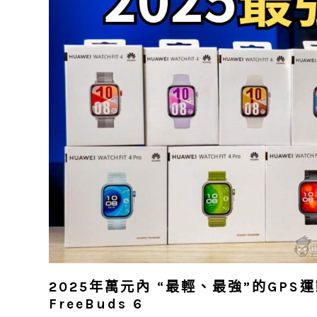
2025年萬元內 “最輕、最強”的GPS運動方
FreeBuds 6