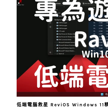
低端電腦救星 ReviOS Windows 1