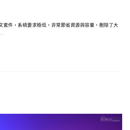
載中文套件，系統要求極低，非常節省資源與容量，刪除了大
.