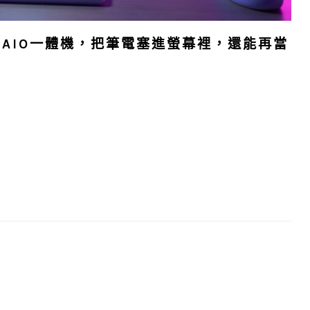
272 AIO一體機，把筆電塞進螢幕裡，還能再當