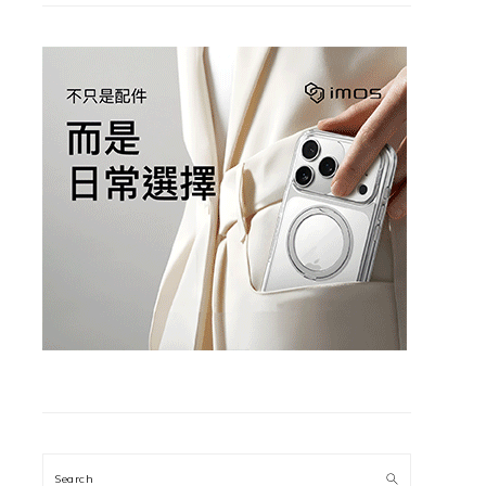
Search