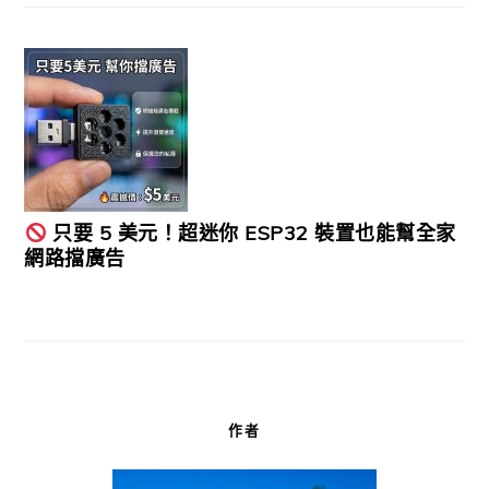
只要 5 美元！超迷你 ESP32 裝置也能幫全家
網路擋廣告
作者