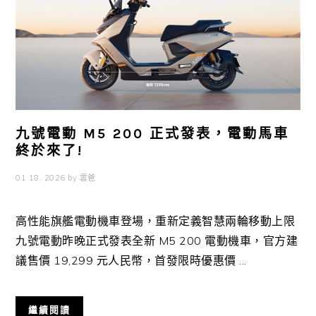
九號電動 M5 200 正式發表，電動馬車
終於來了!
01 18, 2026
by
雲爸
高性能旗艦電動機車登場，重新定義智慧兩輪移動上限
九號電動昨晚正式發表全新 M5 200 電動機車，官方建
議售價 19,299 元人民幣，首發限時優惠價 ...
繼續閱讀