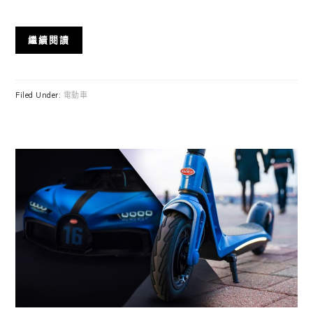
繼續閱讀
Filed Under:
電動車