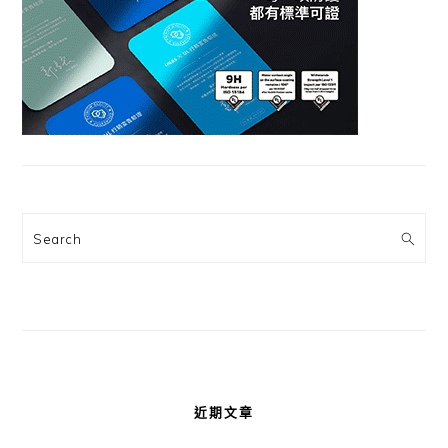
Search
近期文章