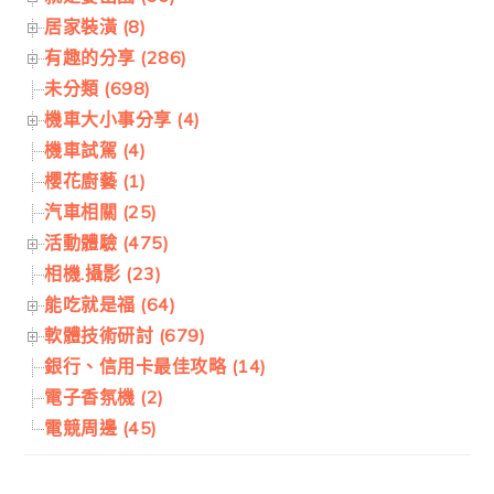
居家裝潢 (8)
有趣的分享 (286)
未分類 (698)
機車大小事分享 (4)
機車試駕 (4)
櫻花廚藝 (1)
汽車相關 (25)
活動體驗 (475)
相機.攝影 (23)
能吃就是福 (64)
軟體技術研討 (679)
銀行、信用卡最佳攻略 (14)
電子香氛機 (2)
電競周邊 (45)