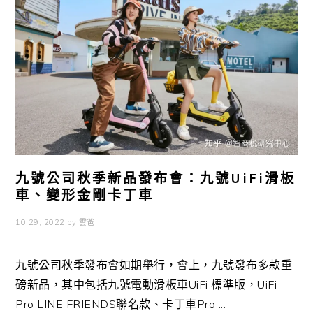
九號公司秋季新品發布會：九號UiFi滑板
車、變形金剛卡丁車
10 29, 2022
by
雲爸
九號公司秋季發布會如期舉行，會上，九號發布多款重
磅新品，其中包括九號電動滑板車UiFi 標準版，UiFi
Pro LINE FRIENDS聯名款、卡丁車Pro ...