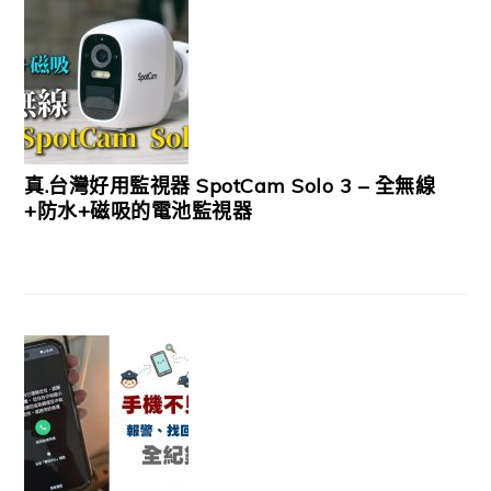
真.台灣好用監視器 SpotCam Solo 3 – 全無線
+防水+磁吸的電池監視器