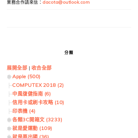
業務合作請來信：
dacota@outlook.com
分類
展開全部
|
收合全部
Apple (500)
COMPUTEX 2018 (2)
中風復健指南 (6)
信用卡或刷卡攻略 (10)
印表機 (4)
各類3C開箱文 (3233)
就是愛運動 (109)
就是要出國 (36)