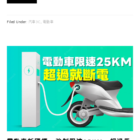
Filed Under:
汽車3C
,
電動車