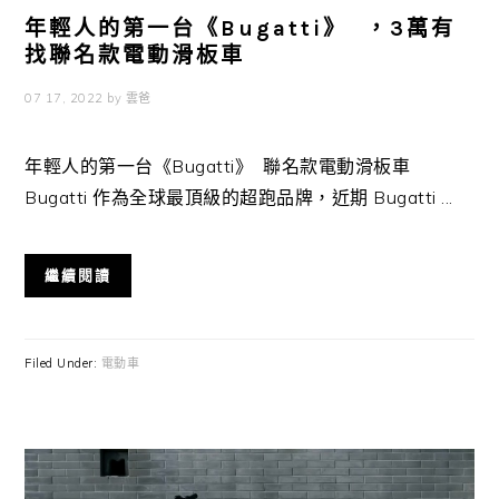
年輕人的第一台《Bugatti》 ，3萬有
找聯名款電動滑板車
07 17, 2022
by
雲爸
年輕人的第一台《Bugatti》 聯名款電動滑板車
Bugatti 作為全球最頂級的超跑品牌，近期 Bugatti ...
繼續閱讀
Filed Under:
電動車