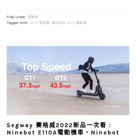
Filed Under:
電動車
Tagged With:
MUJI 電動車
,
無印良品 MUJI 電動車
Segway 賽格威2022新品一次看 :
Ninebot E110A電動機車、Ninebot