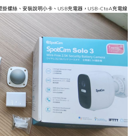
壁掛螺絲、安裝說明小卡、USB充電器，USB-CtoA充電線