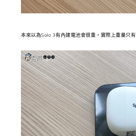
本來以為Solo 3有內建電池會很重，實際上重量只有