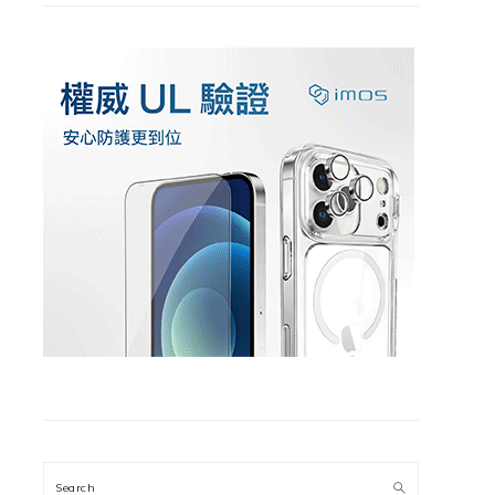
Search