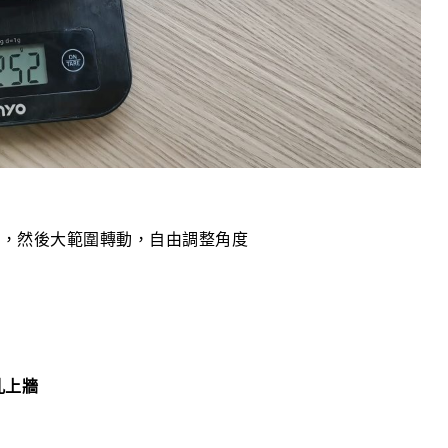
合，然後大範圍轉動，自由調整角度
孔上牆