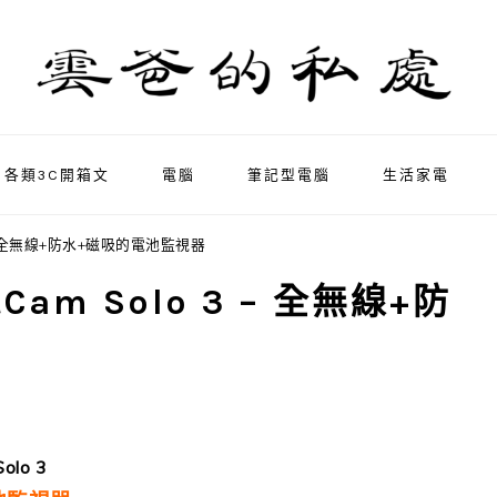
各類3C開箱文
電腦
筆記型電腦
生活家電
3 – 全無線+防水+磁吸的電池監視器
am Solo 3 – 全無線+防
lo 3