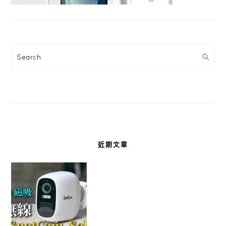
Search
近期文章