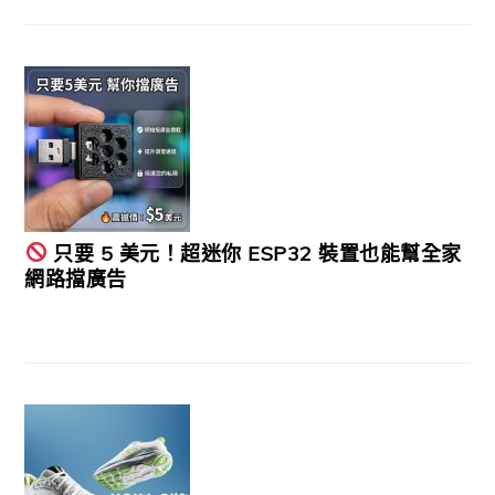
只要 5 美元！超迷你 ESP32 裝置也能幫全家
網路擋廣告