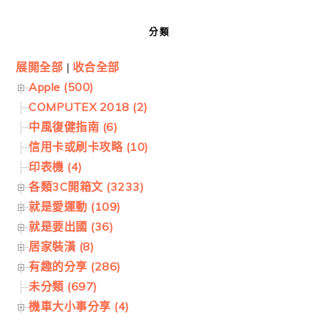
分類
展開全部
|
收合全部
Apple (500)
COMPUTEX 2018 (2)
中風復健指南 (6)
信用卡或刷卡攻略 (10)
印表機 (4)
各類3C開箱文 (3233)
就是愛運動 (109)
就是要出國 (36)
居家裝潢 (8)
有趣的分享 (286)
未分類 (697)
機車大小事分享 (4)