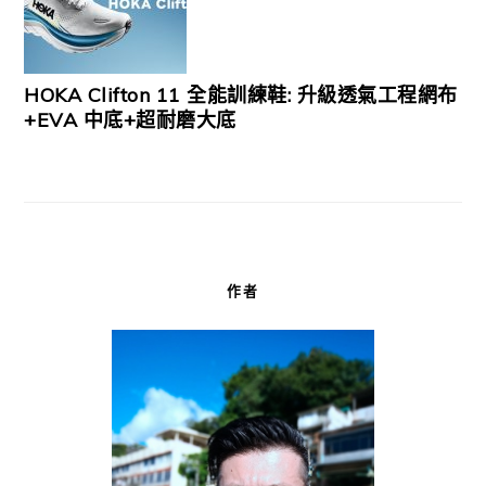
HOKA Clifton 11 全能訓練鞋: 升級透氣工程網布
+EVA 中底+超耐磨大底
作者