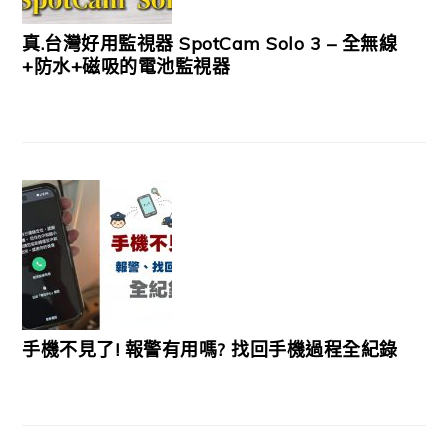
真.台灣好用監視器 SpotCam Solo 3 – 全無線
+防水+磁吸的電池監視器
手機不見了! 報警有用嗎? 找回手機過程全紀錄