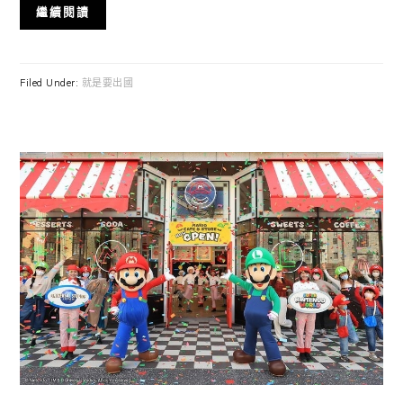
繼續閱讀
Filed Under:
就是要出國