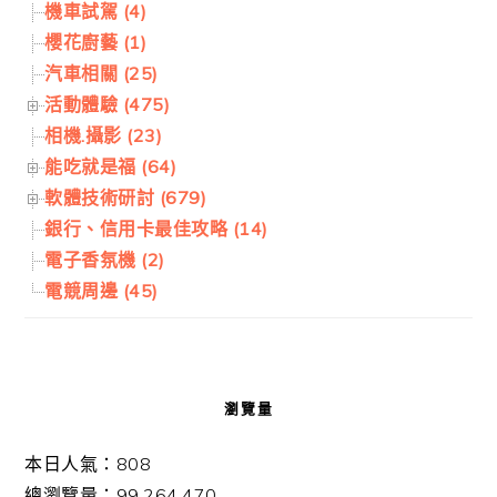
機車試駕 (4)
櫻花廚藝 (1)
汽車相關 (25)
活動體驗 (475)
相機.攝影 (23)
能吃就是福 (64)
軟體技術研討 (679)
銀行、信用卡最佳攻略 (14)
電子香氛機 (2)
電競周邊 (45)
瀏覽量
本日人氣：808
總瀏覽量：99,264,470