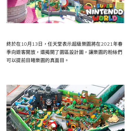
終於在10月13日，任天堂表示超級樂園將在2021年春
季向遊客開放，還揭開了園區設計圖，讓樂園的粉絲們
可以提前目睹樂園的真面目。