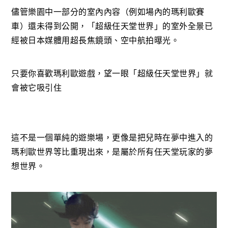
儘管樂園中一部分的室內內容（例如場內的瑪利歐賽
車）還未得到公開，「超級任天堂世界」的室外全景已
經被日本媒體用超長焦鏡頭、空中航拍曝光。
只要你喜歡瑪利歐遊戲，望一眼「超級任天堂世界」就
會被它吸引住
這不是一個單純的遊樂場，更像是把兒時在夢中進入的
瑪利歐世界等比重現出來，是屬於所有任天堂玩家的夢
想世界。