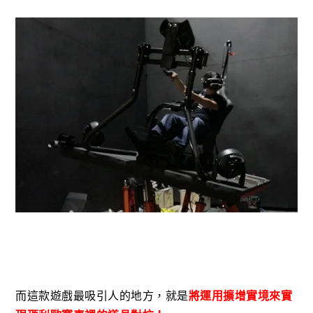
而這款遊戲最吸引人的地方，就是
將運用擴增實境來實