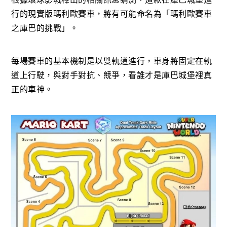
行的現實版瑪利歐賽車，將有可能命名為「瑪利歐賽車
之庫巴的挑戰」。
每場賽車的基本機制是以雙軌道進行，車身將固定在軌
道上行駛，與對手對抗、競爭，看誰才是庫巴城堡裡真
正的車神。