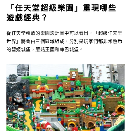
「任天堂超級樂園」重現哪些
遊戲經典？
從任天堂釋放的樂園設計圖中可以看出，「超級任天堂
世界」將會由三個區域組成，分別是玩家們都非常熟悉
的碧姬城堡，蘑菇王國和庫巴城堡。