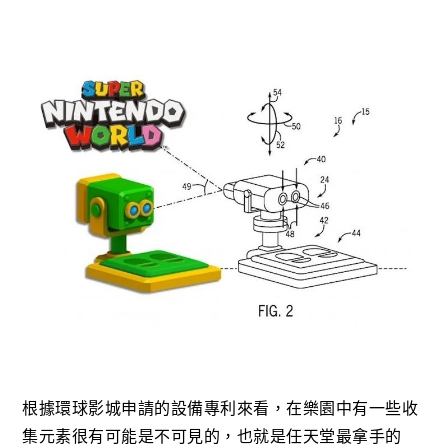
根據環球影城申請的設備專利來看，在樂園中有一些收
集元素很有可能是不可見的，也就是任天堂最拿手的