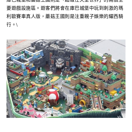
要遊戲設施區。遊客們將會在庫巴城堡中玩到刺激的瑪
利歐賽車真人版，蘑菇王國則是注重親子娛樂的耀西騎
行。\