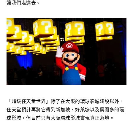
讓我們走進去。
「超級任天堂世界」除了在大阪的環球影城建設以外，
任天堂預計再將它帶到新加坡、好萊塢以及奧蘭多的環
球影城，但目前只有大阪環球影城實現真正落地。