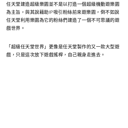
任天堂建造超級樂園並不是以打造一個超級機動遊樂園
為主旨，與其說藉助IP吸引粉絲前來遊樂園，倒不如說
任天堂利用樂園為它的粉絲們建造了一個不可思議的遊
戲世界。
「超級任天堂世界」更像是任天堂製作的又一款大型遊
戲，只是這次放下遊戲搖桿，自己親身走進去。