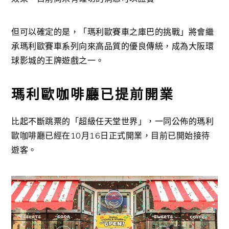
但可以確定的是，「瑪利歐賽車之庫巴的挑戰」將會繼
承瑪利歐賽車系列向來高品質的優良傳統，成為大阪環
球影城的王牌遊戲之一。
瑪利歐咖啡廳已提前開業
比起不斷跳票的「超級任天堂世界」，一同公佈的瑪利
歐咖啡廳已經在10月16日正式開業，目前已開始接待
遊客。