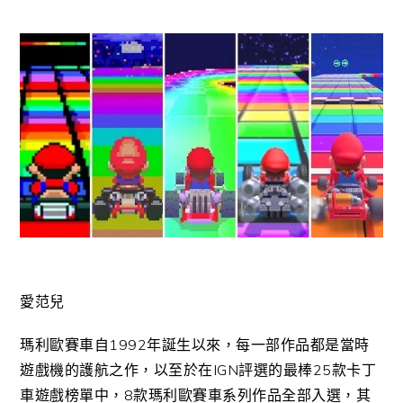
愛范兒
瑪利歐賽車自1992年誕生以來，每一部作品都是當時
遊戲機的護航之作，以至於在IGN評選的最棒25款卡丁
車遊戲榜單中，8款瑪利歐賽車系列作品全部入選，其