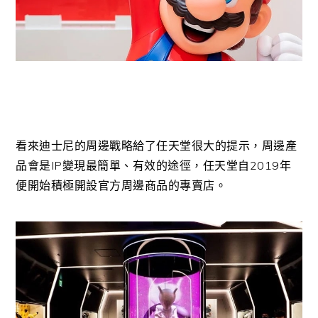
看來迪士尼的周邊戰略給了任天堂很大的提示，周邊產
品會是IP變現最簡單、有效的途徑，任天堂自2019年
便開始積極開設官方周邊商品的專賣店。