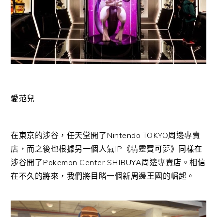
愛范兒
在東京的涉谷，任天堂開了Nintendo TOKYO周邊專賣
店，而之後也根據另一個人氣IP《精靈寶可夢》同樣在
涉谷開了Pokemon Center SHIBUYA周邊專賣店。相信
在不久的將來，我們將目睹一個新周邊王國的崛起。