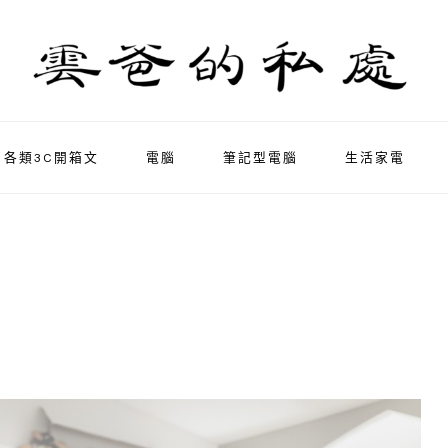
各類3C開箱文
電腦
筆記型電腦
生活家電