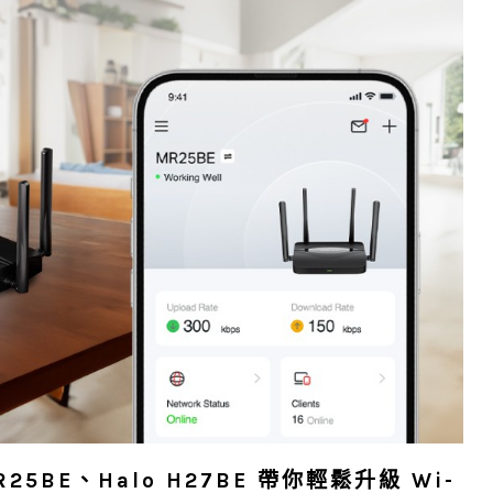
5BE、Halo H27BE 帶你輕鬆升級 Wi-