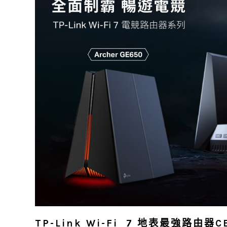
TP-Link Wi-Fi 7 地表最強路由器