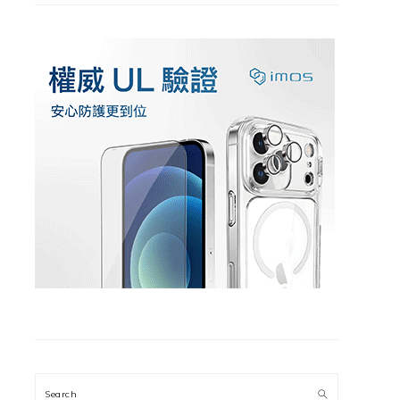
Search