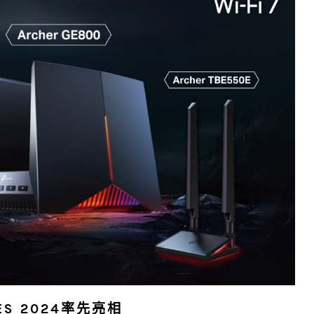
CES 2024率先亮相