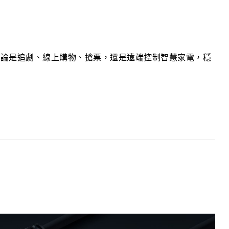
無論是追劇、線上購物、搶票，還是遠端控制智慧家電，穩