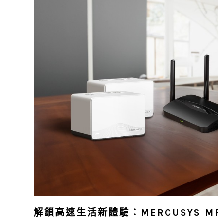
解鎖高速生活新體驗：MERCUSYS MR2