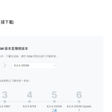
直接下載)