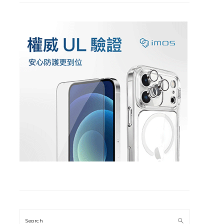
Search