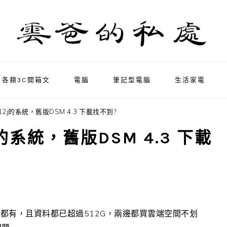
各類3C開箱文
電腦
筆記型電腦
生活家電
212j的系統，舊版DSM 4.3 下載找不到?
2j的系統，舊版DSM 4.3 下載
都有，且資料都已超過512G，兩邊都買雲端空間不划