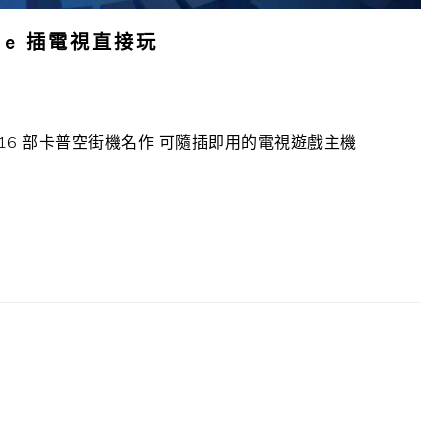
ade 插電視直接玩
16 部卡普空街機名作 可隨插即用的電視遊戲主機