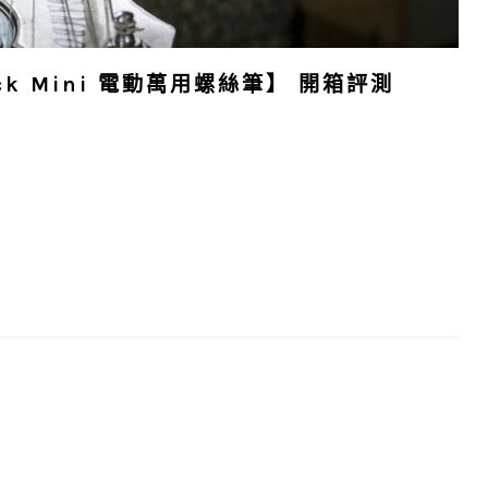
k Mini 電動萬用螺絲筆】 開箱評測