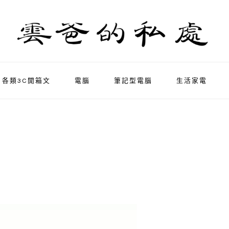
各類3C開箱文
電腦
筆記型電腦
生活家電