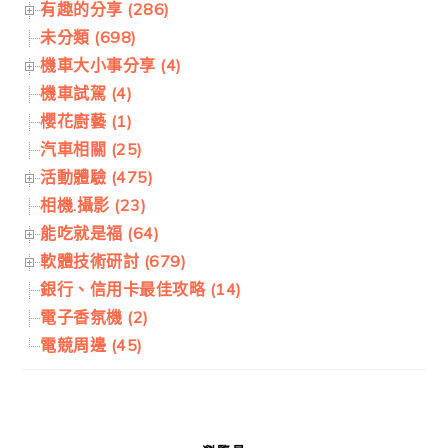
有趣的分享 (286)
未分類 (698)
機車大小事分享 (4)
機車試駕 (4)
櫻花廚藝 (1)
汽車相關 (25)
活動體驗 (475)
相機.攝影 (23)
能吃就是福 (64)
軟體技術研討 (679)
銀行、信用卡最佳攻略 (14)
電子香氛機 (2)
電競周邊 (45)