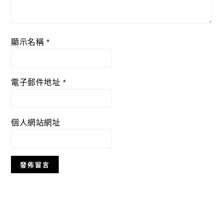
顯示名稱
*
電子郵件地址
*
個人網站網址
Primary
Sidebar