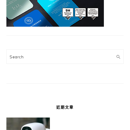
Search
近期文章