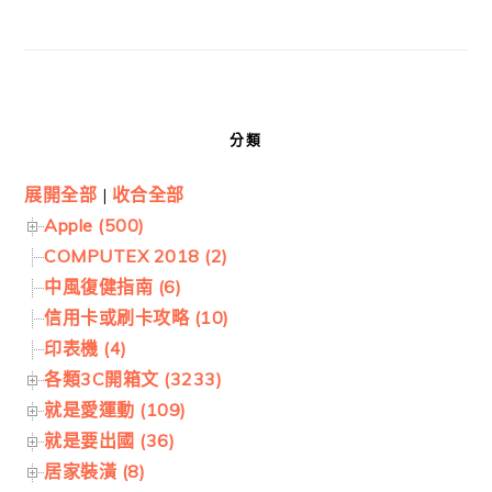
分類
展開全部
|
收合全部
Apple (500)
COMPUTEX 2018 (2)
中風復健指南 (6)
信用卡或刷卡攻略 (10)
印表機 (4)
各類3C開箱文 (3233)
就是愛運動 (109)
就是要出國 (36)
居家裝潢 (8)