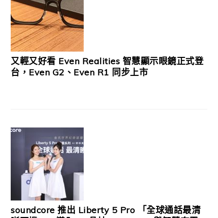
又輕又好看 Even Realities 智慧顯示眼鏡正式登
台，Even G2、Even R1 同步上市
soundcore 推出 Liberty 5 Pro 「全球通話最清