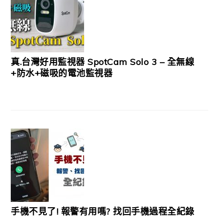
真.台灣好用監視器 SpotCam Solo 3 – 全無線
+防水+磁吸的電池監視器
手機不見了! 報警有用嗎? 找回手機過程全紀錄