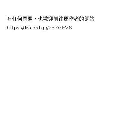
有任何問題，也歡迎前往原作者的網站
https://discord.gg/kB7GEV6