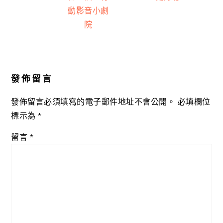
動影音小劇
院
Reader
Interactions
發佈留言
發佈留言必須填寫的電子郵件地址不會公開。
必填欄位
標示為
*
留言
*