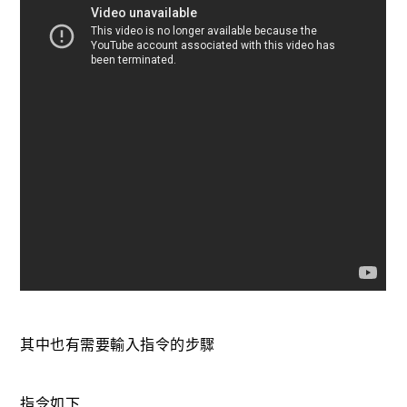
其中也有需要輸入指令的步驟
指令如下