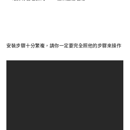
安裝步驟十分繁複，請你一定要完全照他的步驟來操作