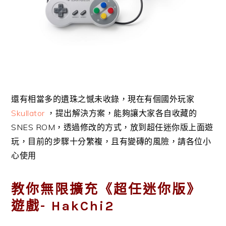
還有相當多的遺珠之憾未收錄，現在有個國外玩家
Skullator
，提出解決方案，能夠讓大家各自收藏的
SNES ROM，透過修改的方式，放到超任迷你版上面遊
玩，目前的步驟十分繁複，且有變磚的風險，請各位小
心使用
教你無限擴充《超任迷你版》
遊戲- HakChi2