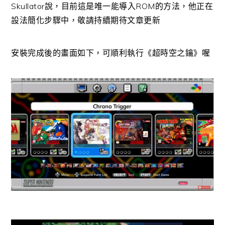
Skullator說，目前這是唯一能導入ROM的方法，他正在
設法簡化步驟中，敬請持續期待文章更新
安裝完成後的畫面如下，可順利執行《超時空之鑰》喔