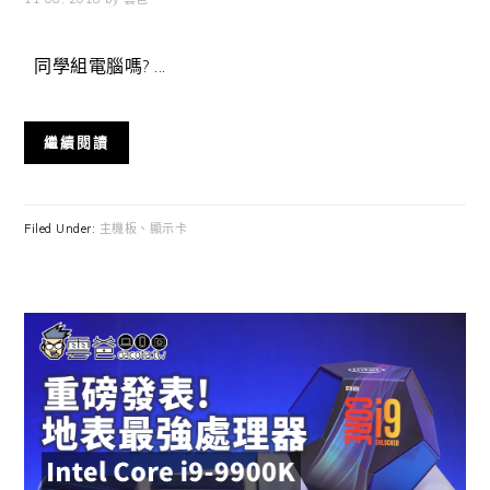
同學組電腦嗎? ...
繼續閱讀
Filed Under:
主機板、顯示卡