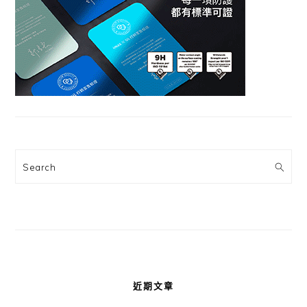
Search
近期文章