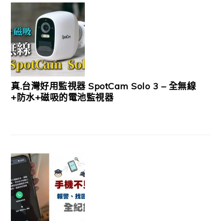
真.台灣好用監視器 SpotCam Solo 3 – 全無線
+防水+磁吸的電池監視器