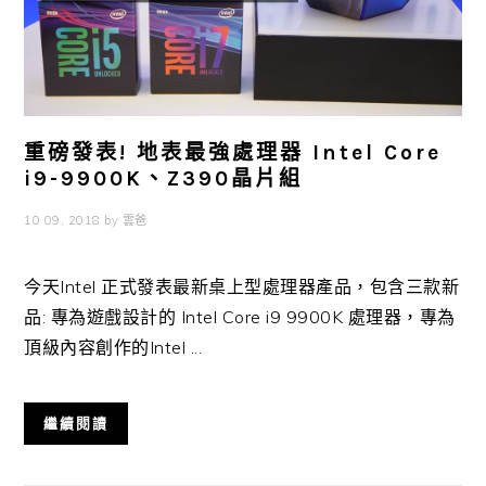
重磅發表! 地表最強處理器 Intel Core
i9-9900K、Z390晶片組
10 09, 2018
by
雲爸
今天Intel 正式發表最新桌上型處理器產品，包含三款新
品: 專為遊戲設計的 Intel Core i9 9900K 處理器，專為
頂級內容創作的Intel ...
繼續閱讀