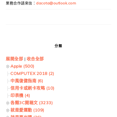
業務合作請來信：
dacota@outlook.com
分類
展開全部
|
收合全部
Apple (500)
COMPUTEX 2018 (2)
中風復健指南 (6)
信用卡或刷卡攻略 (10)
印表機 (4)
各類3C開箱文 (3233)
就是愛運動 (109)