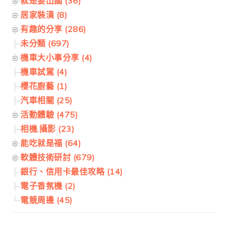
就是要出國 (36)
居家裝潢 (8)
有趣的分享 (286)
未分類 (697)
機車大小事分享 (4)
機車試駕 (4)
櫻花廚藝 (1)
汽車相關 (25)
活動體驗 (475)
相機.攝影 (23)
能吃就是福 (64)
軟體技術研討 (679)
銀行、信用卡最佳攻略 (14)
電子香氛機 (2)
電競周邊 (45)