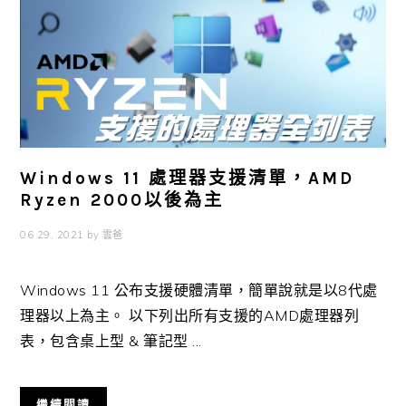
Windows 11 處理器支援清單，AMD
Ryzen 2000以後為主
06 29, 2021
by
雲爸
Windows 11 公布支援硬體清單，簡單說就是以8代處
理器以上為主。 以下列出所有支援的AMD處理器列
表，包含桌上型 & 筆記型 ...
繼續閱讀