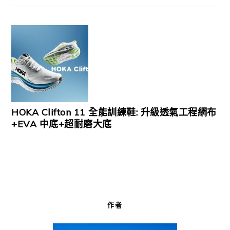
HOKA Clifton 11 全能訓練鞋: 升級透氣工程網布
+EVA 中底+超耐磨大底
作者