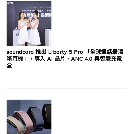
soundcore 推出 Liberty 5 Pro 「全球通話最清
晰耳機」，導入 AI 晶片、ANC 4.0 與智慧充電
盒