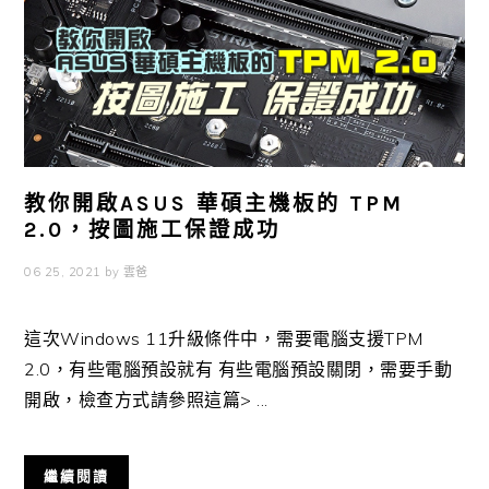
教你開啟ASUS 華碩主機板的 TPM
2.0，按圖施工保證成功
06 25, 2021
by
雲爸
這次Windows 11升級條件中，需要電腦支援TPM
2.0，有些電腦預設就有 有些電腦預設關閉，需要手動
開啟，檢查方式請參照這篇> ...
繼續閱讀