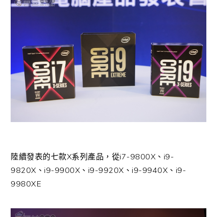
陸續發表的七款X系列產品，從i7-9800X、i9-
9820X、i9-9900X、i9-9920X、i9-9940X、i9-
9980XE