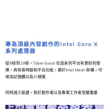
專為頂級內容創作的Intel Core X
系列處理器
從8核到18核，Tuber boost 在這系列平台有更好的發
揮，具有高時脈和平台功能，基於Intel Mesh 架構，可
增加記憶體以及IO頻寬
同時減少延遲，對於創作者以及專業工作者至關重要