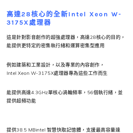
高達28核心的全新Intel Xeon W-
3175X處理器
這是針對影音創作的超強處理器，高達28核心的目的，
能提供更特定的密集執行緒和運算密集型應用
例如建築和工業設計，以及專業的內容創作，
Intel Xeon W-3175X處理器專為這些工作而生
能提供高達4.3GHz單核心渦輪頻率，56個執行緒，並
提供超頻功能
提供38.5 MBintel 智慧快取記憶體，支援最高容量達