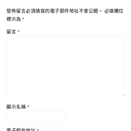
發佈留言必須填寫的電子郵件地址不會公開。
必填欄位
標示為
*
留言
*
顯示名稱
*
電子郵件地址
*