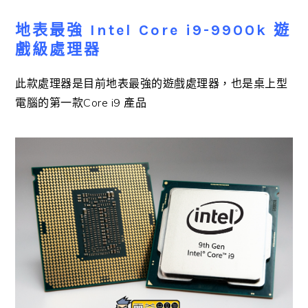
地表最強 Intel Core i9-9900k 遊
戲級處理器
此款處理器是目前地表最強的遊戲處理器，也是桌上型
電腦的第一款Core i9 產品