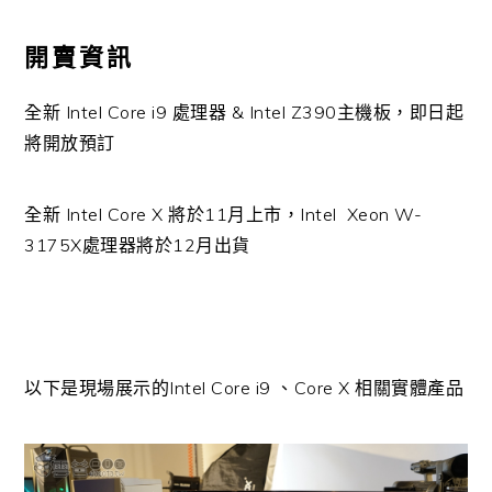
開賣資訊
全新 Intel Core i9 處理器 & Intel Z390主機板，即日起
將開放預訂
全新 Intel Core X 將於11月上市，Intel Xeon W-
3175X處理器將於12月出貨
以下是現場展示的Intel Core i9 、Core X 相關實體產品