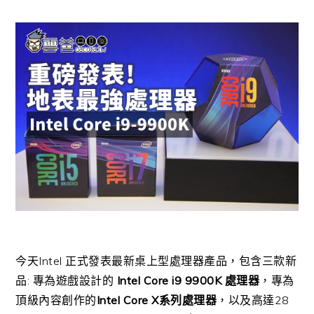
今天Intel 正式發表最新桌上型處理器產品，包含三款新
品: 專為遊戲設計的
Intel Core i9 9900K 處理器
，專為
頂級內容創作的
Intel Core X系列處理器
，以及高達28