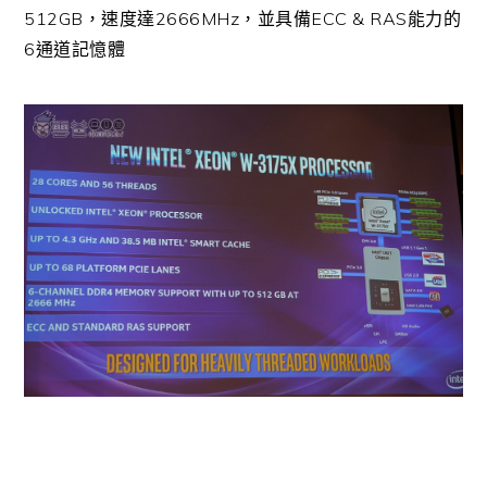
512GB，速度達2666MHz，並具備ECC & RAS能力的
6通道記憶體