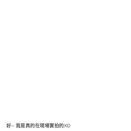
好~ 我是真的在現場實拍的XD