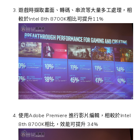
遊戲時擷取畫面、轉碼、串流等大量多工處理，相
較於Intel 8th 8700K相比可提升11%
使用Adobe Premiere 進行影片編輯，相較於Intel
8th 8700K相比，效能可提升 34%