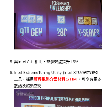
與Intel 8th 相比，整體效能提升15%
Intel ExtremeTuning Utility (Intel XTU)提供超頻
工具，採用
钎焊散熱介面材料(STIM)
，可享有更多
散熱及超頻空間