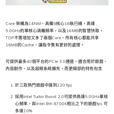
Core 架構為14NM，具備8核心16執行緒，高達
5.0GHz的單核心渦輪頻率，以及16MB的智慧快取，
TDP不需增加又多了兩個Core，所有核心都能共享
16MB的Cache，讓指令集有更好的處理。
可提供最多40個平台的PCIe 3.0通道，適合用於遊戲、
內容創作、以及超頻系統擴充，而更細部的特色包含
於三款熱門遊戲中達到220 fps
採用Intel Turbo Boost 2.0可提供高達5.0GHz單核
心頻率，與Intel 8th 8700K相比之下的遊戲fps 可
多達10%