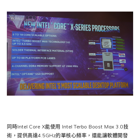
同時Intel Core X能使用 Intel Terbo Boost Max 3.0技
術，提供高達4.5GHz的單核心頻率，還能讓軟體開發