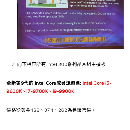
向下相容所有 Intel 300系列晶片組主機板
全新第9代的 Intel Core成員還包含:
Intel Core i5-
9600K、i7-9700K、i9-9900K
價格從美金488、374、262為建議售價。