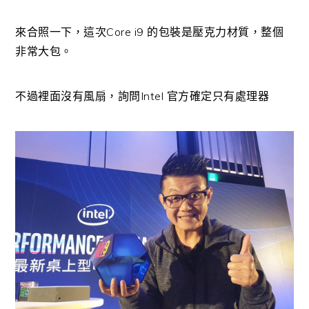
來合照一下，這次Core i9 的包裝是壓克力材質，整個
非常大包。
不過裡面沒有風扇，詢問Intel 官方確定只有處理器