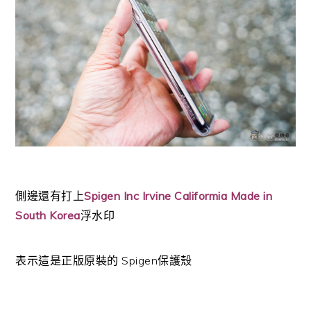
側邊還有打上
Spigen Inc Irvine Califormia Made in
South Korea
浮水印
表示這是正版原裝的 Spigen保護殼