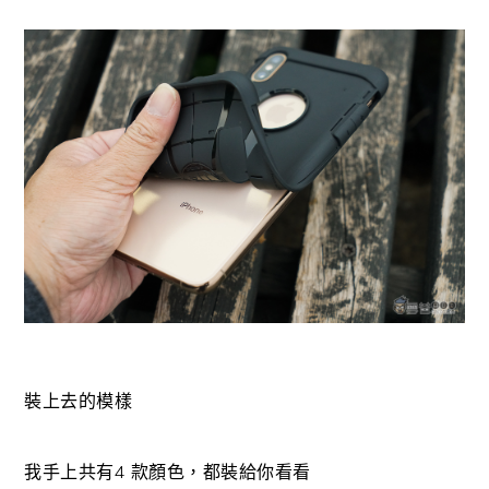
裝上去的模樣
我手上共有4 款顏色，都裝給你看看