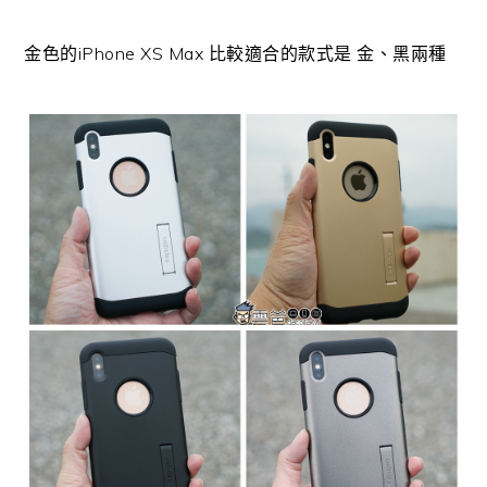
金色的iPhone XS Max 比較適合的款式是 金、黑兩種