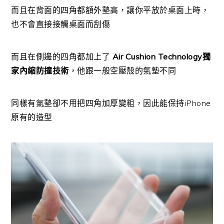
而且在背面的四角都額外墊高，讓你平放於桌面上時，
也不會直接接觸桌面而刮傷
而且在側邊的四角都加上了
Air Cushion Technology獨
家內縮防撞技術
，他跟一般空壓殼的氣墊不同
同樣有氣墊卻不用把四角加厚變粗，因此能保持iPhone
原有的造型