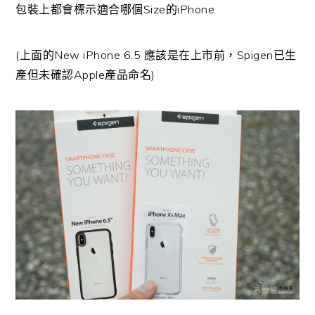
包裝上都會標示適合哪個Size的iPhone
(上面的New iPhone 6.5 應該是在上市前，Spigen已生
產但未確認Apple產品命名)