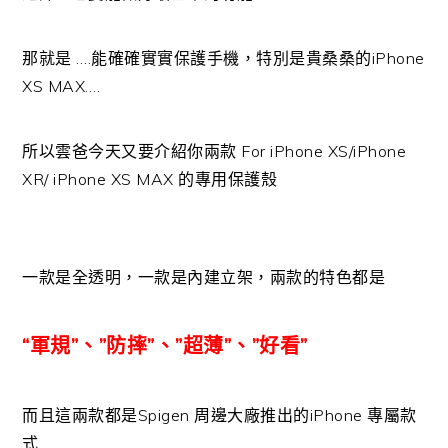
那就是 ….能確確實實保護手機，特別是貴桑桑的iPhone
XS MAX….
所以雲爸今天又要介紹你兩款 For iPhone XS/iPhone
XR/ iPhone XS MAX 的專用保護殼
一款是全透明，一款是內建立架，兩款的特色都是
“軍規”、”防摔”、”超薄”、”好看”
而且這兩款都是Spigen 周邊大廠推出的iPhone 專屬款
式