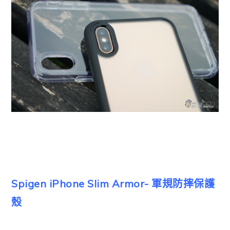
Spigen iPhone Slim Armor- 軍規防摔保護
殼