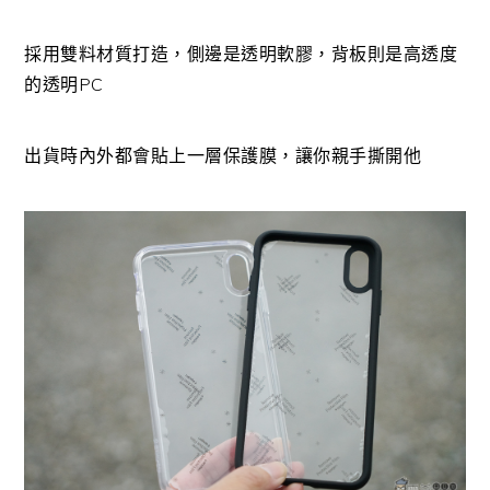
採用雙料材質打造，側邊是透明軟膠，背板則是高透度
的透明PC
出貨時內外都會貼上一層保護膜，讓你親手撕開他