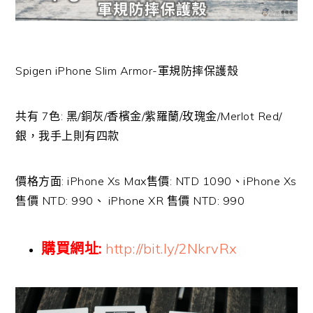
Spigen iPhone Slim Armor-軍規防摔保護殼
共有 7色: 黑/銅灰/香檳金/紫羅蘭/玫瑰金/Merlot Red/
銀，我手上則有四款
價格方面: iPhone Xs Max售價: NTD 1090、iPhone Xs
售價 NTD: 990、 iPhone XR 售價 NTD: 990
購買網址:
http://bit.ly/2NkrvRx