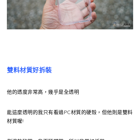
雙料材質好拆裝
他的透度非常高，幾乎是全透明
能這麼透明的我只有看過PC材質的硬殼，但他則是雙料
材質喔!