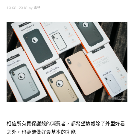
10 08, 2018
by
雲爸
相信所有買保護殼的消費者，都希望這殼除了外型好看
之外，也要能做好最基本的功能