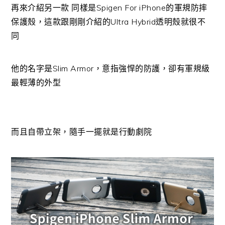
再來介紹另一款 同樣是Spigen For iPhone的軍規防摔
保護殼，這款跟剛剛介紹的Ultra Hybrid透明殼就很不
同
他的名字是Slim Armor，意指強悍的防護，卻有軍規級
最輕薄的外型
而且自帶立架，隨手一擺就是行動劇院