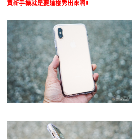
買新手機就是要這樣秀出來啊!!