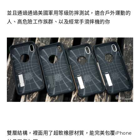
並且通過通過美國軍用等級防摔測試，適合戶外運動的
人、高危險工作族群、以及經常手滑摔機的你
雙層結構，裡面用了超軟橡膠材質，能完美包覆iPhone