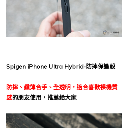
Spigen iPhone Ultra Hybrid-防摔保護殼
防摔、纖薄合手、全透明，適合喜歡裸機質
感
的朋友使用，推薦給大家