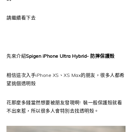
請繼續看下去
先來介紹
Spigen iPhone Ultra Hybrid- 防摔保護殼
相信這次入手iPhone XS、XS Max的朋友，很多人都希
望挑個透明殼
花那麼多錢當然想要被朋友發現啊! 裝一般保護殼就看
不出來惹，所以很多人會特別去找透明殼。