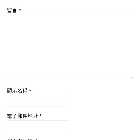
留言
*
顯示名稱
*
電子郵件地址
*