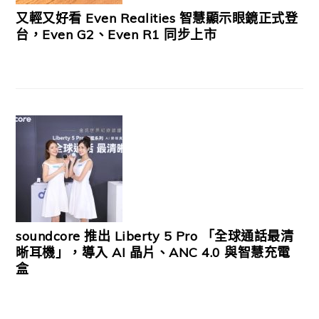
又輕又好看 Even Realities 智慧顯示眼鏡正式登
台，Even G2、Even R1 同步上市
soundcore 推出 Liberty 5 Pro 「全球通話最清
晰耳機」，導入 AI 晶片、ANC 4.0 與智慧充電
盒