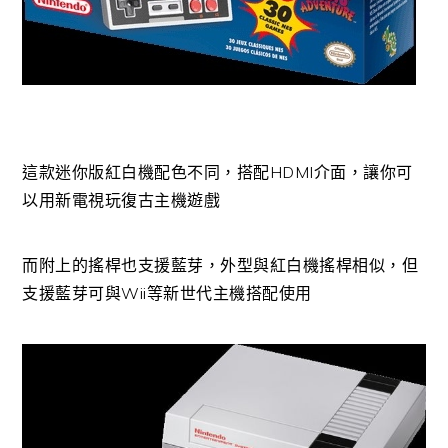
這款迷你版紅白機配色不同，搭配HDMI介面，讓你可
以用新電視玩復古主機遊戲
而附上的搖桿也支援藍芽，外型與紅白機搖桿相似，但
支援藍芽可與Wii等新世代主機搭配使用