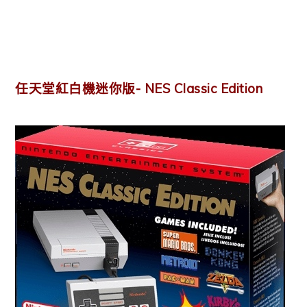
任天堂紅白機迷你版- NES Classic Edition