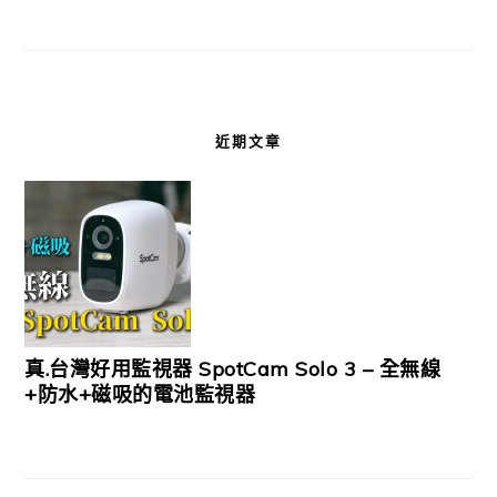
近期文章
真.台灣好用監視器 SpotCam Solo 3 – 全無線
+防水+磁吸的電池監視器