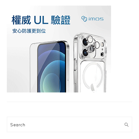
Search