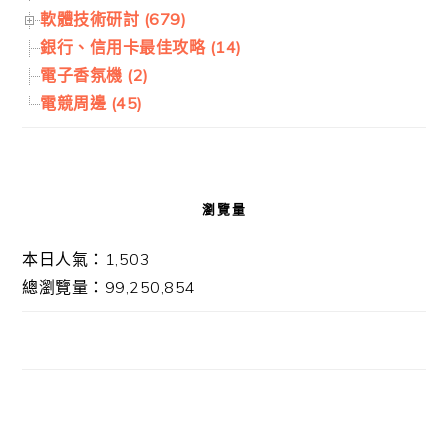
軟體技術研討 (679)
銀行、信用卡最佳攻略 (14)
電子香氛機 (2)
電競周邊 (45)
瀏覽量
本日人氣：1,503
總瀏覽量：99,250,854