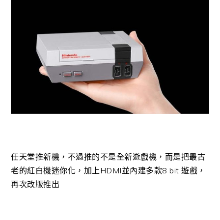
任天堂推新機，不過推的不是全新遊戲機，而是把最古
老的紅白機迷你化，加上HDMI並內建多款8 bit 遊戲，
再次改版推出