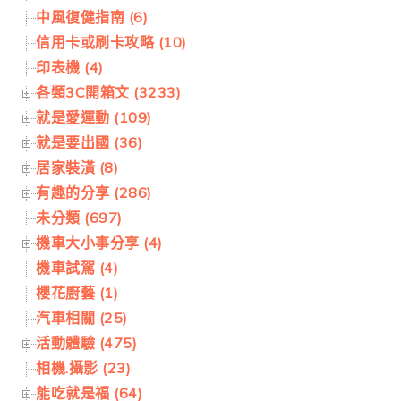
中風復健指南 (6)
信用卡或刷卡攻略 (10)
印表機 (4)
各類3C開箱文 (3233)
就是愛運動 (109)
就是要出國 (36)
居家裝潢 (8)
有趣的分享 (286)
未分類 (697)
機車大小事分享 (4)
機車試駕 (4)
櫻花廚藝 (1)
汽車相關 (25)
活動體驗 (475)
相機.攝影 (23)
能吃就是福 (64)