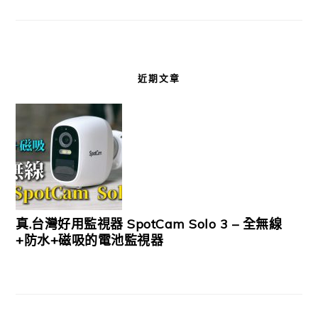
近期文章
真.台灣好用監視器 SpotCam Solo 3 – 全無線
+防水+磁吸的電池監視器