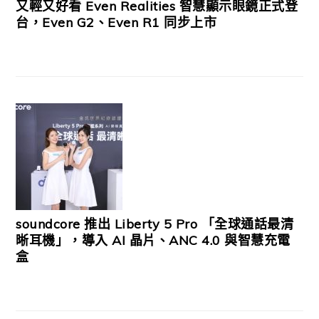
又輕又好看 Even Realities 智慧顯示眼鏡正式登
台，Even G2、Even R1 同步上市
soundcore 推出 Liberty 5 Pro 「全球通話最清
晰耳機」，導入 AI 晶片、ANC 4.0 與智慧充電
盒