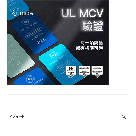
Search