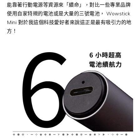
能靠著行動電源等資源來「續命」，對比一些專業品牌
使用自家特規的電池或是大量的三號電池， Wowstick
Mini 對於我這個科技愛好者來說這正是最有吸引力的地
方！