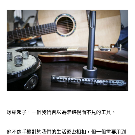
螺絲起子，一個我們習以為確總視而不見的工具。
他不像手機對於我們的生活緊密相扣，但一但需要用到