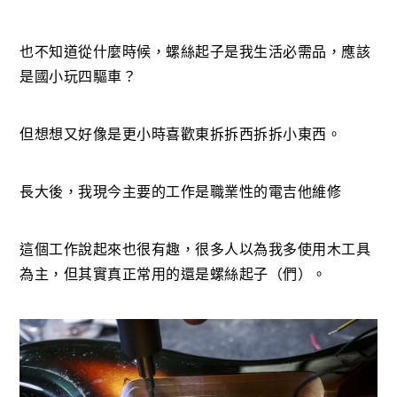
也不知道從什麼時候，螺絲起子是我生活必需品，應該
是國小玩四驅車？
但想想又好像是更小時喜歡東拆拆西拆拆小東西。
長大後，我現今主要的工作是職業性的電吉他維修
這個工作說起來也很有趣，很多人以為我多使用木工具
為主，但其實真正常用的還是螺絲起子（們）。