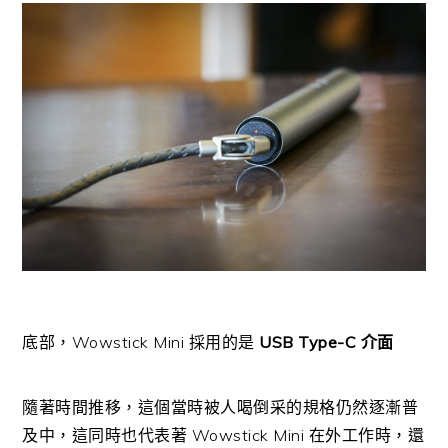
底部，Wowstick Mini 採用的是
USB Type-C 介面
隨著時間推移，這個當時被人喝倒采的規格仍然逐漸普
及中，這同時也代表著 Wowstick Mini 在外工作時，還