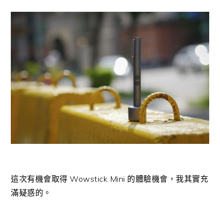
這次有機會取得 Wowstick Mini 的體驗機會，我其實充
滿疑惑的。