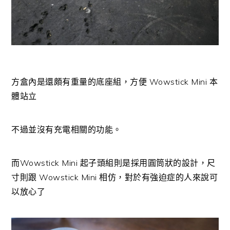
方盒內是還頗有重量的底座組，方便 Wowstick Mini 本
體站立
不過並沒有充電相關的功能。
而Wowstick Mini 起子頭組則是採用圓筒狀的設計，尺
寸則跟 Wowstick Mini 相仿，對於有強迫症的人來說可
以放心了