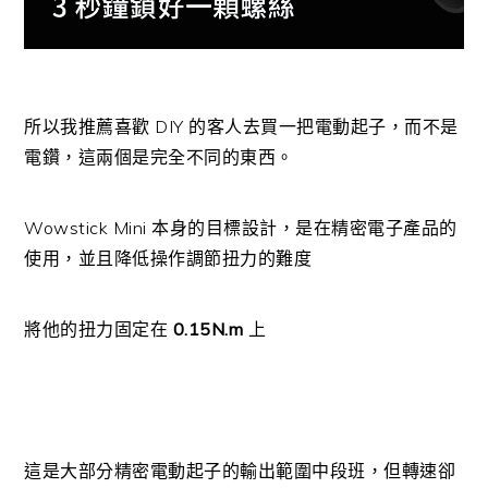
所以我推薦喜歡 DIY 的客人去買一把電動起子，而不是
電鑽，這兩個是完全不同的東西。
Wowstick Mini 本身的目標設計，是在精密電子產品的
使用，並且降低操作調節扭力的難度
將他的扭力固定在
0.15N.m
上
這是大部分精密電動起子的輸出範圍中段班，但轉速卻