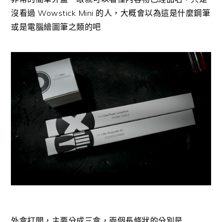
沒看過 Wowstick Mini 的人，大概會以為這是什麼鋼筆
或是電腦繪圖筆之類的吧
外盒打開，主要分成三盒，兩個長條狀的分別是