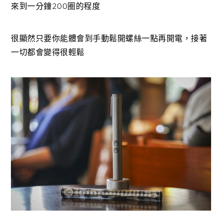
來到一分鐘200圈的程度
很顯然只要你能體會到手動鬆開螺絲一點再開電，接著
一切都會變得很輕鬆