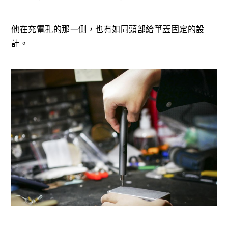
他在充電孔的那一側，也有如同頭部給筆蓋固定的設
計。