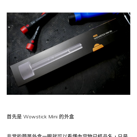
首先是 Wowstick Mini 的外盒
非常的簡單外盒一眼就可以看懂內容物已經品名，只是