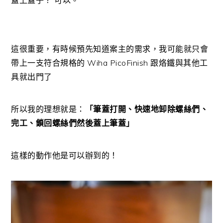
這很重要，有時候預先知道案主的需求，我可能就只會
帶上一支符合規格的 Wiha PicoFinish 跟烙鐵與其他工
具就出門了
所以我的理想就是：
「筆蓋打開、快速地卸除螺絲們、
完工、鎖回螺絲們然後蓋上筆蓋」
這樣的動作他是可以辦到的！