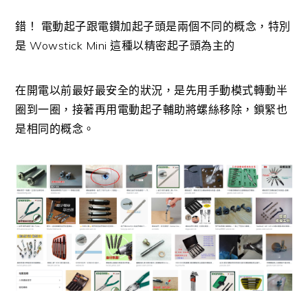
錯！ 電動起子跟電鑽加起子頭是兩個不同的概念，特別
是 Wowstick Mini 這種以精密起子頭為主的
在開電以前最好最安全的狀況，是先用手動模式轉動半
圈到一圈，接著再用電動起子輔助將螺絲移除，鎖緊也
是相同的概念。