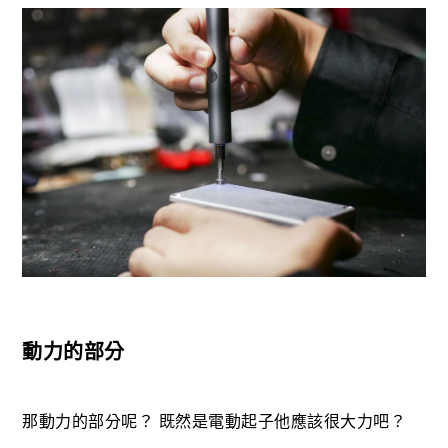
動力的部分
那動力的部分呢？ 既然是電動起子他應該很大力吧？