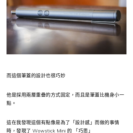
而這個筆蓋的設計也很巧妙
他是採用兩層重疊的方式固定，而且是筆蓋比機身小一
點。
這在我發現這個有點像是為了「設計感」而做的事情
時，發現了 Wowstick Mini 的 「巧思」