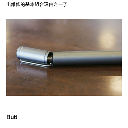
出維修的基本組合理由之一了！
But!