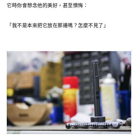
它時你會想念他的美好，甚至懊悔：
「我不是本來把它放在那邊嗎？怎麼不見了」