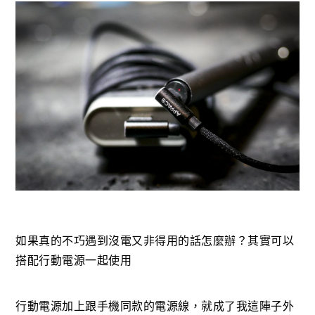
如果真的不巧遇到沒電又非得用的話怎麼辦？其實可以
搭配行動電源一起使用
行動電源加上跟手機同款的電源線，就成了我這陣子外