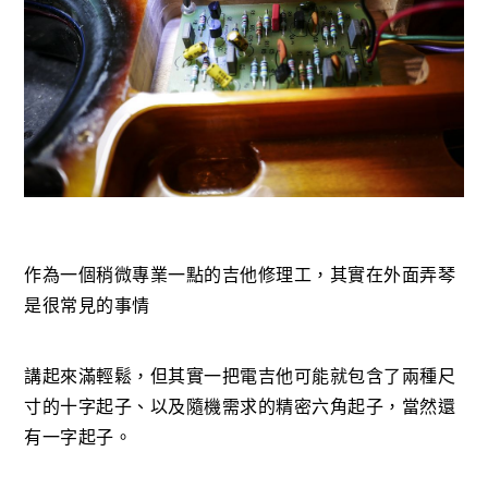
作為一個稍微專業一點的吉他修理工，其實在外面弄琴
是很常見的事情
講起來滿輕鬆，但其實一把電吉他可能就包含了兩種尺
寸的十字起子、以及隨機需求的精密六角起子，當然還
有一字起子。