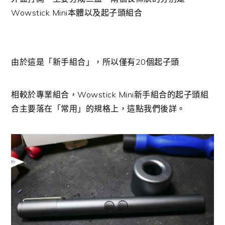
Wowstick Mini本體以及起子頭組合
由於這是「新手組合」，所以僅有20個起子頭
相較於專業組合，Wowstick Mini新手組合的起子頭組
合主要落在「常用」的規格上，這點我們後詳。