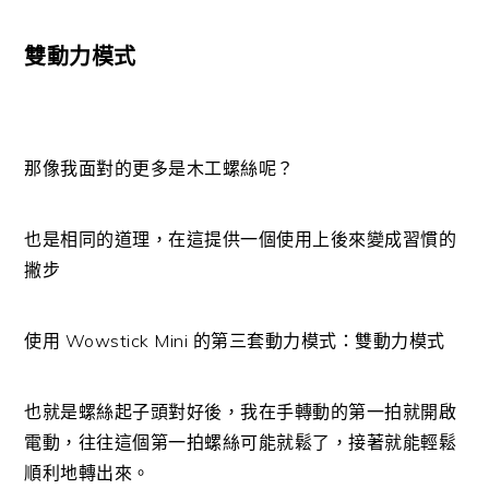
雙動力模式
那像我面對的更多是木工螺絲呢？
也是相同的道理，在這提供一個使用上後來變成習慣的
撇步
使用 Wowstick Mini 的第三套動力模式：雙動力模式
也就是螺絲起子頭對好後，我在手轉動的第一拍就開啟
電動，往往這個第一拍螺絲可能就鬆了，接著就能輕鬆
順利地轉出來。