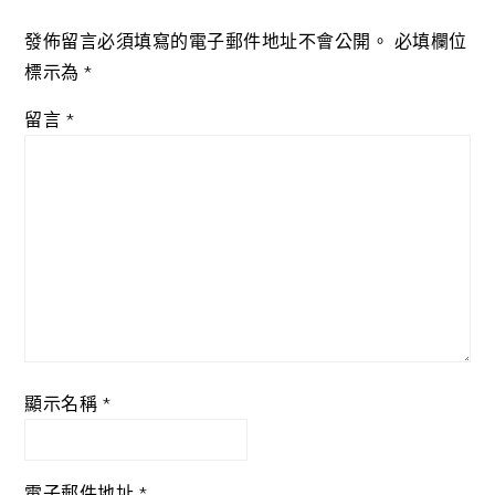
發佈留言必須填寫的電子郵件地址不會公開。
必填欄位
標示為
*
留言
*
顯示名稱
*
電子郵件地址
*