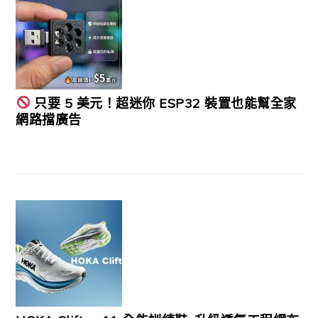
只要 5 美元！超迷你 ESP32 裝置也能幫全家
網路擋廣告