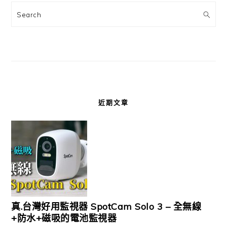
Search
近期文章
真.台灣好用監視器 SpotCam Solo 3 – 全無線
+防水+磁吸的電池監視器