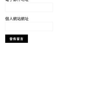
個人網站網址
Primary
Sidebar