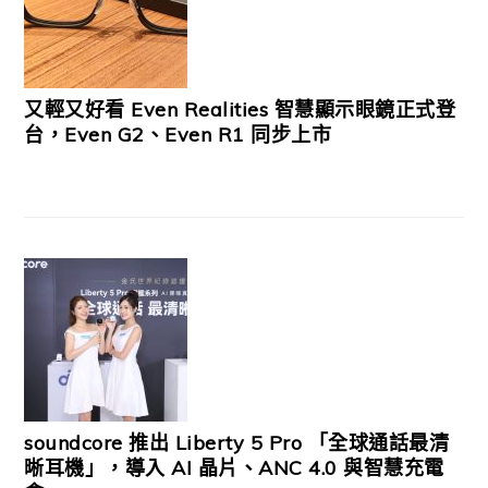
又輕又好看 Even Realities 智慧顯示眼鏡正式登
台，Even G2、Even R1 同步上市
soundcore 推出 Liberty 5 Pro 「全球通話最清
晰耳機」，導入 AI 晶片、ANC 4.0 與智慧充電