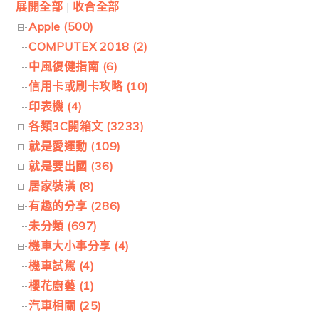
展開全部
|
收合全部
Apple (500)
COMPUTEX 2018 (2)
中風復健指南 (6)
信用卡或刷卡攻略 (10)
印表機 (4)
各類3C開箱文 (3233)
就是愛運動 (109)
就是要出國 (36)
居家裝潢 (8)
有趣的分享 (286)
未分類 (697)
機車大小事分享 (4)
機車試駕 (4)
櫻花廚藝 (1)
汽車相關 (25)