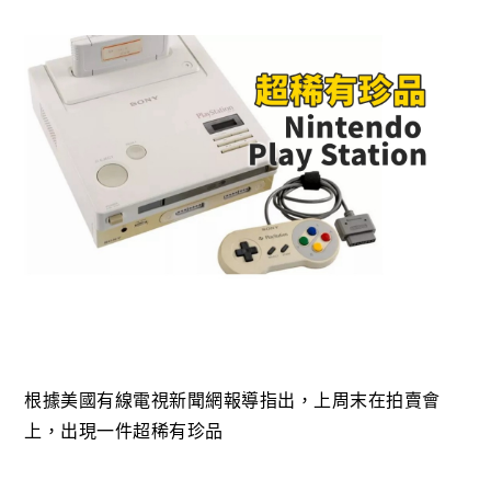
根據美國有線電視新聞網報導指出，上周末在拍賣會
上，出現一件超稀有珍品