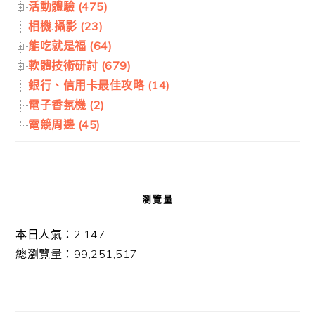
活動體驗 (475)
相機.攝影 (23)
能吃就是福 (64)
軟體技術研討 (679)
銀行、信用卡最佳攻略 (14)
電子香氛機 (2)
電競周邊 (45)
瀏覽量
本日人氣：2,147
總瀏覽量：99,251,517