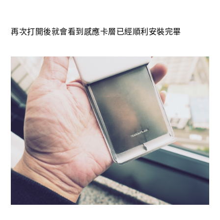
再次打開後就會看到感應卡層已經順利安裝完畢