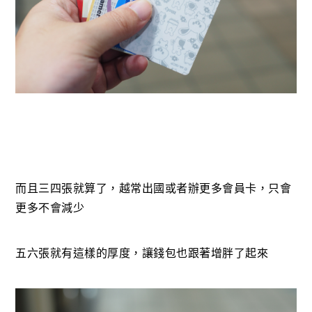
而且三四張就算了，越常出國或者辦更多會員卡，只會
更多不會減少
五六張就有這樣的厚度，讓錢包也跟著增胖了起來