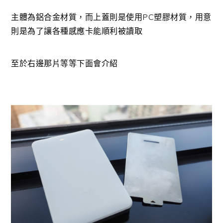
主體為鋁合金材質，而上蓋則是使用PC塑膠材質，用意
則是為了讓各種感應卡能順利被讀取
至於右邊那片等等下面會介紹