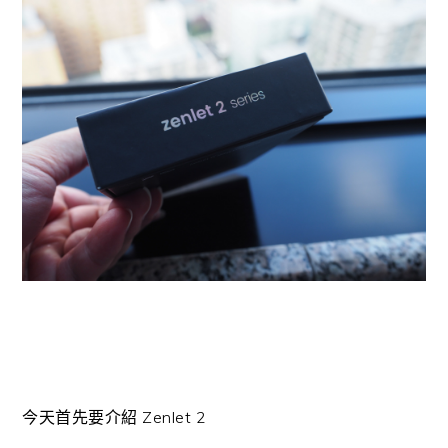
今天首先要介紹 Zenlet 2