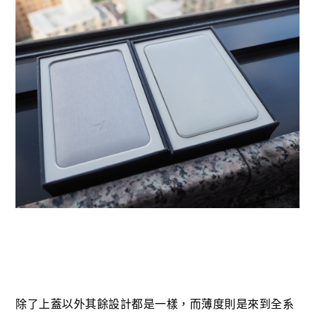
除了上蓋以外其餘設計都是一樣，而薄度則是來到全系