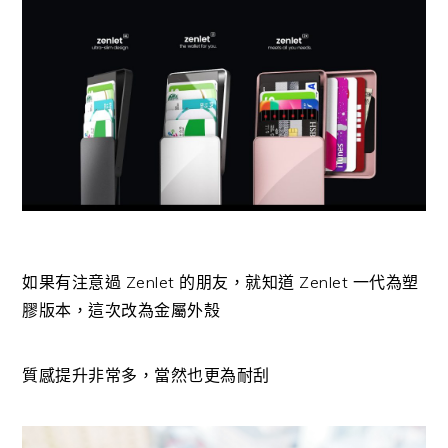
如果有注意過 Zenlet 的朋友，就知道 Zenlet 一代為塑
膠版本，這次改為金屬外殼
質感提升非常多，當然也更為耐刮