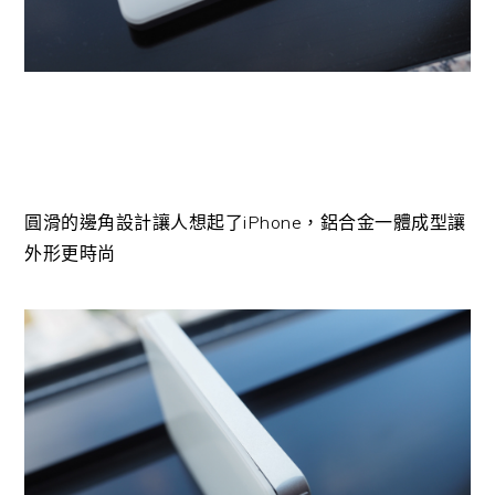
圓滑的邊角設計讓人想起了iPhone，鋁合金一體成型讓
外形更時尚