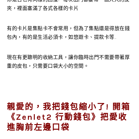
夾，裡面塞滿了各式各樣的卡片
有的卡片是集點卡不會常用，但為了集點還是得放在錢
包內，有的是生活必須卡，如悠遊卡、提款卡等..
現在有更聰明的收納工具，讓你臨時出門不需要帶著厚
重的皮包，只需要口袋大小的空間。
親愛的，我把錢包縮小了! 開箱
《Zenlet2 行動錢包》把愛收
進胸前左邊口袋