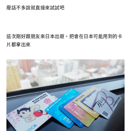
廢話不多說就直接來試試吧
這次剛好跟朋友來日本出遊，把會在日本可能用到的卡
片都拿出來