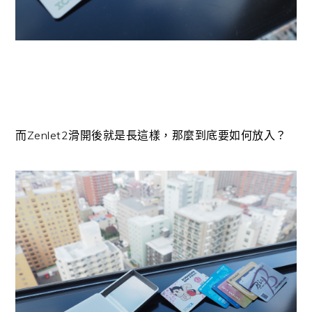
而Zenlet2滑開後就是長這樣，那麼到底要如何放入？