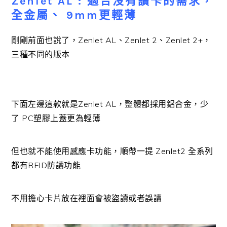
Zenlet AL : 適合沒有讀卡的需求，
全金屬、 9mm更輕薄
剛剛前面也說了，Zenlet AL、Zenlet 2、Zenlet 2+，
三種不同的版本
下面左邊這款就是Zenlet AL，整體都採用鋁合金，少
了 PC塑膠上蓋更為輕薄
但也就不能使用感應卡功能，順帶一提 Zenlet2 全系列
都有RFID防讀功能
不用擔心卡片放在裡面會被盜讀或者誤讀