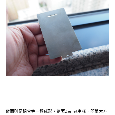
背面則是鋁合金一體成形，刻著Zenlet字樣，簡單大方