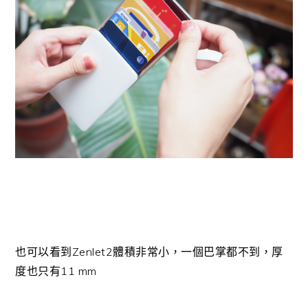
也可以看到Zenlet2體積非常小，一個巴掌都不到，厚
度也只有11 mm