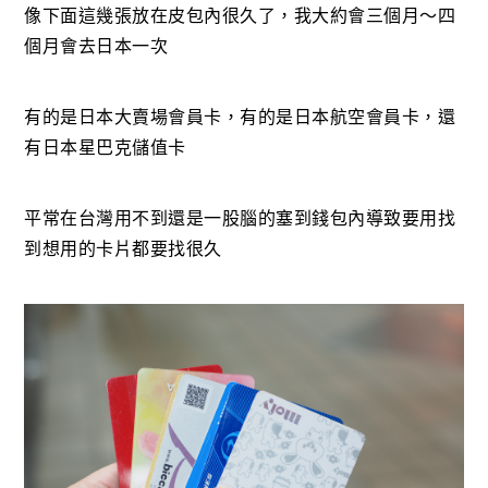
像下面這幾張放在皮包內很久了，我大約會三個月～四
個月會去日本一次
有的是日本大賣場會員卡，有的是日本航空會員卡，還
有日本星巴克儲值卡
平常在台灣用不到還是一股腦的塞到錢包內導致要用找
到想用的卡片都要找很久