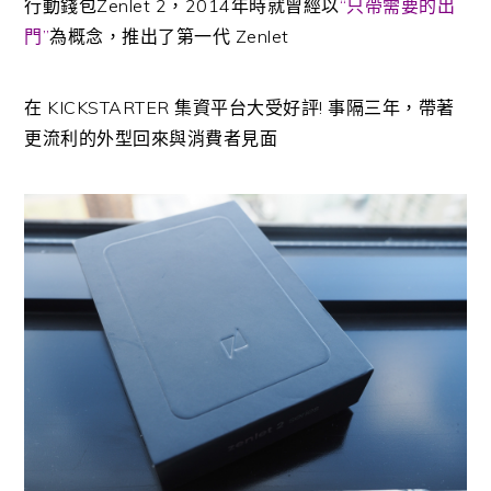
行動錢包Zenlet 2，2014年時就曾經以
“只帶需要的出
門”
為概念，推出了第一代 Zenlet
在 KICKSTARTER 集資平台大受好評! 事隔三年，帶著
更流利的外型回來與消費者見面