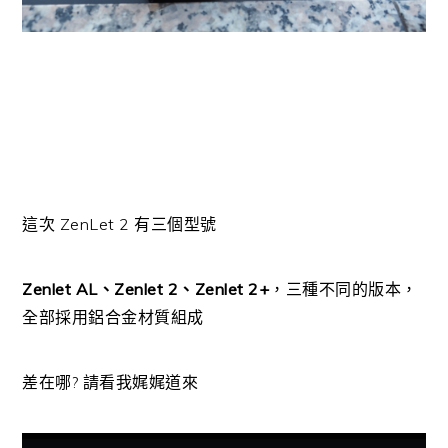
這次 ZenLet 2 有三個型號
Zenlet AL、Zenlet 2、Zenlet 2+
，三種不同的版本，
全部採用鋁合金材質組成
差在哪? 請看我娓娓道來