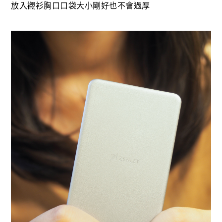
放入襯衫胸口口袋大小剛好也不會過厚