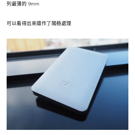
列最薄的 9mm
可以看得出來還作了陽極處理