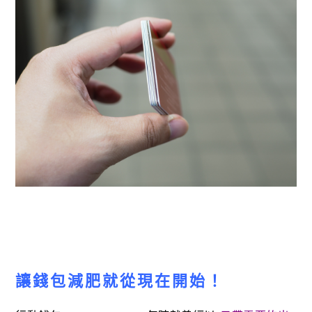
讓錢包減肥就從現在開始！