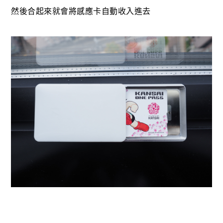
然後合起來就會將感應卡自動收入進去