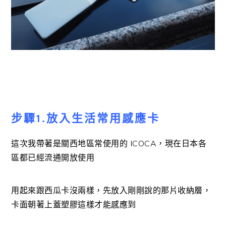
步驟1.放入生活常用感應卡
這次我帶著是關西地區常使用的 ICOCA，現在日本各
區都已經流通開放使用
用起來跟西瓜卡沒兩樣，先放入剛剛說的那片收納層，
卡面朝著上蓋塑膠這樣才能感應到