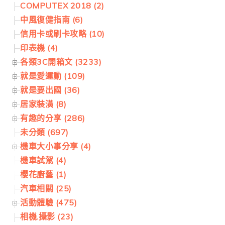
COMPUTEX 2018 (2)
中風復健指南 (6)
信用卡或刷卡攻略 (10)
印表機 (4)
各類3C開箱文 (3233)
就是愛運動 (109)
就是要出國 (36)
居家裝潢 (8)
有趣的分享 (286)
未分類 (697)
機車大小事分享 (4)
機車試駕 (4)
櫻花廚藝 (1)
汽車相關 (25)
活動體驗 (475)
相機.攝影 (23)