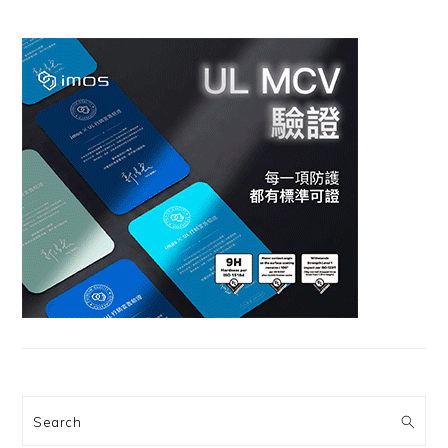
Search