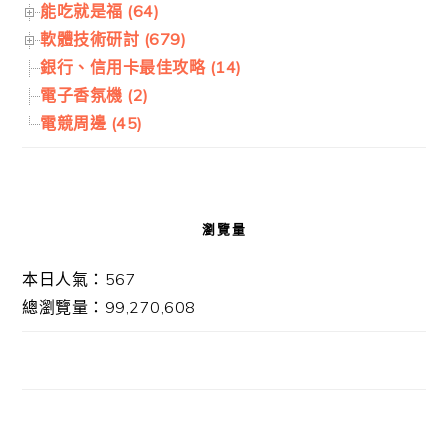
能吃就是福 (64)
軟體技術研討 (679)
銀行、信用卡最佳攻略 (14)
電子香氛機 (2)
電競周邊 (45)
瀏覽量
本日人氣：567
總瀏覽量：99,270,608