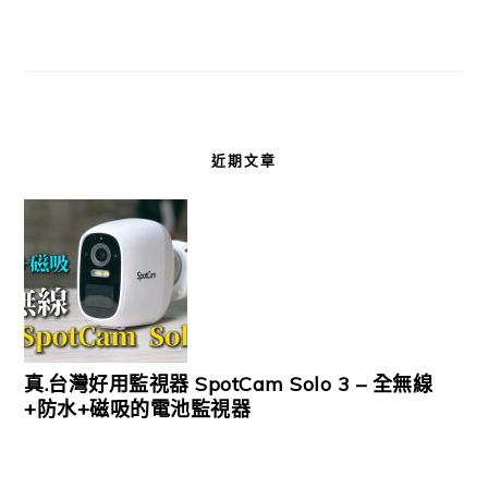
近期文章
真.台灣好用監視器 SpotCam Solo 3 – 全無線
+防水+磁吸的電池監視器