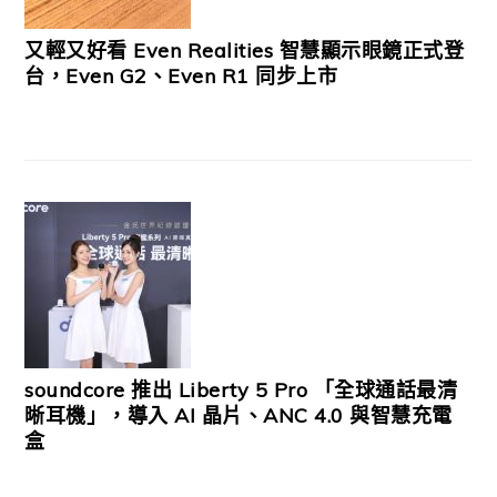
又輕又好看 Even Realities 智慧顯示眼鏡正式登
台，Even G2、Even R1 同步上市
soundcore 推出 Liberty 5 Pro 「全球通話最清
晰耳機」，導入 AI 晶片、ANC 4.0 與智慧充電
盒