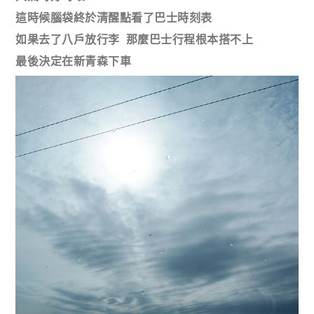
這時候腦袋終於清醒點看了巴士時刻表
如果去了八戶放行李 那麼巴士行程根本搭不上
最後決定在新青森下車