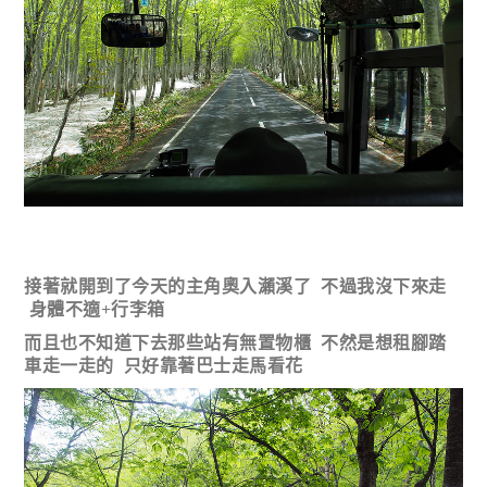
接著就開到了今天的主角奧入瀨溪了 不過我沒下來走
身體不適+行李箱
而且也不知道下去那些站有無置物櫃 不然是想租腳踏
車走一走的 只好靠著巴士走馬看花