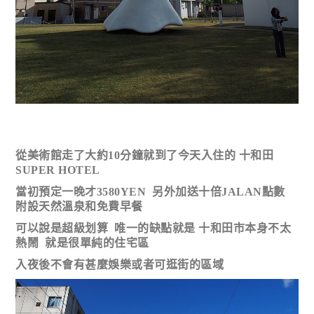
從美術館走了大約10分鐘就到了今天入住的 十和田
SUPER HOTEL
當初預定一晚才3580YEN 另外加送十倍JALAN點數
附設天然溫泉和免費早餐
可以說是超級划算 唯一的缺點就是 十和田市本身不太
熱鬧 就是很單純的住宅區
入夜後不會有甚麼娛樂或者可逛街的區域