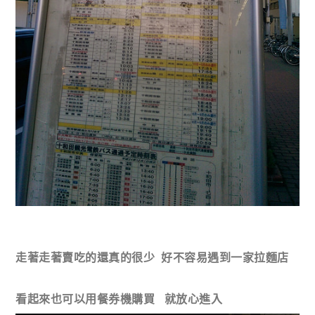
走著走著賣吃的還真的很少 好不容易遇到一家拉麵店
看起來也可以用餐券機購買 就放心進入