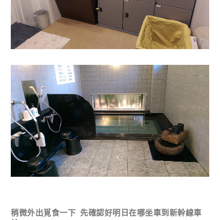
稍微外出覓食一下 先確認好明日在哪坐車到新幹線車