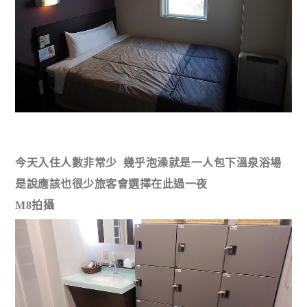
今天入住人數非常少 幾乎泡澡就是一人包下溫泉浴場
是說應該也很少旅客會選擇在此過一夜
M8拍攝