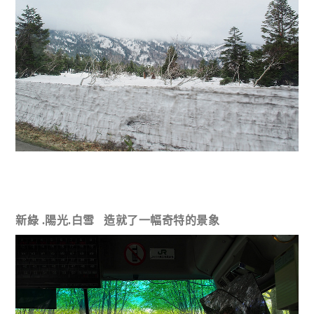
新綠 .陽光.白雪 造就了一幅奇特的景象