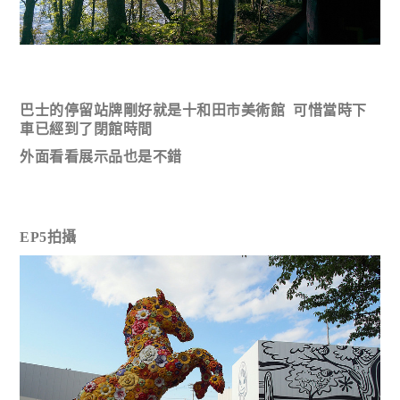
巴士的停留站牌剛好就是十和田市美術館 可惜當時下
車已經到了閉館時間
外面看看展示品也是不錯
EP5拍攝