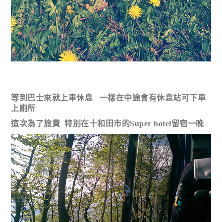
等到巴士來就上車休息 一樣在中途會有休息站可下車
上廁所
這次為了旅費 特別在十和田市的Super hotel留宿一晚