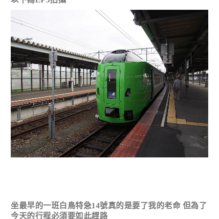
坐最早的一班白鳥特急14號真的是要了我的老命 但為了
今天的行程必須要如此趕路