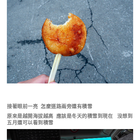
接著眼前一亮 怎麼道路兩旁還有積雪
原來是越開海拔越高 應該是冬天的積雪到現在 沒想到
五月還可以看到積雪