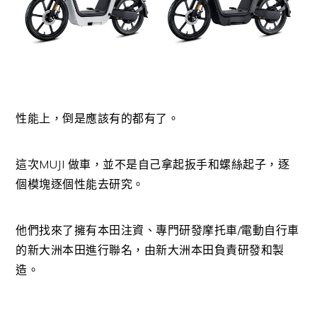
性能上，倒是應該有的都有了。
這次MUJI 做車，並不是自己拿起扳手和螺絲起子，逐
個模塊逐個性能去研究。
他們找來了擁有本田注資、專門研發摩托車/電動自行車
的新大洲本田進行聯名，由新大洲本田負責研發和製
造。