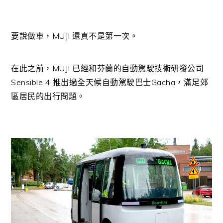
要說做車，MUJI 還真不是第一次。
在此之前，MUJI 已經和芬蘭的自動駕駛技術研發公司
Sensible 4 推出過全天候自動駕駛巴士Gacha，滿足郊
區居民的出行問題。