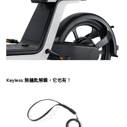
Keyless 無鑰匙解鎖，它也有！