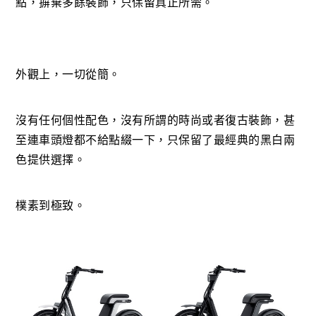
點，摒棄多餘裝飾，只保留真正所需。
外觀上，一切從簡。
沒有任何個性配色，沒有所謂的時尚或者復古裝飾，甚
至連車頭燈都不給點綴一下，只保留了最經典的黑白兩
色提供選擇。
樸素到極致。