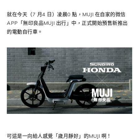
就在今天（7 月4 日）凌晨0 點，MUJI 在自家的微信
APP「無印良品MUJI 出行」中，正式開始預售新推出
的電動自行車。
可這是一向給人感覺「歲月靜好」的MUJI 啊！