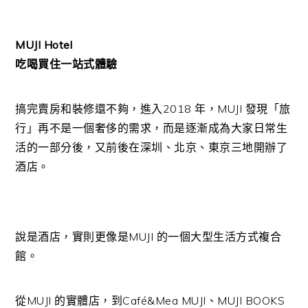
MUJI Hotel
吃喝買住一站式體驗
搞完賣房和裝修還不夠，進入2018 年，MUJI 發現「旅
行」再不是一個奢侈的需求，而是逐漸成為大家日常生
活的一部分後，又前後在深圳、北京、東京三地開辦了
酒店。
說是酒店，實則更像是MUJI 的一個大型生活方式複合
館。
從MUJI 的實體店，到Café&Mea MUJI、MUJI BOOKS