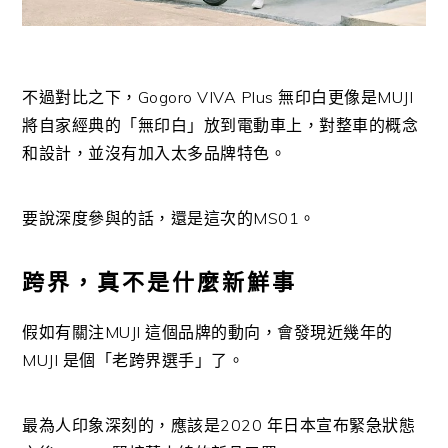
不過對比之下，Gogoro VIVA Plus 無印白更像是MUJI
將自家經典的「無印白」放到電動車上，對整車的概念
和設計，並沒有加入太多品牌特色。
要說深度參與的話，還是這次的MS01。
跨界，真不是什麼新鮮事
假如有關注MUJI 這個品牌的動向，會發現近幾年的
MUJI 是個「老跨界選手」了。
最為人印象深刻的，應該是2020 年日本宣布緊急狀態