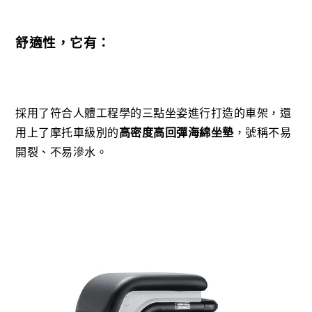
舒適性，它有：
採用了符合人體工程學的三點坐姿進行打造的車架，還
用上了摩托車級別的
高密度高回彈海綿坐墊
，號稱不易
開裂、不易滲水。