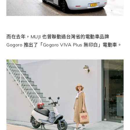
而在去年，MUJI 也曾聯動過台灣省的電動車品牌
Gogoro 推出了「Gogoro VIVA Plus 無印白」電動車。