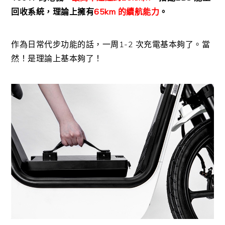
回收系統，理論上擁有
65km 的續航能力
。
作為日常代步功能的話，一周1-2 次充電基本夠了。當
然！是理論上基本夠了！