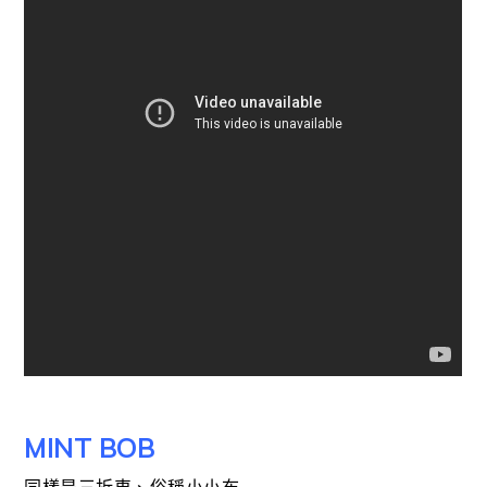
MINT BOB
同樣是三折車、俗稱小小布