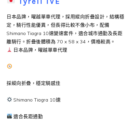
Tyrell IVE
日本品牌，曜越單車代理，採用縱向折疊設計，結構穩
定，騎行性能優異，但長得比較不像小布，配備
Shimano Tiagra 10速變速套件，適合城市通勤及長距
離騎行。折疊後體積為 70 x 58 x 34，價格較高。
日本品牌，曜越單車代理
採縱向折疊，穩定騎感佳
Shimano Tiagra 10速
適合長距通勤