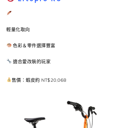
輕量化取向
色彩＆零件選擇豐富
適合愛改裝的玩家
售價：蝦皮約 NT$20,068