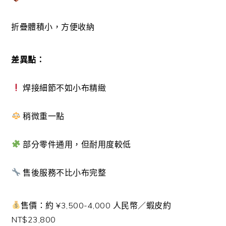
折疊體積小，方便收納
差異點：
焊接細節不如小布精緻
稍微重一點
部分零件通用，但耐用度較低
售後服務不比小布完整
售價：約 ¥3,500-4,000 人民幣／蝦皮約
NT$23,800