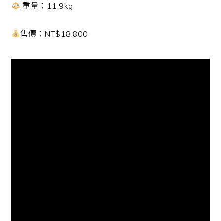
重量：11.9kg
售價：NT$18,800