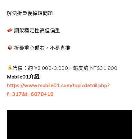
解決折疊後掉鍊問題
鋼架穩定性高但偏重
折疊重心偏右，不易直推
售價：約 ¥2,000-3,000／蝦皮約 NT$31,800
Mobile01介紹:
https://www.mobile01.com/topicdetail.php?
f=317&t=6878418