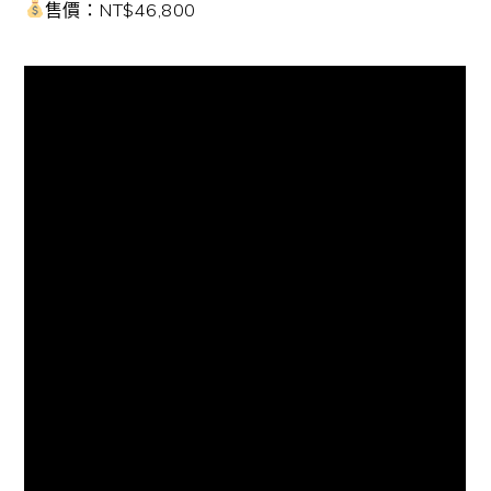
售價：NT$46,800