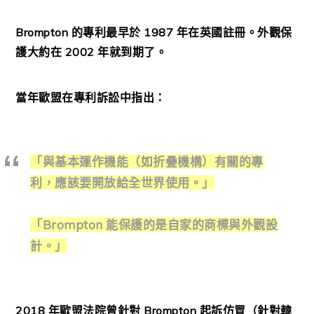
Brompton 的專利最早於 1987 年在英國註冊。外觀保
護大約在 2002 年就到期了。
當年歐盟在專利訴訟中指出：
「與基本運作機能（如折疊機構）有關的專
利，應該要開放給全世界使用。」
「Brompton 能保護的是自家的商標與外觀設
計。」
2018 年歐盟法院曾針對 Brompton 起訴仿冒（針對韓