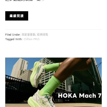
繼續閱讀
Filed Under:
就是愛運動
,
經典球鞋
Tagged With:
Clifton PRO