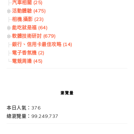
汽車相關 (25)
活動體驗 (475)
相機.攝影 (23)
能吃就是福 (64)
軟體技術研討 (679)
銀行、信用卡最佳攻略 (14)
電子香氛機 (2)
電競周邊 (45)
瀏覽量
本日人氣：376
總瀏覽量：99,249,737