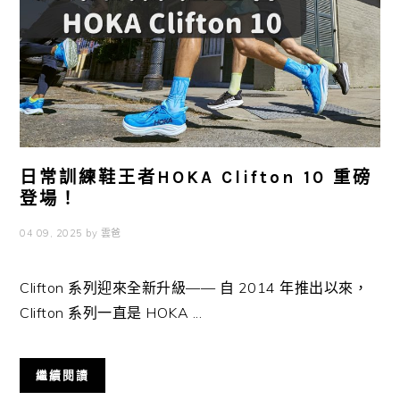
日常訓練鞋王者HOKA Clifton 10 重磅
登場！
04 09, 2025
by
雲爸
Clifton 系列迎來全新升級—— 自 2014 年推出以來，
Clifton 系列一直是 HOKA ...
繼續閱讀