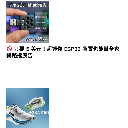
只要 5 美元！超迷你 ESP32 裝置也能幫全家
網路擋廣告