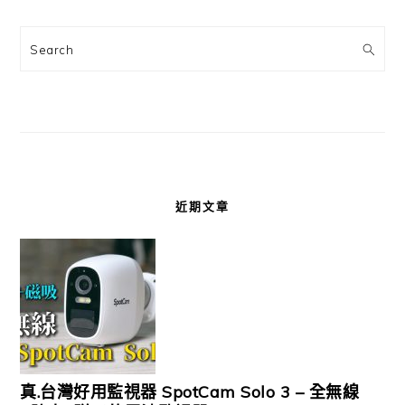
Search
近期文章
真.台灣好用監視器 SpotCam Solo 3 – 全無線