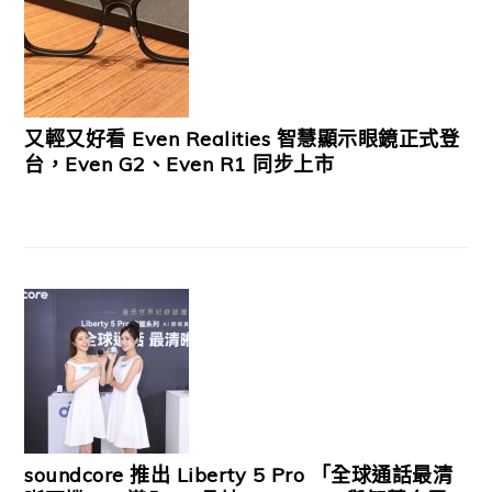
又輕又好看 Even Realities 智慧顯示眼鏡正式登
台，Even G2、Even R1 同步上市
soundcore 推出 Liberty 5 Pro 「全球通話最清