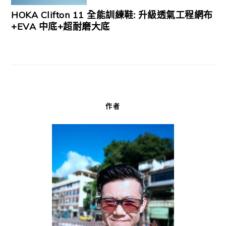
HOKA Clifton 11 全能訓練鞋: 升級透氣工程網布
+EVA 中底+超耐磨大底
作者