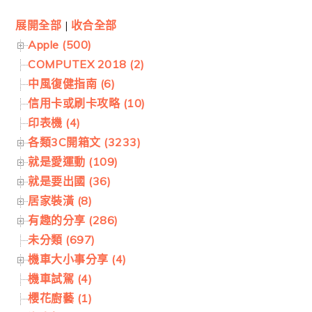
展開全部
|
收合全部
Apple (500)
COMPUTEX 2018 (2)
中風復健指南 (6)
信用卡或刷卡攻略 (10)
印表機 (4)
各類3C開箱文 (3233)
就是愛運動 (109)
就是要出國 (36)
居家裝潢 (8)
有趣的分享 (286)
未分類 (697)
機車大小事分享 (4)
機車試駕 (4)
櫻花廚藝 (1)