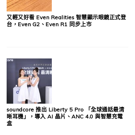
又輕又好看 Even Realities 智慧顯示眼鏡正式登
台，Even G2、Even R1 同步上市
soundcore 推出 Liberty 5 Pro 「全球通話最清
晰耳機」，導入 AI 晶片、ANC 4.0 與智慧充電
盒