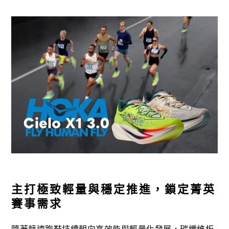
主打極致輕量與穩定推進，鎖定菁英
賽事需求