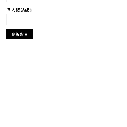
個人網站網址
Primary
Sidebar