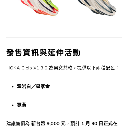
發售資訊與延伸活動
HOKA Cielo X1 3.0 為男女共款，提供以下兩種配色：
雪岩白／皇家金
霓黃
建議售價為
新台幣 9,000 元
，預計
1 月 30 日正式在