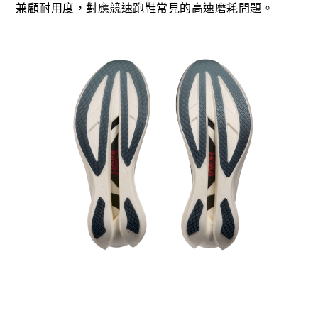
兼顧耐用度，對應競速跑鞋常見的高速磨耗問題。