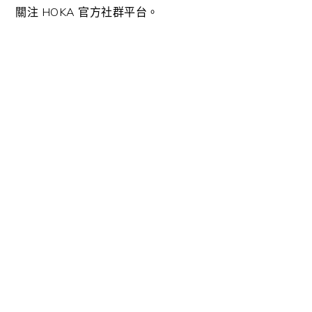
關注 HOKA 官方社群平台。