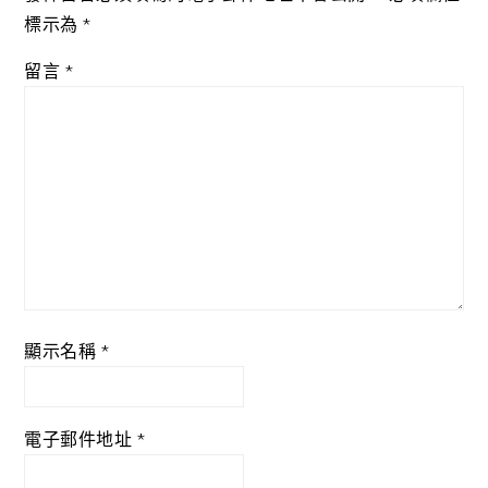
標示為
*
留言
*
顯示名稱
*
電子郵件地址
*