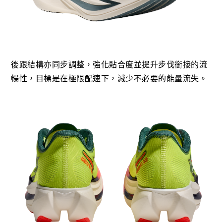
後跟結構亦同步調整，強化貼合度並提升步伐銜接的流
暢性，目標是在極限配速下，減少不必要的能量流失。