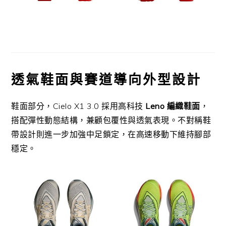
透氣鞋面與賽道導向外型設計
鞋面部分，Cielo X1 3.0 採用高科技
Leno 編織鞋面
，
搭配彈性動態結構，兼顧包覆性與透氣表現。不對稱鞋
帶設計則進一步加強中足鎖定，在高速移動下維持腳部
穩定。