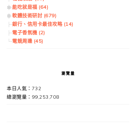
能吃就是福 (64)
軟體技術研討 (679)
銀行、信用卡最佳攻略 (14)
電子香氛機 (2)
電競周邊 (45)
瀏覽量
本日人氣：732
總瀏覽量：99,253,708