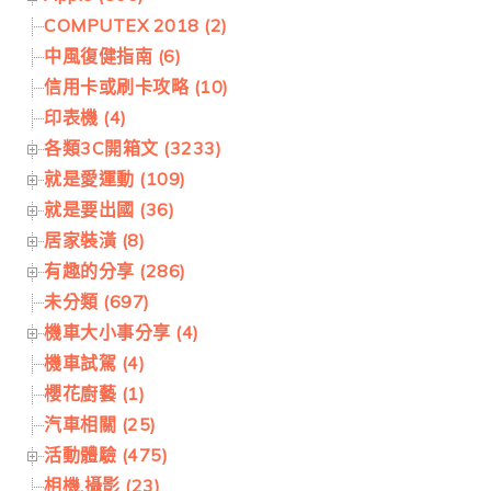
COMPUTEX 2018 (2)
中風復健指南 (6)
信用卡或刷卡攻略 (10)
印表機 (4)
各類3C開箱文 (3233)
就是愛運動 (109)
就是要出國 (36)
居家裝潢 (8)
有趣的分享 (286)
未分類 (697)
機車大小事分享 (4)
機車試駕 (4)
櫻花廚藝 (1)
汽車相關 (25)
活動體驗 (475)
相機.攝影 (23)