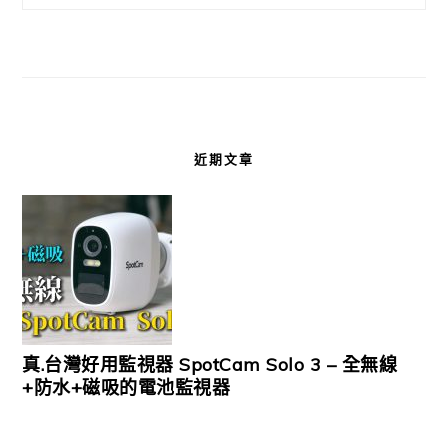
近期文章
真.台灣好用監視器 SpotCam Solo 3 – 全無線
+防水+磁吸的電池監視器