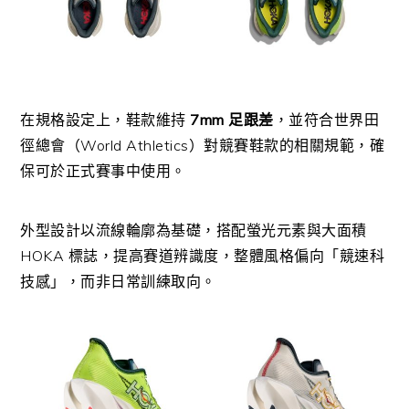
在規格設定上，鞋款維持
7mm 足跟差
，並符合世界田
徑總會（World Athletics）對競賽鞋款的相關規範，確
保可於正式賽事中使用。
外型設計以流線輪廓為基礎，搭配螢光元素與大面積
HOKA 標誌，提高賽道辨識度，整體風格偏向「競速科
技感」，而非日常訓練取向。