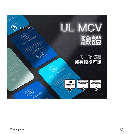
Search