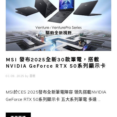
MSI 發布2025全新30款筆電，搭載
NVIDIA GeForce RTX 50系列顯示卡
01 09, 2025
by
雲爸
MSI於CES 2025發布全新筆電陣容 領先搭載NVIDIA
GeForce RTX 50系列顯示卡 五大系列筆電 多達 ...