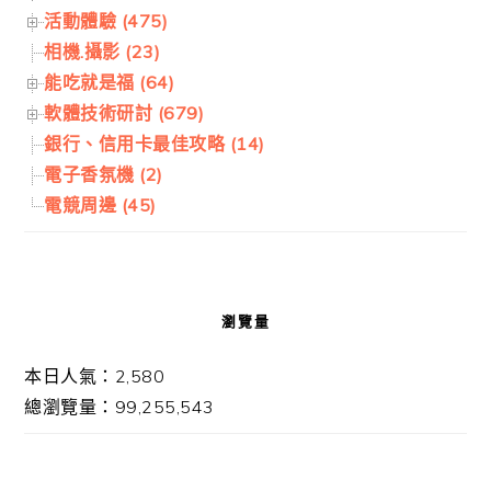
活動體驗 (475)
相機.攝影 (23)
能吃就是福 (64)
軟體技術研討 (679)
銀行、信用卡最佳攻略 (14)
電子香氛機 (2)
電競周邊 (45)
瀏覽量
本日人氣：2,580
總瀏覽量：99,255,543