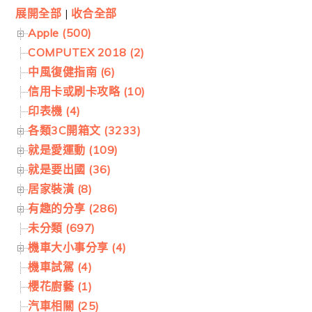
展開全部
|
收合全部
Apple (500)
COMPUTEX 2018 (2)
中風復健指南 (6)
信用卡或刷卡攻略 (10)
印表機 (4)
各類3C開箱文 (3233)
就是愛運動 (109)
就是要出國 (36)
居家裝潢 (8)
有趣的分享 (286)
未分類 (697)
機車大小事分享 (4)
機車試駕 (4)
櫻花廚藝 (1)
汽車相關 (25)