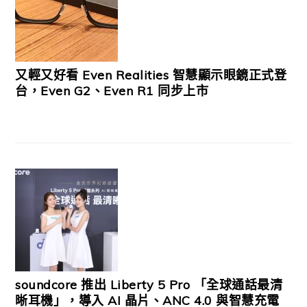
又輕又好看 Even Realities 智慧顯示眼鏡正式登
台，Even G2、Even R1 同步上市
soundcore 推出 Liberty 5 Pro 「全球通話最清
晰耳機」，導入 AI 晶片、ANC 4.0 與智慧充電