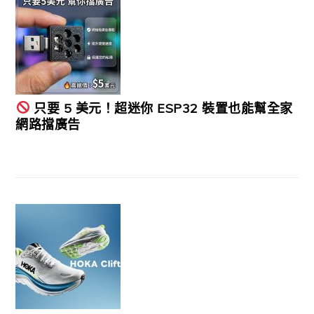
只要 5 美元！超迷你 ESP32 裝置也能幫全家
網路擋廣告