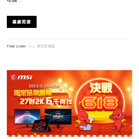
繼續閱讀
Filed Under:
msi
,
筆記型電腦