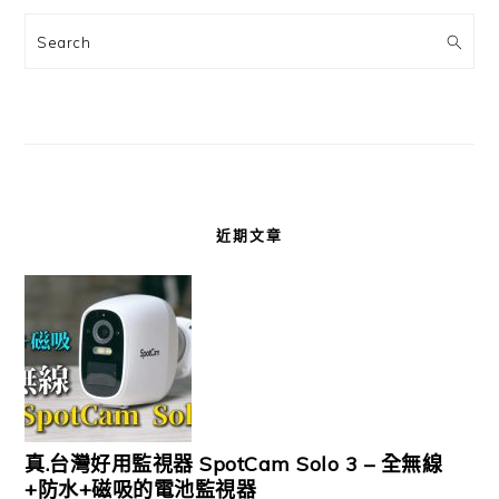
Search
近期文章
真.台灣好用監視器 SpotCam Solo 3 – 全無線
+防水+磁吸的電池監視器