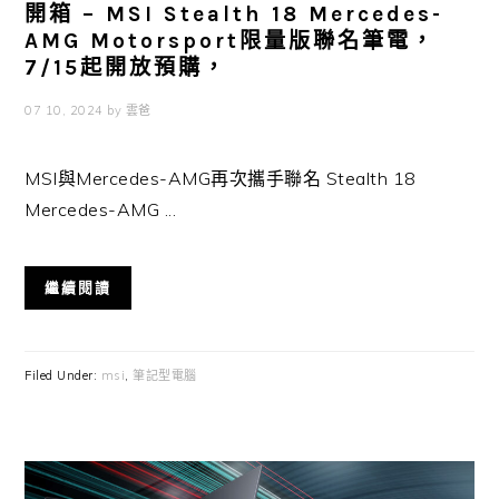
開箱 – MSI Stealth 18 Mercedes-
AMG Motorsport限量版聯名筆電，
7/15起開放預購，
07 10, 2024
by
雲爸
MSI與Mercedes-AMG再次攜手聯名 Stealth 18
Mercedes-AMG ...
繼續閱讀
Filed Under:
msi
,
筆記型電腦