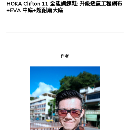
HOKA Clifton 11 全能訓練鞋: 升級透氣工程網布
+EVA 中底+超耐磨大底
作者