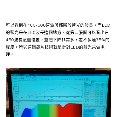
可以看到在400-500這波段都屬於藍光的波長，而LED
的藍光是在450波長這個地方，從第二張圖可以看出在
450波長這個位置，整體下降非常多，差不多達35%的
程度，所以這個鏡片技術就是針對LED的藍光來做處
理。