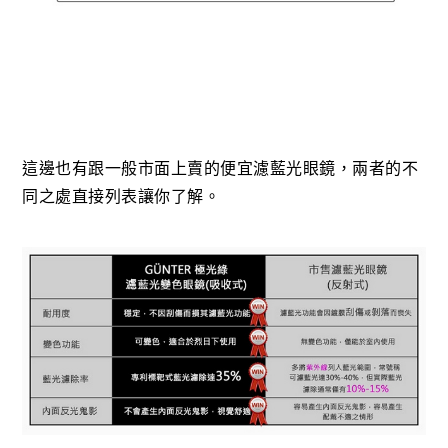
這邊也有跟一般市面上賣的便宜濾藍光眼鏡，兩者的不
同之處直接列表讓你了解。