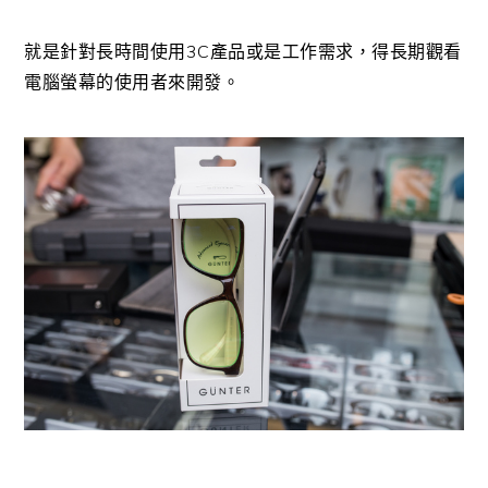
就是針對長時間使用3C產品或是工作需求，得長期觀看
電腦螢幕的使用者來開發。