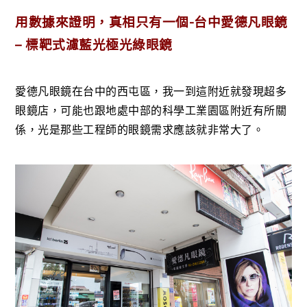
用數據來證明，真相只有一個-
台中愛德凡眼鏡
– 標靶式濾藍光極光綠眼鏡
愛德凡眼鏡在台中的西屯區，我一到這附近就發現超多
眼鏡店，可能也跟地處中部的科學工業園區附近有所關
係，光是那些工程師的眼鏡需求應該就非常大了。