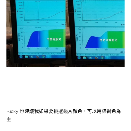
Ricky 也建議我如果要挑選鏡片顏色，可以用棕褐色為
主