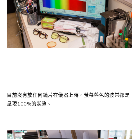
目前沒有放任何鏡片在儀器上時，螢幕藍色的波常都是
呈現100%的狀態。