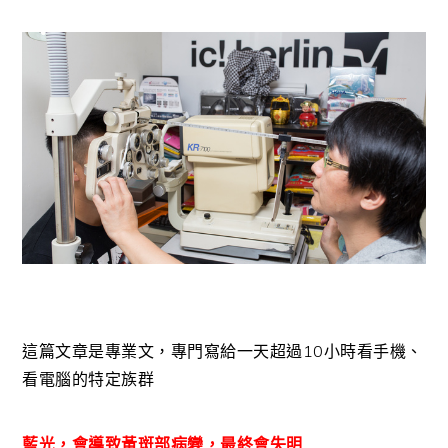
這篇文章是專業文，專門寫給一天超過10小時看手機、
看電腦的特定族群
藍光，會導致黃斑部病變，最終會失明