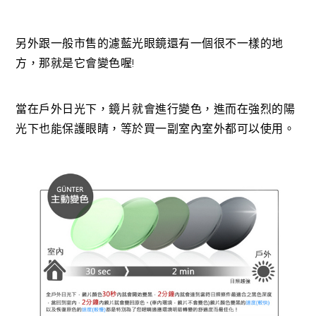
另外跟一般市售的濾藍光眼鏡還有一個很不一樣的地
方，那就是它會變色喔!
當在戶外日光下，鏡片就會進行變色，進而在強烈的陽
光下也能保護眼睛，等於買一副室內室外都可以使用。