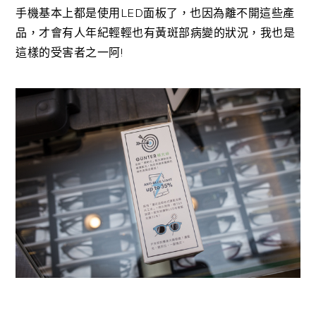
手機基本上都是使用LED面板了，也因為離不開這些產
品，才會有人年紀輕輕也有黃斑部病變的狀況，我也是
這樣的受害者之一阿!