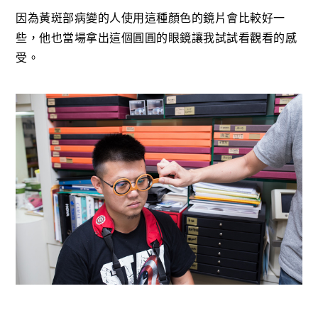
因為黃斑部病變的人使用這種顏色的鏡片會比較好一
些，他也當場拿出這個圓圓的眼鏡讓我試試看觀看的感
受。