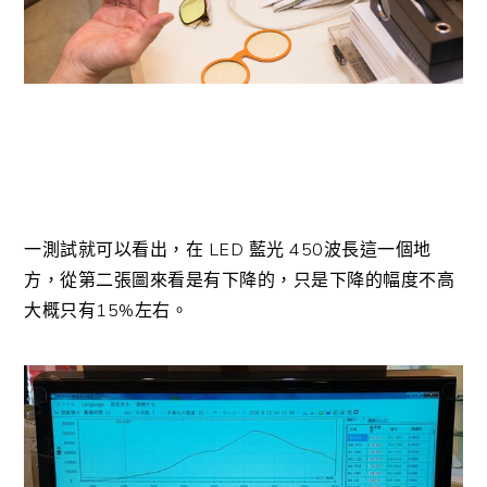
一測試就可以看出，在 LED 藍光 450波長這一個地
方，從第二張圖來看是有下降的，只是下降的幅度不高
大概只有15%左右。