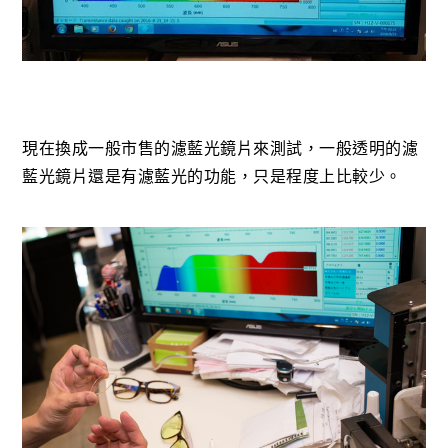
現在換成一般市售的濾藍光鏡片來測試，一般透明的濾
藍光鏡片還是有濾藍光的功能，只是程度上比較少。