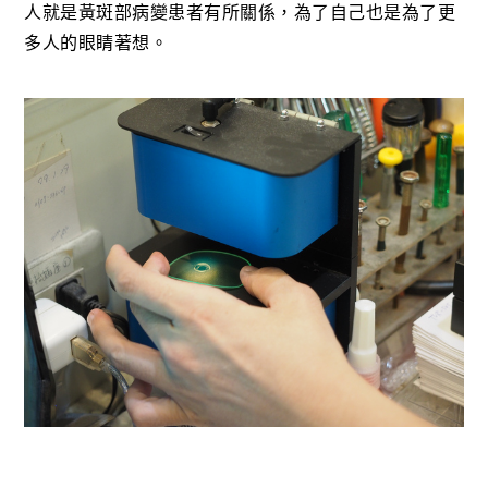
人就是黃斑部病變患者有所關係，為了自己也是為了更
多人的眼睛著想。