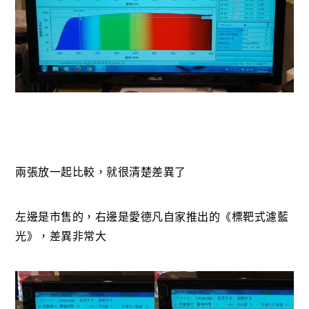
兩張放一起比較，就很清楚差異了
左邊是市售的，右邊是愛德凡自家推出的《標靶式濾藍
光》，差異非常大