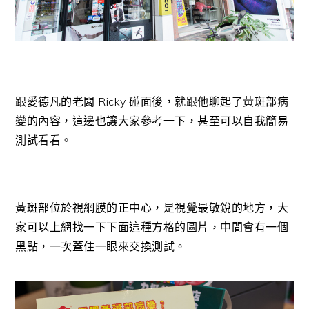
跟愛德凡的老闆 Ricky 碰面後，就跟他聊起了黃斑部病
變的內容，這邊也讓大家參考一下，甚至可以自我簡易
測試看看。
黃斑部位於視網膜的正中心，是視覺最敏銳的地方，大
家可以上網找一下下面這種方格的圖片，中間會有一個
黑點，一次蓋住一眼來交換測試。