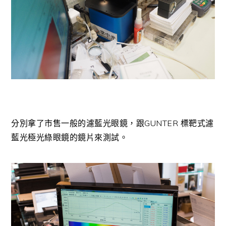
分別拿了市售一般的濾藍光眼鏡，跟GUNTER 標靶式濾
藍光極光綠眼鏡的鏡片來測試。