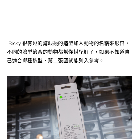
Ricky 很有趣的幫眼鏡的造型加入動物的名稱來形容，
不同的臉型適合的動物都幫你搭配好了，如果不知道自
己適合哪種造型，第二張圖就能列入參考。