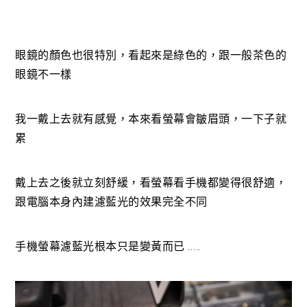
眼鏡的顏色也很特別，看起來是綠色的，跟一般茶色的
眼鏡不一樣
我一戴上去就有感覺，本來看螢幕會皺眉頭，一下子就
累
戴上去之後就立刻舒緩，看螢幕看手機都變得很舒適，
跟電腦本身內建濾藍光的效果完全不同
手機螢幕濾藍光根本只是變黃而已 …..