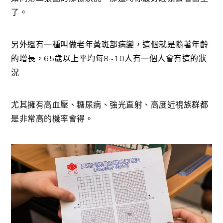
了。
另外還有一種叫做老年黃斑部病變，這個就是隨著年齡
的增長，65歲以上平均每8~10人有一個人會有這的狀
況
尤其擁有高血壓、糖尿病、強光直射、高度近視族群都
是非常高的機率會得。