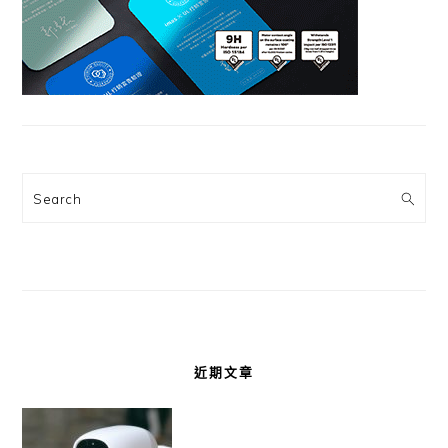
Search
近期文章