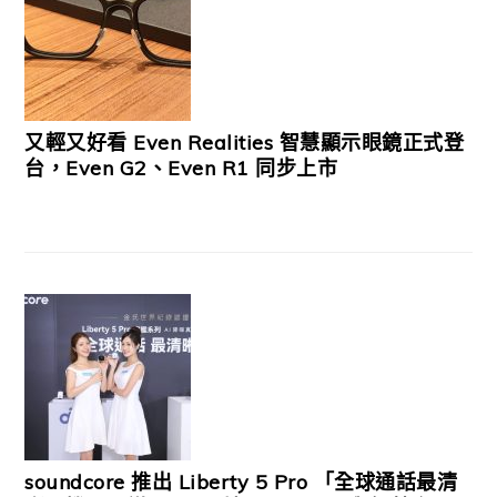
又輕又好看 Even Realities 智慧顯示眼鏡正式登
台，Even G2、Even R1 同步上市
soundcore 推出 Liberty 5 Pro 「全球通話最清