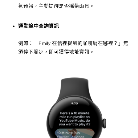
氣預報，主動提醒是否攜帶雨具。
通勤途中查詢資訊
例如：「Emily 在信裡提到的咖啡廳在哪裡？」無
須停下腳步，即可獲得地址資訊。