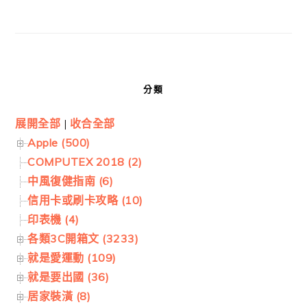
分類
展開全部
|
收合全部
Apple (500)
COMPUTEX 2018 (2)
中風復健指南 (6)
信用卡或刷卡攻略 (10)
印表機 (4)
各類3C開箱文 (3233)
就是愛運動 (109)
就是要出國 (36)
居家裝潢 (8)