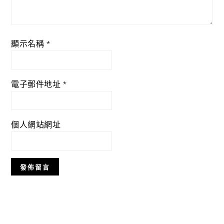
顯示名稱
*
電子郵件地址
*
個人網站網址
Primary
Sidebar