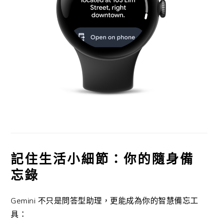
記住生活小細節：你的隨身備
忘錄
Gemini 不只是問答型助理，更能成為你的智慧備忘工
具：