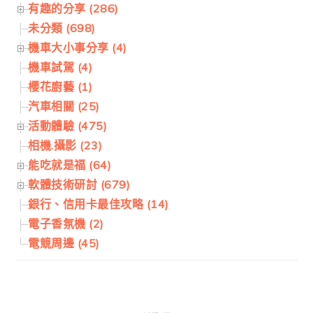
有趣的分享 (286)
未分類 (698)
機車大小事分享 (4)
機車試駕 (4)
櫻花廚藝 (1)
汽車相關 (25)
活動體驗 (475)
相機.攝影 (23)
能吃就是福 (64)
軟體技術研討 (679)
銀行、信用卡最佳攻略 (14)
電子香氛機 (2)
電競周邊 (45)