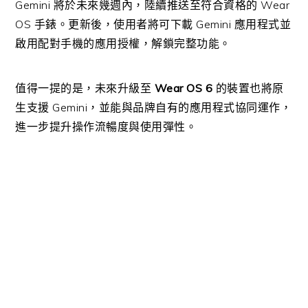
Gemini 將於未來幾週內，陸續推送至符合資格的 Wear
OS 手錶。更新後，使用者將可下載 Gemini 應用程式並
啟用配對手機的應用授權，解鎖完整功能。
值得一提的是，未來升級至
Wear OS 6
的裝置也將原
生支援 Gemini，並能與品牌自有的應用程式協同運作，
進一步提升操作流暢度與使用彈性。