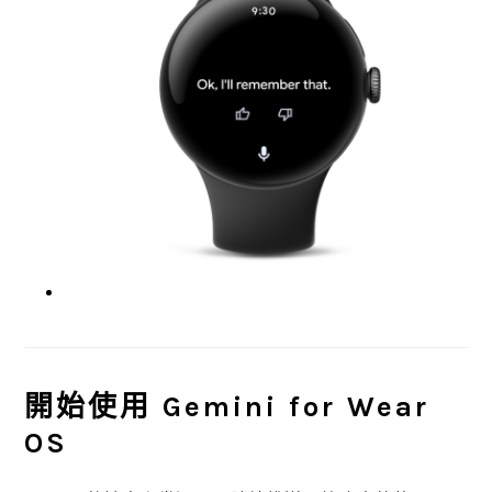
開始使用 Gemini for Wear
OS