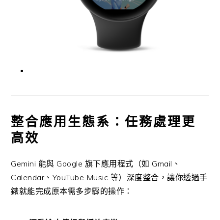
整合應用生態系：任務處理更
高效
Gemini 能與 Google 旗下應用程式（如 Gmail、
Calendar、YouTube Music 等）深度整合，讓你透過手
錶就能完成原本需多步驟的操作：