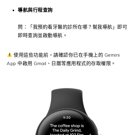
導航與行程查詢
問：「我預約看牙醫的診所在哪？幫我導航」即可
即時查詢並啟動導航。
使用這些功能前，請確認你已在手機上的 Gemini
App 中啟用 Gmail、日曆等應用程式的存取權限。