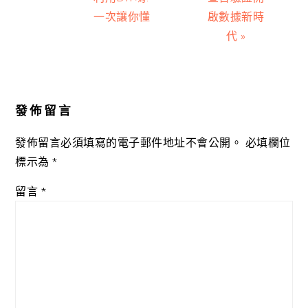
一次讓你懂
啟數據新時
代 »
Reader
Interactions
發佈留言
發佈留言必須填寫的電子郵件地址不會公開。
必填欄位
標示為
*
留言
*