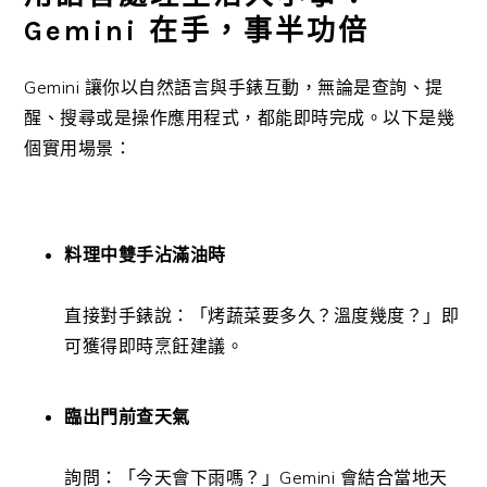
Gemini 在手，事半功倍
Gemini 讓你以自然語言與手錶互動，無論是查詢、提
醒、搜尋或是操作應用程式，都能即時完成。以下是幾
個實用場景：
料理中雙手沾滿油時
直接對手錶說：「烤蔬菜要多久？溫度幾度？」即
可獲得即時烹飪建議。
臨出門前查天氣
詢問：「今天會下雨嗎？」Gemini 會結合當地天