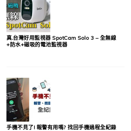
真.台灣好用監視器 SpotCam Solo 3 – 全無線
+防水+磁吸的電池監視器
手機不見了! 報警有用嗎? 找回手機過程全紀錄