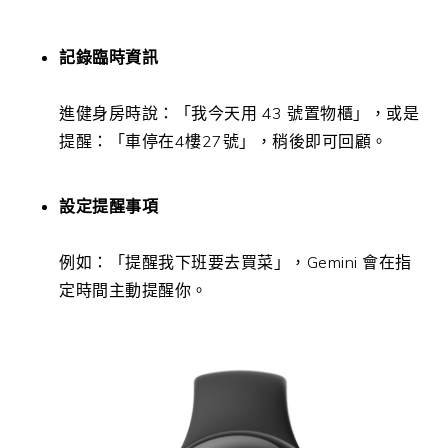
記錄臨時資訊
進健身房時說：「我今天用 43 號置物櫃」，或是
提醒：「車停在4樓27號」，稍後即可回顧。
設定提醒事項
例如：「提醒我下班要去買菜」，Gemini 會在指
定時間主動提醒你。