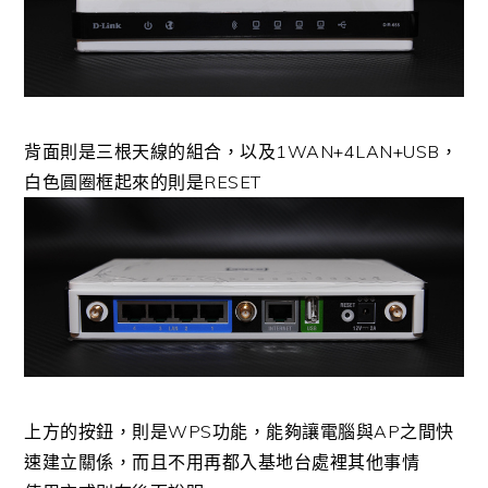
背面則是三根天線的組合，以及1WAN+4LAN+USB，
白色圓圈框起來的則是RESET
上方的按鈕，則是WPS功能，能夠讓電腦與AP之間快
速建立關係，而且不用再都入基地台處裡其他事情