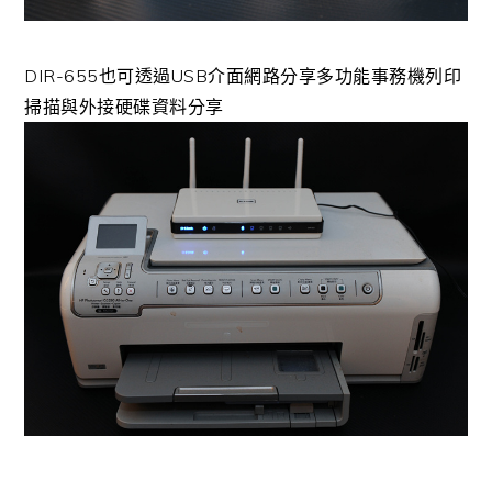
DIR-655也可透過USB介面網路分享多功能事務機列印
掃描與外接硬碟資料分享