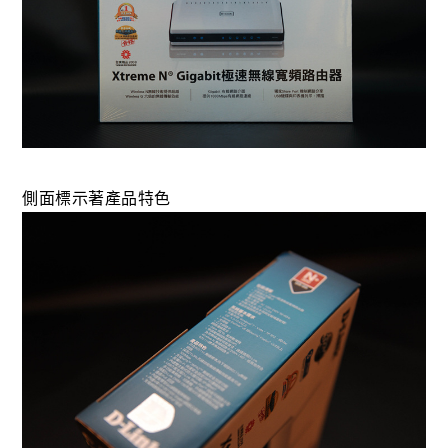
側面標示著產品特色