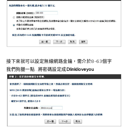
接下來就可以設定無線網路金鑰，需介於8-63個字
我們狗腿一點…將密碼設定成
Dlinkiloveyou