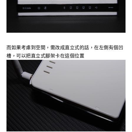
而如果考慮到空間，需改成直立式的話，在左側有個凹
槽，可以把直立式腳架卡在這個位置