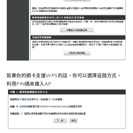
如果你的網卡支援WPS的話，你可以選擇這個方式，
利用PIN碼來連入AP