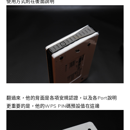
使用方式則在後面說明
翻過來，他的背面是各項安規認證，以及各Port說明
更重要的是，他的WPS PIN碼預設值在這邊