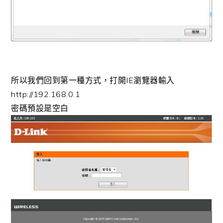
所以我們回到第一種方式，打開IE瀏覽器輸入
http://192.168.0.1
密碼預設是空白