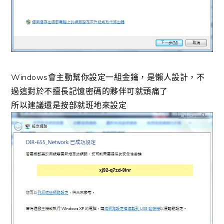
Windows會主動幫你設定一組金鑰，是懶人設計，不
過這對於不擅長記憶密碼的夥伴可就頭痛了
所以建議還是按部就班地來設定