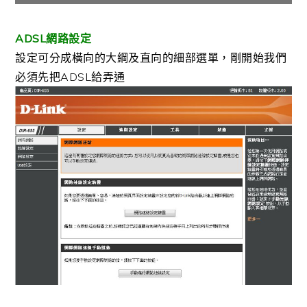
ADSL網路設定
設定可分成橫向的大綱及直向的細部選單，剛開始我們
必須先把ADSL給弄通