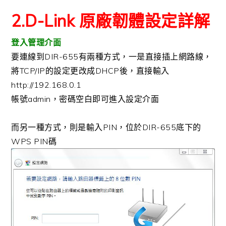
2.D-Link 原廠韌體設定詳解
登入管理介面
要連線到DIR-655有兩種方式，一是直接插上網路線，
將TCP/IP的設定更改成DHCP後，直接輸入
http://192.168.0.1
帳號admin，密碼空白即可進入設定介面
而另一種方式，則是輸入PIN，位於DIR-655底下的
WPS PIN碼