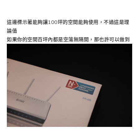
這邊標示著能夠讓100坪的空間能夠使用，不過這是理
論值
如果你的空間百坪內都是空蕩無隔間，那也許可以做到