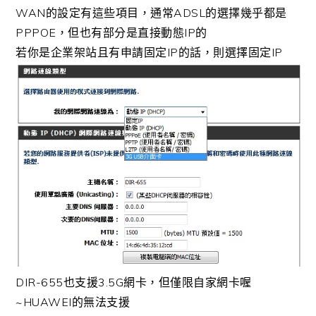
WAN的設定有這些項目，通常ADSL的選擇幾乎都是
PPPOE，但也有部分是直接動態IP的
若你是企業架站且有申請固定IP的話，則選擇固定IP
DIR-655也支援3.5G網卡，但僅限自家網卡喔
~HUAWEI的無法支援