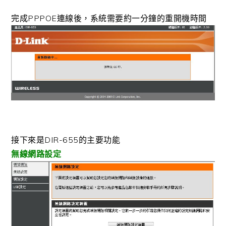
完成PPPOE連線後，系統需要約一分鐘的重開機時間
接下來是DIR-655的主要功能
無線網路設定