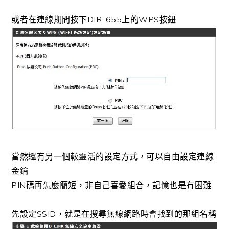
或者在連線期間按下DIR-655上的WPS按鈕
當然還有另一個較靈活的設定方式，可以自由設定連線
金鑰
PIN碼再怎麼簡短，非自己喜愛組合，記憶也是有困難
先設定SSID，就是在搜尋無線網路時會找到的那組名稱