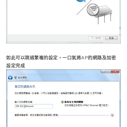
如此可以跳過繁複的設定，一口氣將AP的網路及加密
設定完成