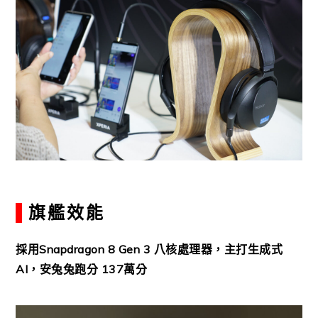
旗艦效能
採用Snapdragon 8 Gen 3 八核處理器，主打生成式
AI，安兔兔跑分 137萬分