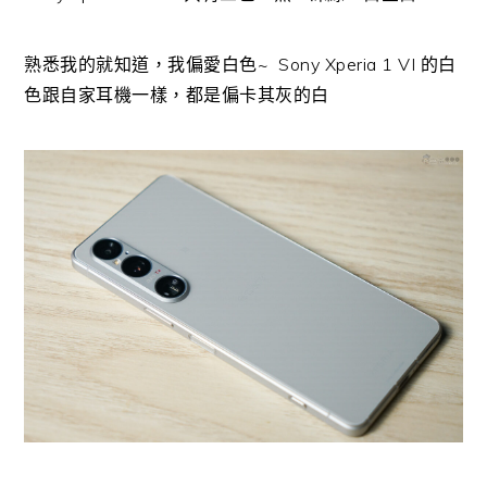
熟悉我的就知道，我偏愛白色~ Sony Xperia 1 VI 的白
色跟自家耳機一樣，都是偏卡其灰的白