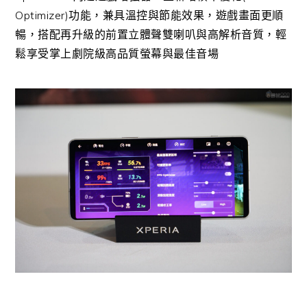
Optimizer)功能，兼具溫控與節能效果，遊戲畫面更順
暢，搭配再升級的前置立體聲雙喇叭與高解析音質，輕
鬆享受掌上劇院級高品質螢幕與最佳音場