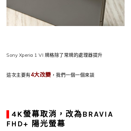
Sony Xperia 1 VI 規格除了常規的處理器提升
4大改變
這次主要有
，我們一個一個來談
4K螢幕取消，改為BRAVIA
FHD+ 陽光螢幕