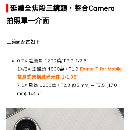
延續全焦段三鏡頭，整合Camera
拍照單一介面
三鏡頭配置如下
0.7X 超廣角 1200萬/ F2.2 1/2.5″
1X/2X 主鏡頭 4800萬 / F1.9
Exmor T for Mobile
雙層式架構感光元件 1/1.35″
7.1X 望遠 1200萬 / F2.3 (85 mm) – F3.5 (170
mm) 1/3.5″