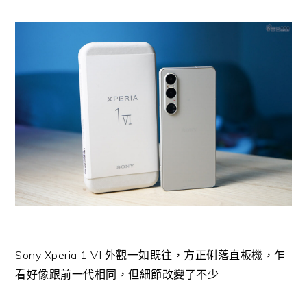
Sony Xperia 1 VI 外觀一如既往，方正俐落直板機，乍
看好像跟前一代相同，但細節改變了不少