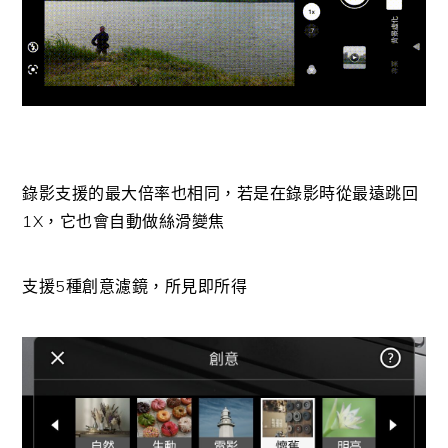
錄影支援的最大倍率也相同，若是在錄影時從最遠跳回
1X，它也會自動做絲滑變焦
支援5種創意濾鏡，所見即所得