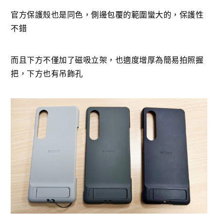
官方保護殼也是同色，側邊包覆的範圍蠻大的，保護性
不錯
而且下方不僅加了磁吸立架，也適度增厚為簡易拍照握
把，下方也有吊飾孔