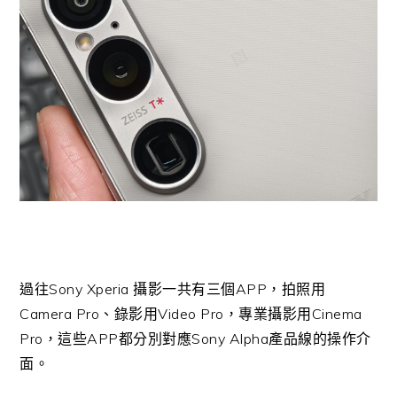
過往Sony Xperia 攝影一共有三個APP，拍照用
Camera Pro、錄影用Video Pro，專業攝影用Cinema
Pro，這些APP都分別對應Sony Alpha產品線的操作介
面。