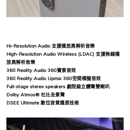
Hi-Resolution Audio 支援播放高解析音樂
High-Resolution Audio Wireless (LDAC) 支援無線播
放高解析音樂
360 Reality Audio 360實景音效
360 Reality Audio Upmix 360空間模擬音效
Full-stage stereo speakers 劇院級立體聲雙喇叭
Dolby Atmos® 杜比全景聲
DSEE Ultimate 數位音質還原技術