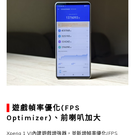
遊戲幀率優化(FPS
Optimizer)、前喇叭加大
Xperia 1 VI內建遊戲增強器，並新增幀率優化(FPS