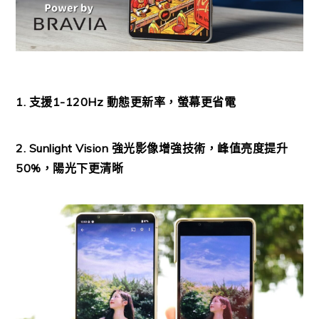
1. 支援1-120Hz 動態更新率，螢幕更省電
2. Sunlight Vision 強光影像增強技術，峰值亮度提升
50%，陽光下更清晰