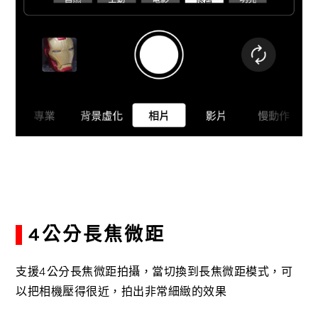
4公分長焦微距
支援4公分長焦微距拍攝，當切換到長焦微距模式，可
以把相機壓得很近，拍出非常細緻的效果