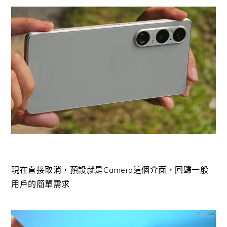
現在直接取消，預設就是Camera這個介面，回歸一般
用戶的簡單需求