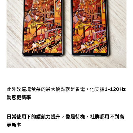
此外改這塊螢幕的最大優點就是省電，他支援
1-120Hz
動態更新率
日常使用下的續航力提升，像是待機、社群都用不到高
更新率