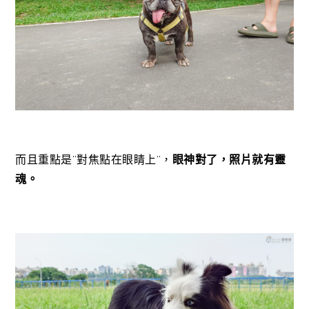
而且重點是”對焦點在眼睛上”，
眼神對了，照片就有靈
魂。