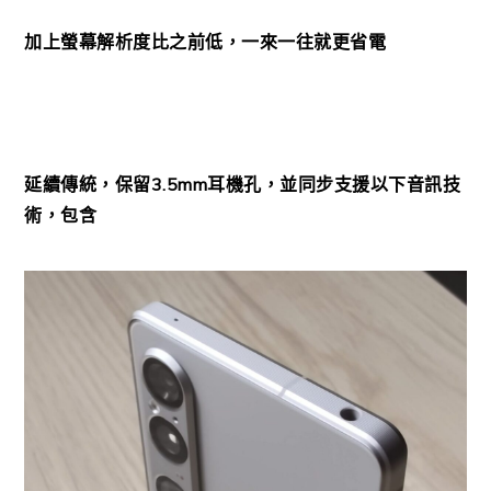
加上螢幕解析度比之前低，一來一往就更省電
延續傳統，保留3.5mm耳機孔，並同步支援以下音訊技
術，包含