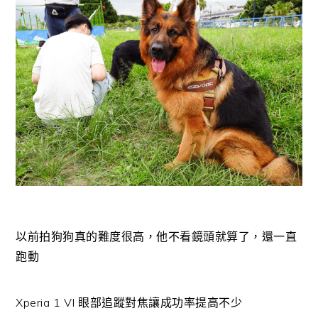
以前拍狗狗真的難度很高，他不看鏡頭就算了，還一直
跑動
Xperia 1 VI 眼部追蹤對焦讓成功率提高不少