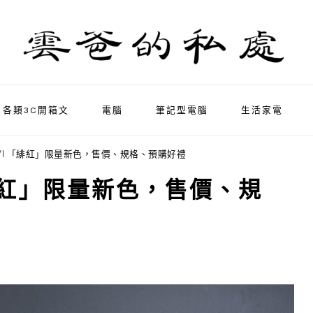
各類3C開箱文
電腦
筆記型電腦
生活家電
a 1 VI 「緋紅」限量新色，售價、規格、預購好禮
I 「緋紅」限量新色，售價、規