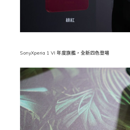
SonyXperia 1 VI 年度旗艦，全新四色登場