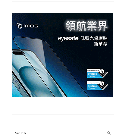
Search