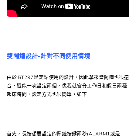
雙鬧鐘設計-針對不同使用情境
由於iBT297是定點使用的設計，因此拿來當鬧鐘也很適
合，還能一次設定兩個，像我就會分工作日和假日兩種
起床時間，設定方式也很簡單，如下
首先，長按想要設定的鬧鐘按鍵兩秒(ALARM1或是