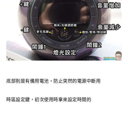
底部則是有備用電池，防止突然的電源中斷用
時區設定鍵，初次使用時拿來設定時間的