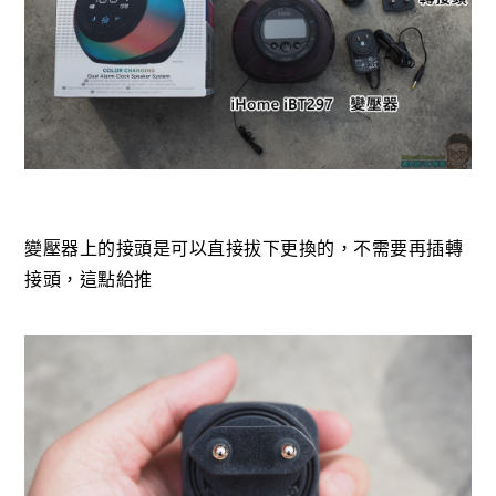
變壓器上的接頭是可以直接拔下更換的，不需要再插轉
接頭，這點給推