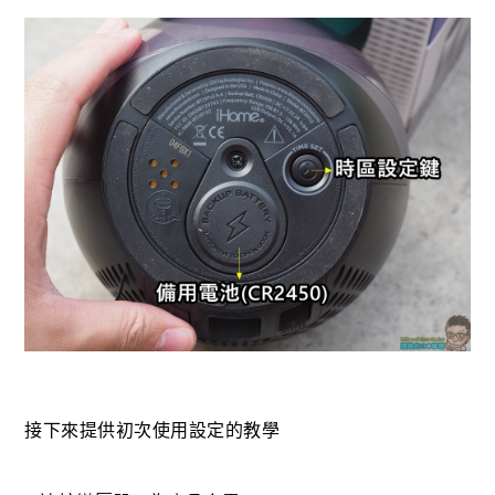
接下來提供初次使用設定的教學