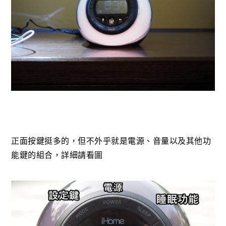
正面按鍵挺多的，但不外乎就是電源、音量以及其他功
能鍵的組合，詳細請看圖