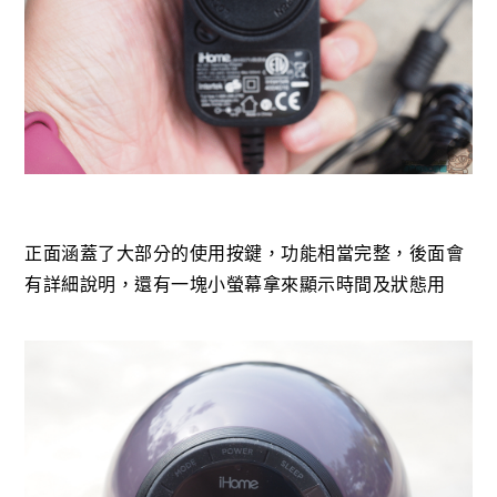
正面涵蓋了大部分的使用按鍵，功能相當完整，後面會
有詳細說明，還有一塊小螢幕拿來顯示時間及狀態用