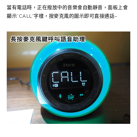
當有電話時，正在撥放中的音樂會自動靜音，面板上會
顯示”CALL”字樣，按麥克風的圖示即可直接通話~