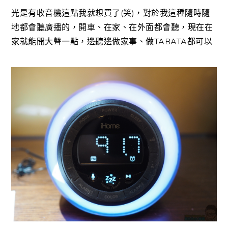
光是有收音機這點我就想買了(笑)，對於我這種隨時隨
地都會聽廣播的，開車、在家、在外面都會聽，現在在
家就能開大聲一點，邊聽邊做家事、做TABATA都可以