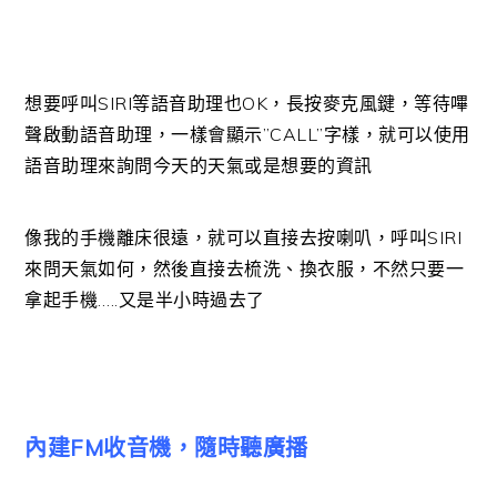
想要呼叫SIRI等語音助理也OK，長按麥克風鍵，等待嗶
聲啟動語音助理，一樣會顯示”CALL”字樣，就可以使用
語音助理來詢問今天的天氣或是想要的資訊
像我的手機離床很遠，就可以直接去按喇叭，呼叫SIRI
來問天氣如何，然後直接去梳洗、換衣服，不然只要一
拿起手機…..又是半小時過去了
內建FM收音機，隨時聽廣播