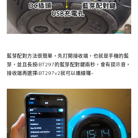
藍芽配對方法很簡單，先打開接收端，也就是手機的藍
芽，並且長按iBT297的藍芽配對鍵兩秒，會有提示音，
接收端再選擇iBT297v2就可以連線囉~