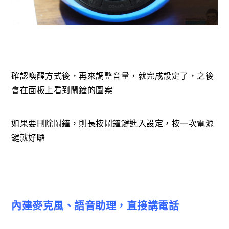
確認喚醒方式後，再來調整音量，就完成設定了，之後
會在面板上看到鬧鐘的圖案
如果要刪除鬧鐘，則長按鬧鐘鍵進入設定，按一次電源
鍵就好囉
內建麥克風、語音助理，直接講電話