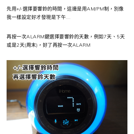
先用+/-選擇要響鈴的時間，這邊是用AM/PM制，別像
我一樣設定好才發現是下午….
再按一次ALARM鍵選擇要響鈴的天數，例如7天、5天
或是2天(周末)，好了再按一次ALARM