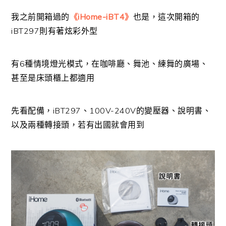
我之前開箱過的
《iHome-iBT4》
也是，這次開箱的
iBT297則有著炫彩外型
有6種情境燈光模式，在咖啡廳、舞池、練舞的廣場、
甚至是床頭櫃上都適用
先看配備，iBT297、100V-240V的變壓器、說明書、
以及兩種轉接頭，若有出國就會用到