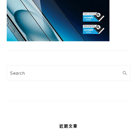
Search
近期文章