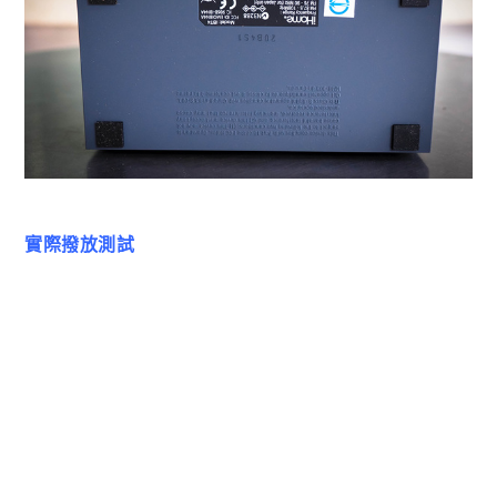
實際撥放測試