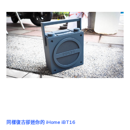
同樣復古卻迷你的 iHome iBT16