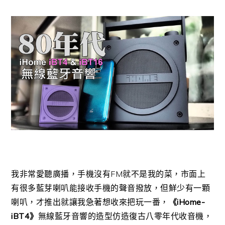
我非常愛聽廣播，手機沒有FM就不是我的菜，市面上
有很多藍芽喇叭能接收手機的聲音撥放，但鮮少有一顆
喇叭，才推出就讓我急著想收來把玩一番，
《iHome-
iBT4》
無線藍牙音響的造型仿造復古八零年代收音機，