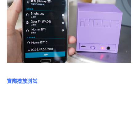
實際撥放測試