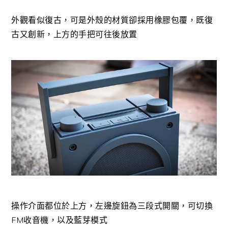
外觀看似復古，可是外殼的材質卻採用橡膠包覆，既復
古又創新，上方的手把可往後放置
操作介面都位於上方，左邊旋鈕為三段式開關，可切換
FM收音機，以及藍芽模式