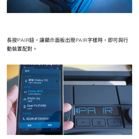
長按PAIR鈕，讓顯示面板出現PAIR字樣時，即可與行
動裝置配對。