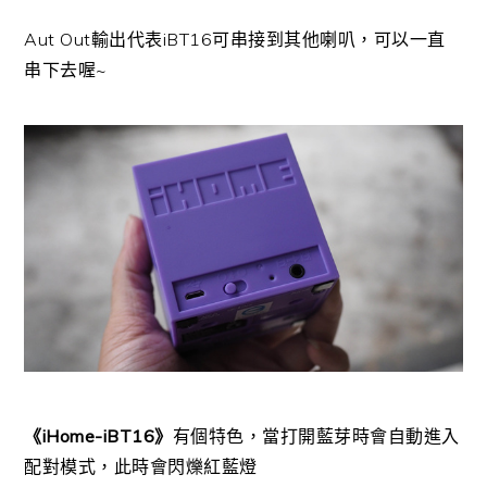
Aut Out輸出代表iBT16可串接到其他喇叭，可以一直
串下去喔~
《iHome-iBT16》
有個特色，當打開藍芽時會自動進入
配對模式，此時會閃爍紅藍燈