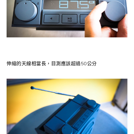
伸縮的天線相當長，目測應該超過50公分