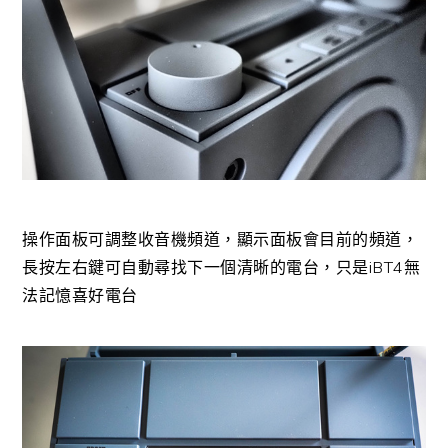
操作面板可調整收音機頻道，顯示面板會目前的頻道，
長按左右鍵可自動尋找下一個清晰的電台，只是iBT4無
法記憶喜好電台