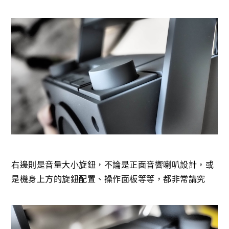
右邊則是音量大小旋鈕，不論是正面音響喇叭設計，或
是機身上方的旋鈕配置、操作面板等等，都非常講究