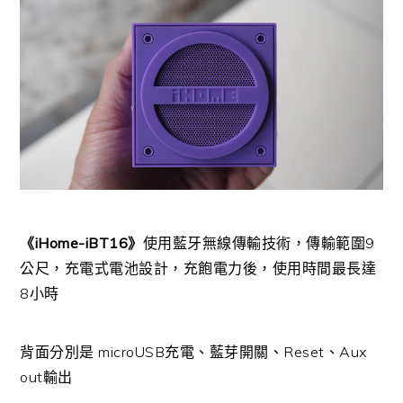
《iHome-iBT16》
使用藍牙無線傳輸技術，傳輸範圍9
公尺，充電式電池設計，充飽電力後，使用時間最長達
8小時
背面分別是 microUSB充電、藍芽開關、Reset、Aux
out輸出