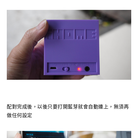
配對完成後，以後只要打開藍芽就會自動連上，無須再
做任何設定