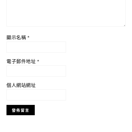
顯示名稱
*
電子郵件地址
*
個人網站網址