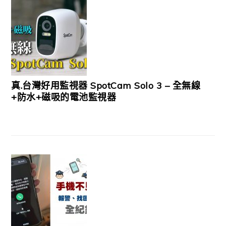
真.台灣好用監視器 SpotCam Solo 3 – 全無線
+防水+磁吸的電池監視器