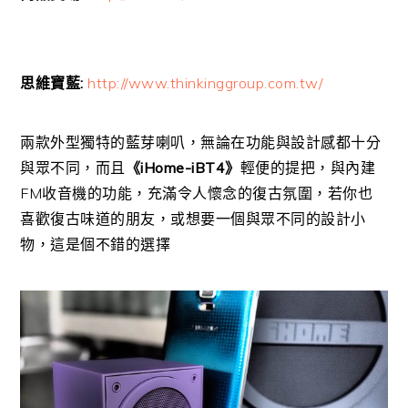
思維寶藍:
http://www.thinkinggroup.com.tw/
兩款外型獨特的藍芽喇叭，無論在功能與設計感都十分
與眾不同，而且
《iHome-iBT4》
輕便的提把，與內建
FM收音機的功能，充滿令人懷念的復古氛圍，若你也
喜歡復古味道的朋友，或想要一個與眾不同的設計小
物，這是個不錯的選擇