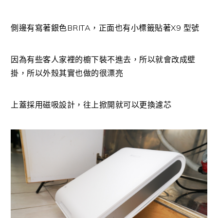
側邊有寫著銀色BRITA，正面也有小標籤貼著X9 型號
因為有些客人家裡的櫥下裝不進去，所以就會改成壁
掛，所以外殼其實也做的很漂亮
上蓋採用磁吸設計，往上掀開就可以更換濾芯