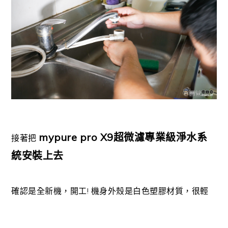
mypure pro X9超微濾專業級淨水系
接著把
統安裝上去
確認是全新機，開工! 機身外殼是白色塑膠材質，很輕