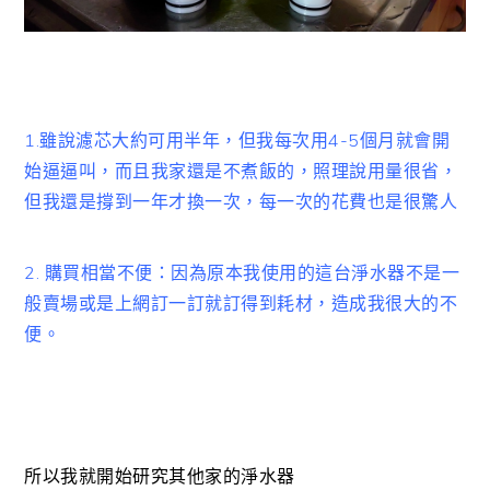
1.雖說濾芯大約可用半年，但我每次用4-5個月就會開
始逼逼叫，而且我家還是不煮飯的，照理說用量很省，
但我還是撐到一年才換一次，每一次的花費也是很驚人
2. 購買相當不便：因為原本我使用的這台淨水器不是一
般賣場或是上網訂一訂就訂得到耗材，造成我很大的不
便。
所以我就開始研究其他家的淨水器