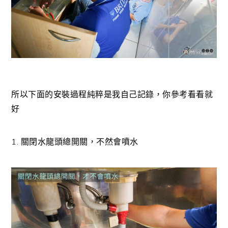
所以下面的安裝過程純粹是我自己記錄，你參考看看就
好
1. 關閉水龍頭總開關，不然會噴水