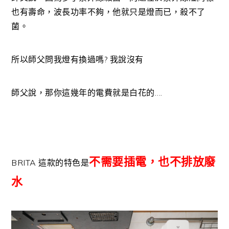
也有壽命，波長功率不夠，他就只是燈而已，殺不了
菌。
所以師父問我燈有換過嗎? 我說沒有
師父說，那你這幾年的電費就是白花的….
不需要插電，也不排放廢
BRITA 這款的特色是
水