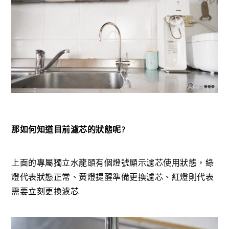
那如何知道目前濾芯的狀態呢?
上面的專屬獨立水龍頭有個燈號顯示濾芯使用狀態，綠
燈代表狀態正常、黃燈提醒準備更換濾芯、紅燈則代表
需要立刻更換濾芯