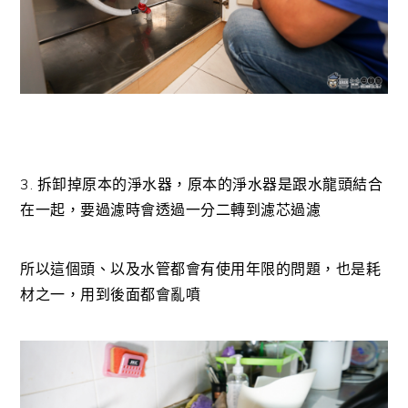
3. 拆卸掉原本的淨水器，原本的淨水器是跟水龍頭結合
在一起，要過濾時會透過一分二轉到濾芯過濾
所以這個頭、以及水管都會有使用年限的問題，也是耗
材之一，用到後面都會亂噴