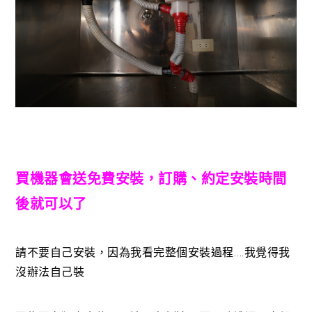
買機器會送免費安裝，訂購、約定安裝時間
後就可以了
請不要自己安裝，因為我看完整個安裝過程….我覺得我
沒辦法自己裝