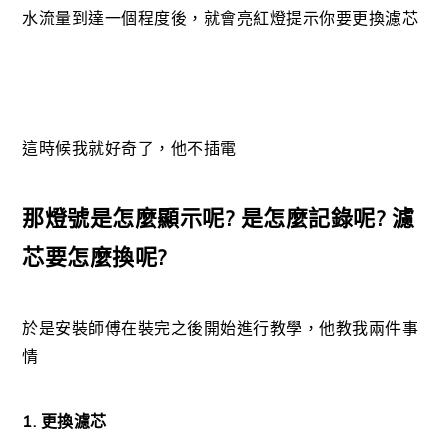
水流量到達一個程度後，就會亮紅燈提示你要更換濾芯
這時候我就好奇了，他不插電
那燈號是怎麼顯示呢? 是怎麼記錄呢? 濾
芯要怎麼換呢?
於是安裝師傅在裝完之後開始進行教學，他教我兩件事
情
1. 更換濾芯