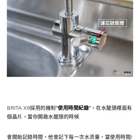
BRITA X9採用的機制
“
使用時間紀錄
“
，在水龍頭裡面有
個晶片，當你開啟水龍頭的時候
會開始記錄時間，他會記下每一次水流量，當使用時間/