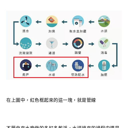
在上圖中，紅色框起來的這一塊，就是管線