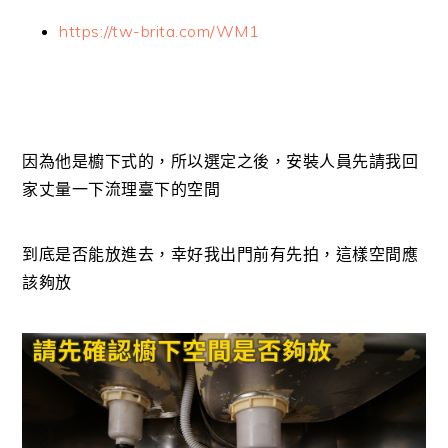
https://tw-brita.com/WM1
因為他是櫥下式的，所以選定之後，安裝人員先請我回
家丈量一下流理臺下的空間
到底是否能放進去，幸好我出門前有先拍，這樣空間應
該夠放