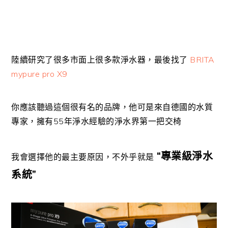
陸續研究了很多市面上很多款淨水器，最後找了
BRITA
mypure pro X9
你應該聽過這個很有名的品牌，他可是來自德國的水質
專家，擁有55年淨水經驗的淨水界第一把交椅
“專業級淨水
我會選擇他的最主要原因，不外乎就是
系統”