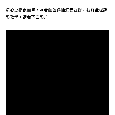
濾心更換很簡單，照著顏色斜插進去就好，我有全程錄
影教學，請看下面影片