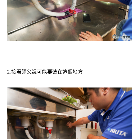
2.接著師父說可能要裝在這個地方