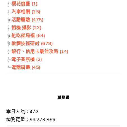
櫻花廚藝 (1)
汽車相關 (25)
活動體驗 (475)
相機.攝影 (23)
能吃就是福 (64)
軟體技術研討 (679)
銀行、信用卡最佳攻略 (14)
電子香氛機 (2)
電競周邊 (45)
瀏覽量
本日人氣：472
總瀏覽量：99,273,856