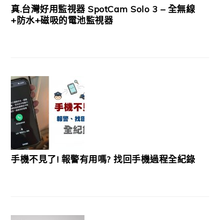
真.台灣好用監視器 SpotCam Solo 3 – 全無線
+防水+磁吸的電池監視器
手機不見了! 報警有用嗎? 找回手機過程全紀錄