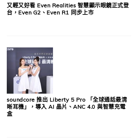
又輕又好看 Even Realities 智慧顯示眼鏡正式登
台，Even G2、Even R1 同步上市
soundcore 推出 Liberty 5 Pro 「全球通話最清
晰耳機」，導入 AI 晶片、ANC 4.0 與智慧充電
盒