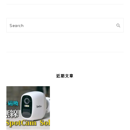
Search
近期文章