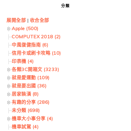
分類
展開全部
|
收合全部
Apple (500)
COMPUTEX 2018 (2)
中風復健指南 (6)
信用卡或刷卡攻略 (10)
印表機 (4)
各類3C開箱文 (3233)
就是愛運動 (109)
就是要出國 (36)
居家裝潢 (8)
有趣的分享 (286)
未分類 (698)
機車大小事分享 (4)
機車試駕 (4)