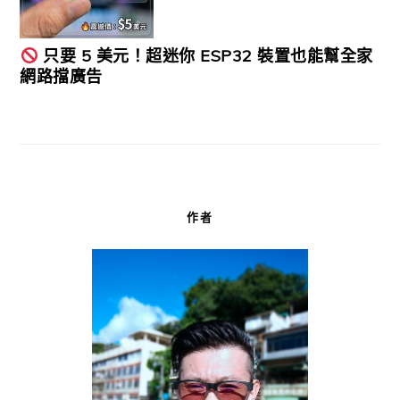
只要 5 美元！超迷你 ESP32 裝置也能幫全家
網路擋廣告
作者