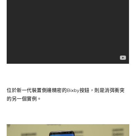
位於新一代裝置側邊精密的Bixby按鈕，則是消弭衝突
的另一個實例。