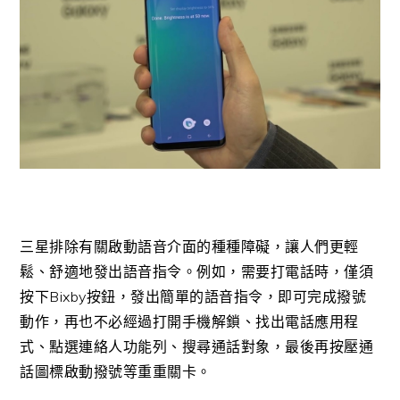
三星排除有關啟動語音介面的種種障礙，讓人們更輕
鬆、舒適地發出語音指令。例如，需要打電話時，僅須
按下Bixby按鈕，發出簡單的語音指令，即可完成撥號
動作，再也不必經過打開手機解鎖、找出電話應用程
式、點選連絡人功能列、搜尋通話對象，最後再按壓通
話圖標啟動撥號等重重關卡。