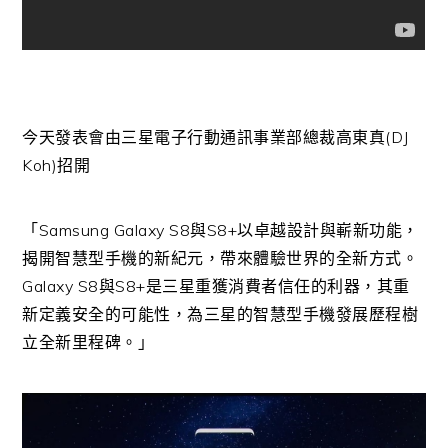
今天發表會由三星電子行動通訊事業部總裁高東真(DJ
Koh)招開
「Samsung Galaxy S8與S8+以卓越設計與嶄新功能，
揭開智慧型手機的新紀元，帶來體驗世界的全新方式。
Galaxy S8與S8+是三星重獲消費者信任的利器，其重
新定義安全的可能性，為三星的智慧型手機發展歷程樹
立全新里程碑。」