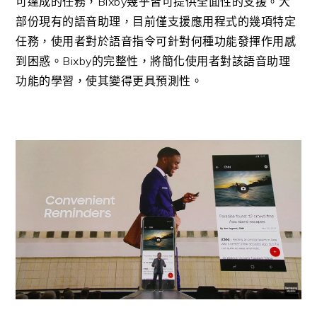
可達成的任務，Bixby幾乎皆可提供全面性的支援。大
部份現有的語音助理，目前僅支援應用程式的幾項特定
任務，使用者對於語音指令可針對何種功能發揮作用感
到困惑。Bixby的完整性，將簡化使用者對該語音助理
功能的學習，使其變得更具預測性。