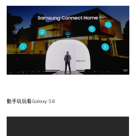
動手玩玩看Galaxy S8