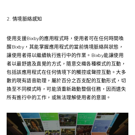
2. 情境脈絡感知
使用支援Bixby的應用程式時，使用者可在任何時間喚
醒Bixby，其能掌握應用程式的當前情境脈絡與狀態，
讓使用者得以繼續執行進行中的作業。Bixby能讓使用
者以最舒適及直覺的方式，隨意交織各種模式的互動，
包括該應用程式在任何情境下的觸控或聲控互動。大多
數的現有語音助理，屬於百分之百支配的互動形式，切
換至不同模式時，可能須重新啟動整個任務，因而遺失
所有進行中的工作，或無法理解使用者的意圖。