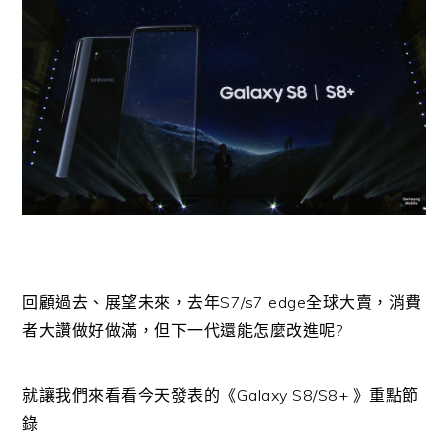
回顧過去、展望未來，去年S7/s7 edge全球大賣，消費
者大讚做好做滿，但下一代還能怎麼改進呢?
就讓我們來看看今天發表的《Galaxy S8/S8+ 》重點節
錄