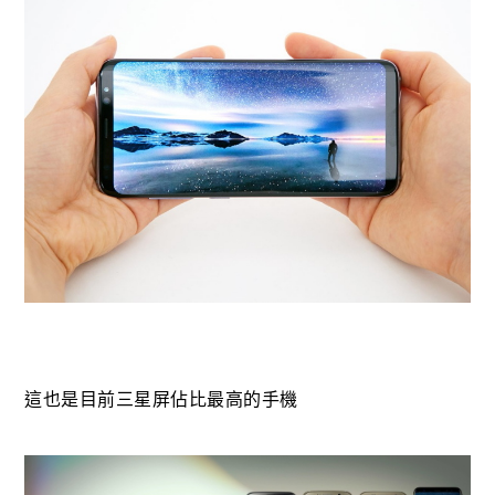
這也是目前三星屏佔比最高的手機