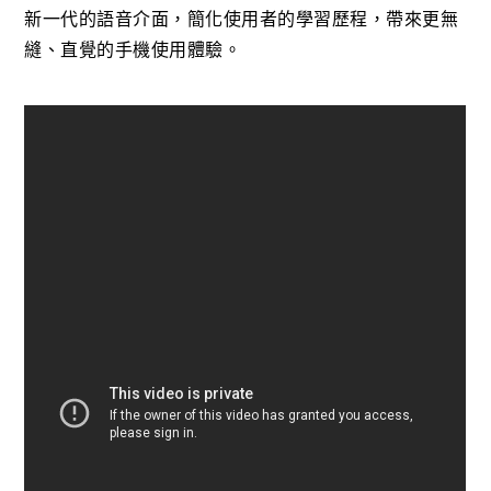
新一代的語音介面，簡化使用者的學習歷程，帶來更無
縫、直覺的手機使用體驗。