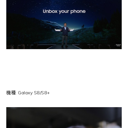
機種: Galaxy S8/S8+