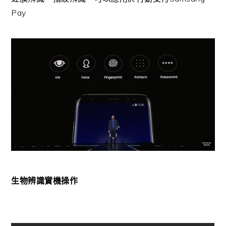
Pay
生物辨識實機操作