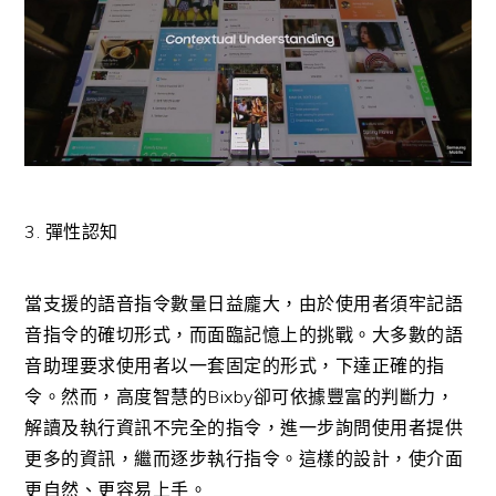
3. 彈性認知
當支援的語音指令數量日益龐大，由於使用者須牢記語
音指令的確切形式，而面臨記憶上的挑戰。大多數的語
音助理要求使用者以一套固定的形式，下達正確的指
令。然而，高度智慧的Bixby卻可依據豐富的判斷力，
解讀及執行資訊不完全的指令，進一步詢問使用者提供
更多的資訊，繼而逐步執行指令。這樣的設計，使介面
更自然、更容易上手。