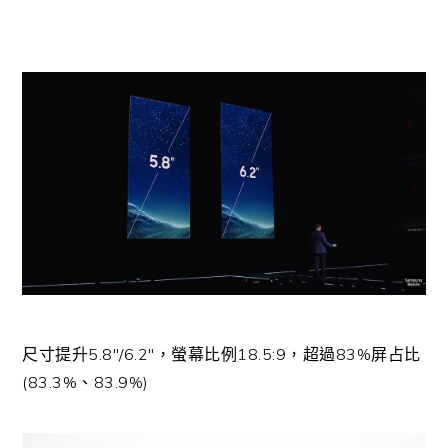
尺寸提升5.8″/6.2″，螢幕比例18.5:9，超過83%屏占比
(83.3%、83.9%)