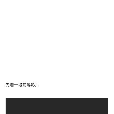
先看一段前導影片