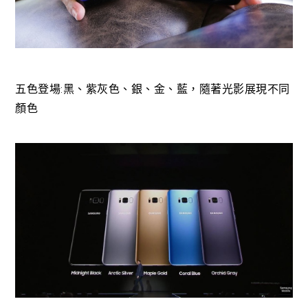
五色登場:黑、紫灰色、銀、金、藍，隨著光影展現不同
顏色