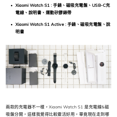
Xiaomi Watch S1 : 手錶、磁吸充電盤、USB-C充
電線、說明書、運動矽膠錶帶
Xiaomi Watch S1 Active : 手錶、磁吸充電盤、說
明書
兩款的充電器不一樣，Xiaomi Watch S1 是充電線&磁
吸盤分開，這樣我覺得比較靈活好用，畢竟現在走到哪