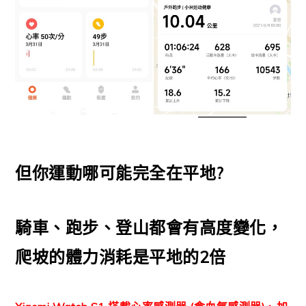
但你運動哪可能完全在平地?
騎車、跑步、登山都會有高度變化，
爬坡的體力消耗是平地的2倍