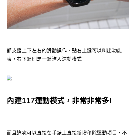
都支援上下左右的滑動操作，點右上鍵可以叫出功能
表，右下鍵則是一鍵進入運動模式
內建117運動模式，非常非常多!
而且這次可以直接在手錶上直接新增移除運動項目，不