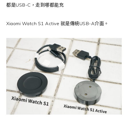
都是USB-C，走到哪都能充
Xiaomi Watch S1 Active 就是傳統USB-A介面。