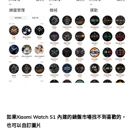
如果Xiaomi Watch S1 內建的錶盤市場找不到喜歡的，
也可以自訂圖片