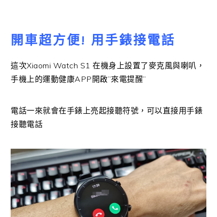
開車超方便! 用手錶接電話
這次Xiaomi Watch S1 在機身上設置了麥克風與喇叭，
手機上的運動健康APP開啟”來電提醒”
電話一來就會在手錶上亮起接聽符號，可以直接用手錶
接聽電話