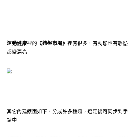
運動健康
裡的
《錶盤市場》
裡有很多，有動態也有靜態
都蠻漂亮
其它內建錶面如下，分成許多種類，選定後可同步到手
錶中