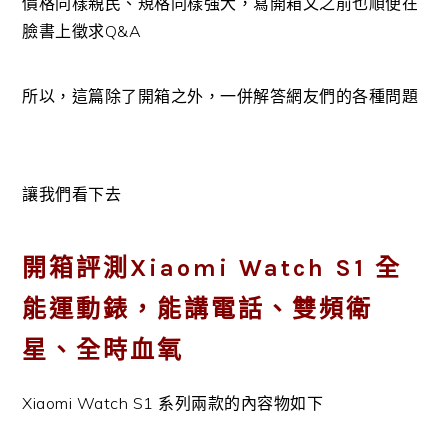
價格同樣親民、規格同樣強大，寫開箱文之前也順便在
臉書上徵求Q&A
所以，這篇除了開箱之外，一併解答網友們的各種問題
讓我們看下去
開箱評測Xiaomi Watch S1 全
能運動錶，能講電話、雙頻衛
星、全時血氧
Xiaomi Watch S1 系列兩款的內容物如下