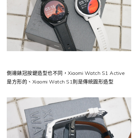
側邊錶冠按鍵造型也不同，Xiaomi Watch S1 Active
是方形的、Xiaomi Watch S1則是傳統圓形造型