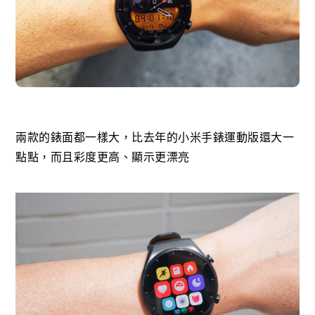
兩款的錶面都一樣大，比去年的小米手錶運動版還大一
點點，而且彩度更高、顯示更漂亮