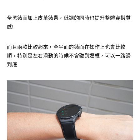
全黑錶面加上皮革錶帶，低調的同時也提升整體穿搭質
感!
而且兩款比較起來，全平面的錶面在操作上也會比較
順，特別是左右滑動的時候不會碰到邊框，可以一路滑
到底