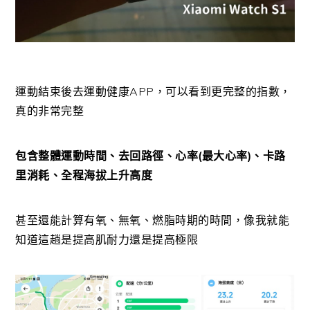
運動結束後去運動健康APP，可以看到更完整的指數，
真的非常完整
包含整體運動時間、去回路徑、心率(最大心率)、卡路
里消耗、全程海拔上升高度
甚至還能計算有氧、無氧、燃脂時期的時間，像我就能
知道這趟是提高肌耐力還是提高極限