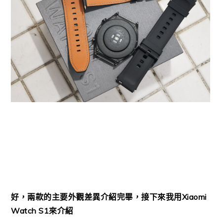
好，兩款的主要外觀差異介紹完畢，接下來我用
Xiaomi
Watch S1
來介紹