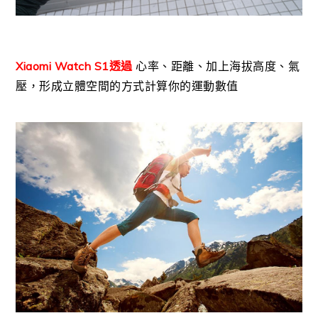
Xiaomi Watch S1透過
心率、距離、加上海拔高度、氣
壓，形成立體空間的方式計算你的運動數值