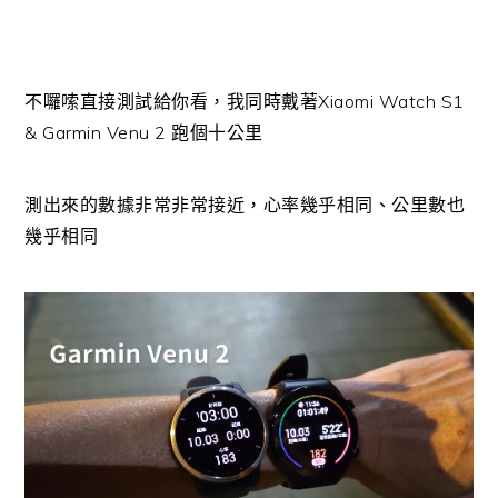
不囉嗦直接測試給你看，我同時戴著Xiaomi Watch S1
& Garmin Venu 2 跑個十公里
測出來的數據非常非常接近，心率幾乎相同、公里數也
幾乎相同