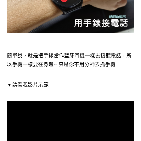
簡單說，就是把手錶當作藍牙耳機一樣去接聽電話，所
以手機一樣要在身邊~ 只是你不用分神去抓手機
▼請看我影片示範