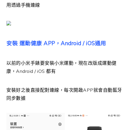
用透過手機連線
安裝 運動健康 APP，Android / iOS通用
以前的小米手錶要安裝小米運動，現在改版成運動健
康，Android / iOS 都有
安裝好之後直接配對連線，每次開啟APP就會自動藍牙
同步數據