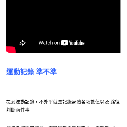
運動記錄 準不準
提到運動記錄，不外乎就是記錄身體各項數值以及 路徑
判斷兩件事