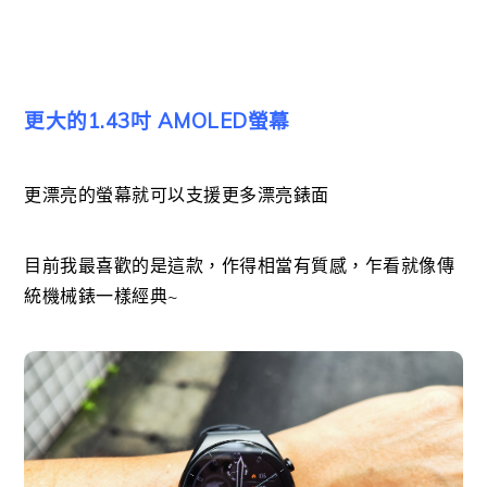
更大的1.43吋 AMOLED螢幕
更漂亮的螢幕就可以支援更多漂亮錶面
目前我最喜歡的是這款，作得相當有質感，乍看就像傳
統機械錶一樣經典~