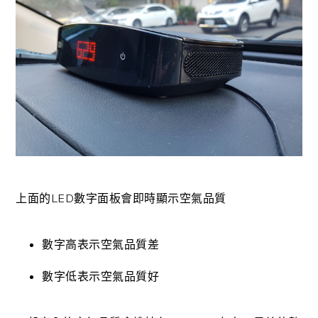
上面的LED數字面板會即時顯示空氣品質
數字高表示空氣品質差
數字低表示空氣品質好