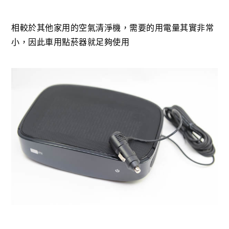
相較於其他家用的空氣清淨機，需要的用電量其實非常
小，因此車用點菸器就足夠使用