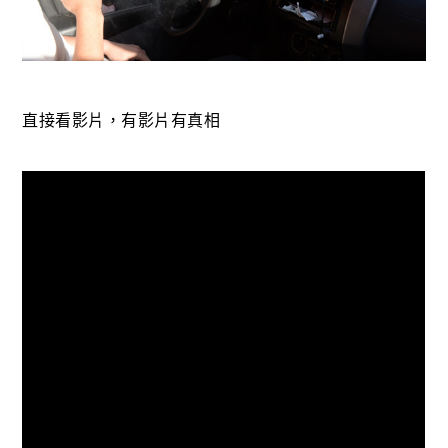
直接看影片，有影片有真相