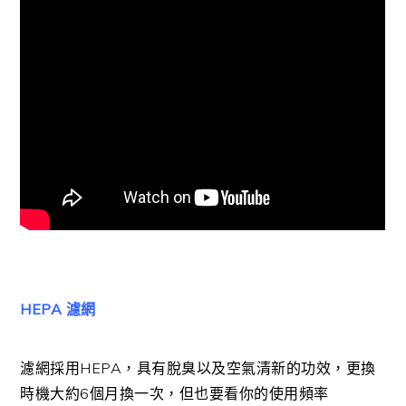
HEPA 濾網
濾網採用HEPA，具有脫臭以及空氣清新的功效，更換
時機大約6個月換一次，但也要看你的使用頻率