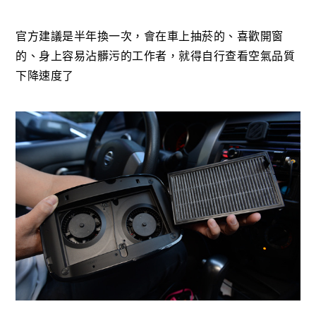
官方建議是半年換一次，會在車上抽菸的、喜歡開窗
的、身上容易沾髒污的工作者，就得自行查看空氣品質
下降速度了