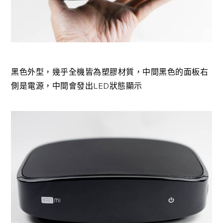
黑色外型，幾乎全機皆為塑膠材質，中間黑色的面板右
側是電源，中間會發出LED狀態顯示