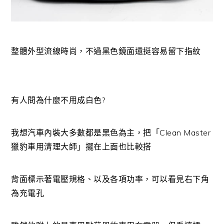
整體外型流線時尚，不過黑色鏡面還挺容易留下指紋
有人問為什麼不用成白色?
我想汽車內裝大多數都是黑色為主，把「Clean Master
獵豹車用清理大師」擺在上面也比較搭
背面標示著電壓規格、以及各項功率，可以看見右下角
為充電孔