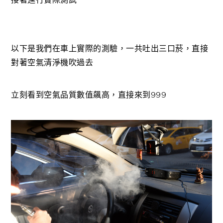
以下是我們在車上實際的測驗，一共吐出三口菸，直接
對著空氣清淨機吹過去
立刻看到空氣品質數值飆高，直接來到999