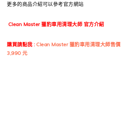
更多的商品介紹可以參考官方網站
Clean Master 獵豹車用清理大師 官方介紹
購買請點我
:
Clean Master 獵豹車用清理大師售價
3,990 元