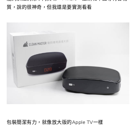
質，說的很神奇，但我還是要實測看看
包裝簡潔有力，就像放大版的Apple TV一樣