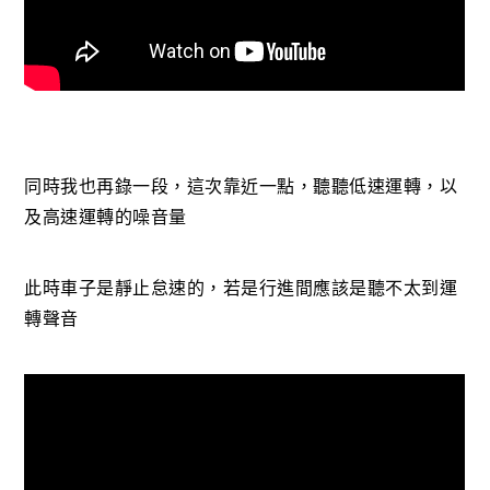
同時我也再錄一段，這次靠近一點，聽聽低速運轉，以
及高速運轉的噪音量
此時車子是靜止怠速的，若是行進間應該是聽不太到運
轉聲音