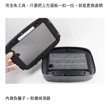
完全免工具，只要把上方面板一扣一拉，就能更換濾網
內建負離子 + 粉塵偵測器