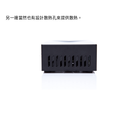
另一邊當然也有設計散熱孔來提供散熱。