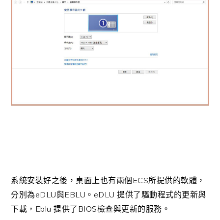
ECS
系統安裝好之後，桌面上也有兩個
所提供的軟體，
eDLU
EBLU
eDLU
分別為
與
。
提供了驅動程式的更新與
Eblu
BIOS
下載，
提供了
檢查與更新的服務。