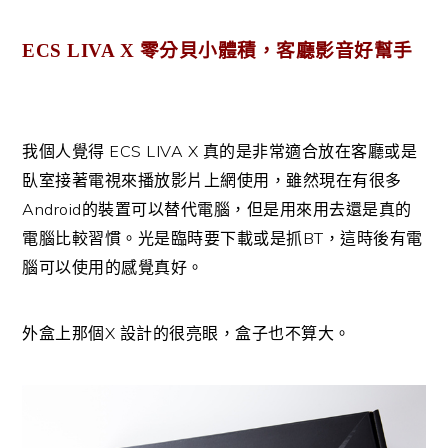
ECS LIVA X 零分貝小體積，客廳影音好幫手
ECS LIVA X
我個人覺得
真的是非常適合放在客廳或是
臥室接著電視來播放影片上網使用，雖然現在有很多
Android
的裝置可以替代電腦，但是用來用去還是真的
BT
電腦比較習慣。光是臨時要下載或是抓
，這時後有電
腦可以使用的感覺真好。
X
外盒上那個
設計的很亮眼，盒子也不算大。