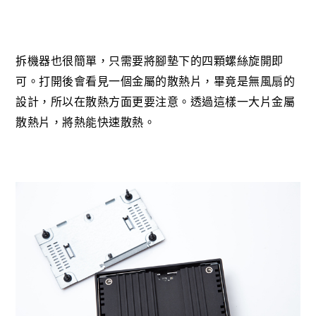
拆機器也很簡單，只需要將腳墊下的四顆螺絲旋開即
可。打開後會看見一個金屬的散熱片，畢竟是無風扇的
設計，所以在散熱方面更要注意。透過這樣一大片金屬
散熱片，將熱能快速散熱。