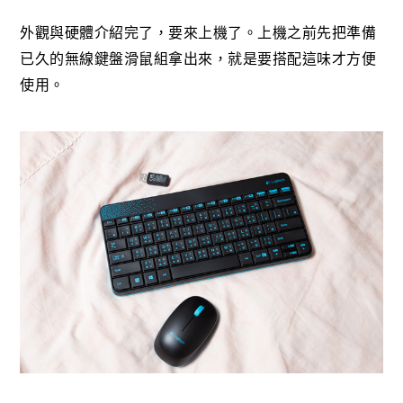
外觀與硬體介紹完了，要來上機了。上機之前先把準備
已久的無線鍵盤滑鼠組拿出來，就是要搭配這味才方便
使用。