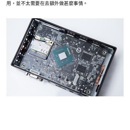
用，並不太需要在去額外做甚麼事情。