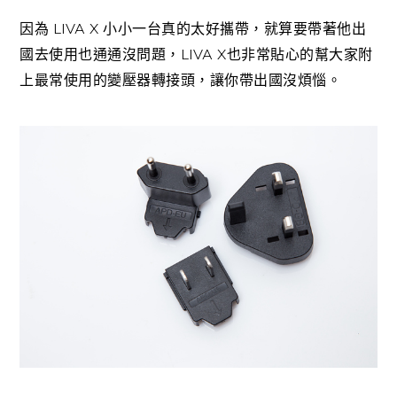
LIVA X
因為
小小一台真的太好攜帶，就算要帶著他出
LIVA X
國去使用也通通沒問題，
也非常貼心的幫大家附
上最常使用的變壓器轉接頭，讓你帶出國沒煩惱。