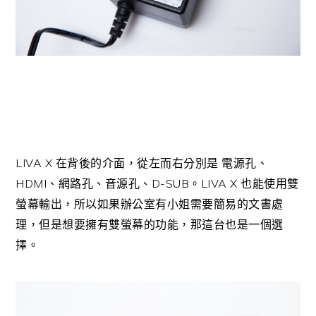
LIVA X
在背後的介面，從左而右分別是
電源孔、
HDMI
D-SUB
LIVA X
、網路孔、音源孔、
。
也能使用雙
螢幕輸出，所以如果辦公室有小姐需要簡易的文書處
理，但是想要擁有雙螢幕的功能，那這台也是一個選
擇。