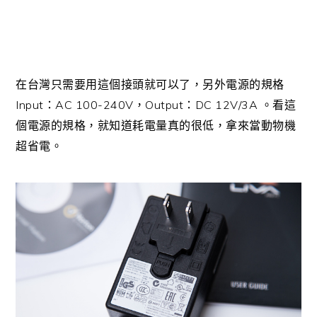
在台灣只需要用這個接頭就可以了，另外電源的規格
Input
AC 100-240V
Output
DC 12V/3A
：
，
：
。看這
個電源的規格，就知道耗電量真的很低，拿來當動物機
超省電。