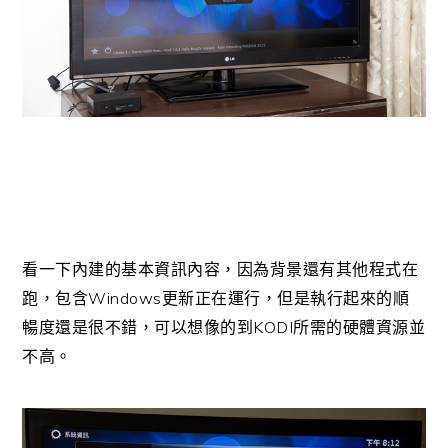
看一下內建的基本資訊內容，因為背景還有其他程式在
Windows
跑，包含
更新正在運行，但是執行起來的順
KODI
暢度還是很不錯，可以想像的到
所需的硬體資源並
不高。