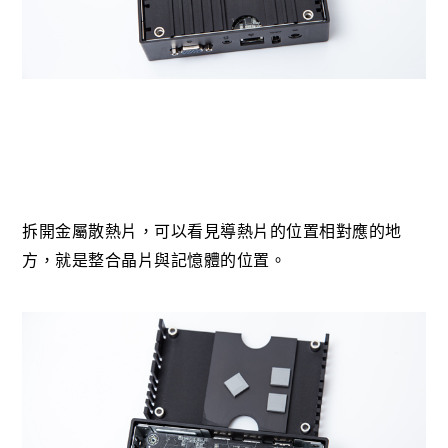
拆開金屬散熱片，可以看見導熱片的位置相對應的地
方，就是整合晶片與記憶體的位置。