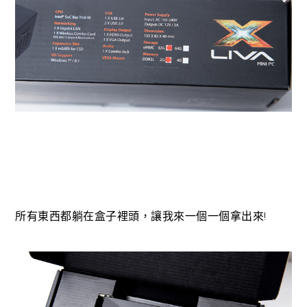
!
所有東西都躺在盒子裡頭，讓我來一個一個拿出來