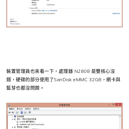
N2808
裝置管理員也來看一下，處理器
是雙核心沒
SanDisk eMMC 32GB
錯，硬碟的部分使用了
，網卡與
藍芽也都沒問題。