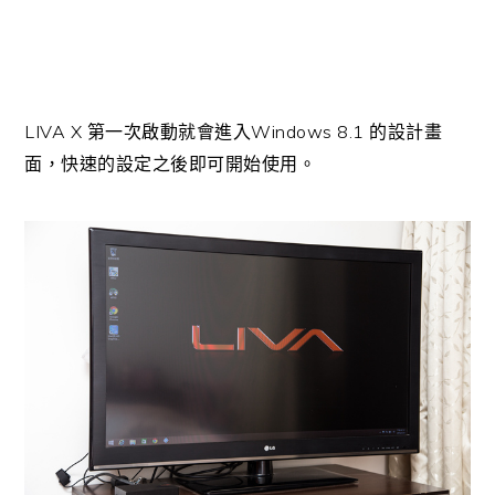
LIVA X
Windows 8.1
第一次啟動就會進入
的設計畫
面，快速的設定之後即可開始使用。