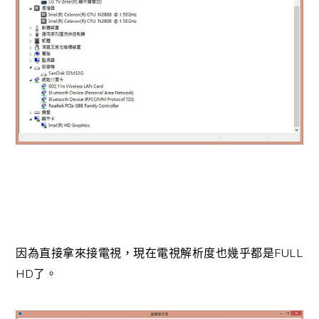
FULL
因為直接拿來接電視，現在電視解析度也幾乎都是
HD
了。