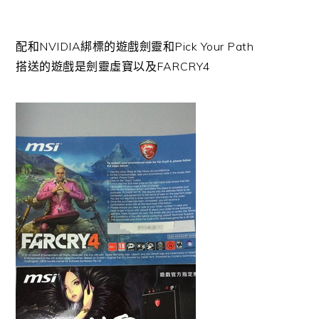
配和NVIDIA綁標的遊戲劍靈和Pick Your Path
搭送的遊戲是劍靈虛寶以及FARCRY4