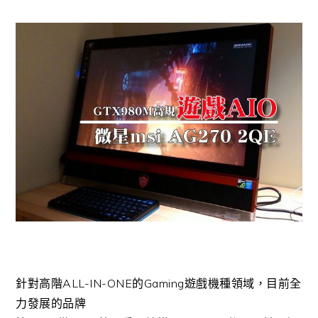
針對高階ALL-IN-ONE的Gaming遊戲機種領域，目前全
力發展的品牌