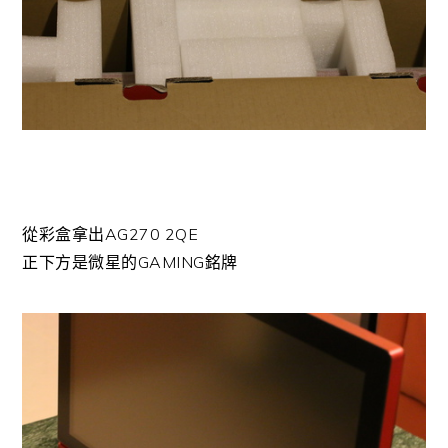
從彩盒拿出AG270 2QE
正下方是微星的GAMING銘牌