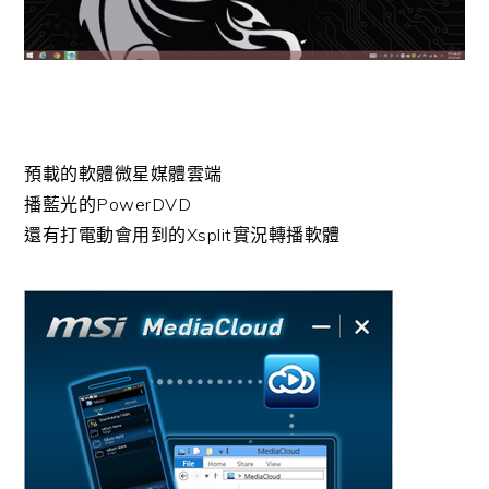
預載的軟體微星媒體雲端
播藍光的PowerDVD
還有打電動會用到的Xsplit實況轉播軟體