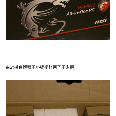
由於機台體積不小緩衝材用了不少層