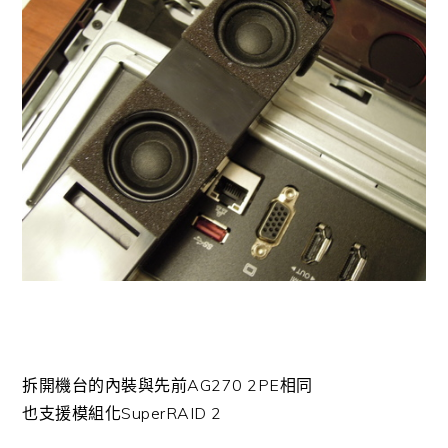
拆開機台的內裝與先前AG270 2PE相同
也支援模組化SuperRAID 2