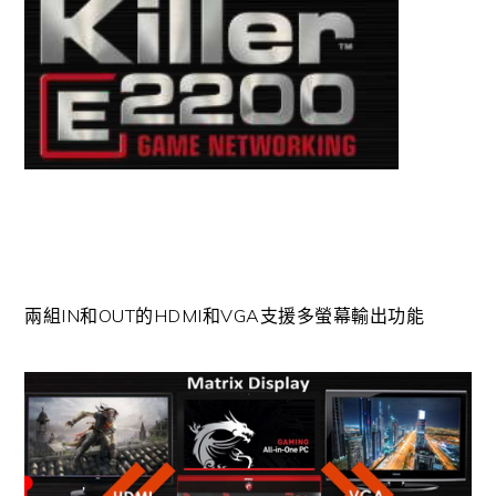
兩組IN和OUT的HDMI和VGA支援多螢幕輸出功能