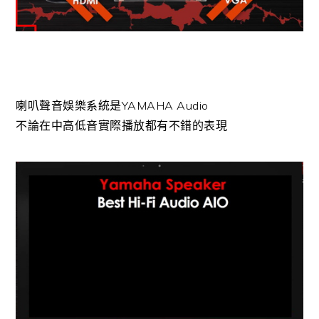
喇叭聲音娛樂系統是YAMAHA Audio
不論在中高低音實際播放都有不錯的表現