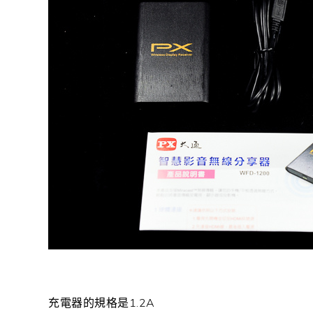
充電器的規格是1.2A