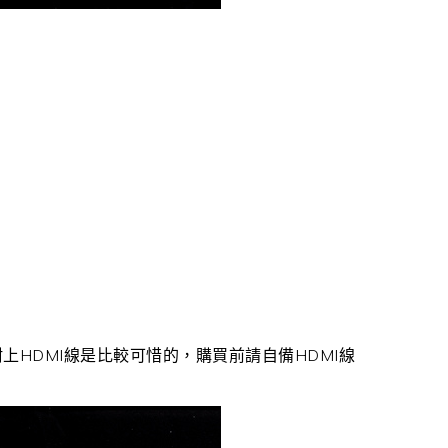
上HDMI線是比較可惜的，購買前請自備HDMI線