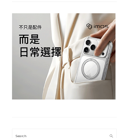
Search