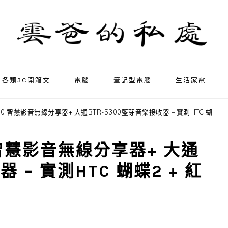
各類3C開箱文
電腦
筆記型電腦
生活家電
00 智慧影音無線分享器+ 大通BTR-5300藍芽音樂接收器 – 實測HTC 蝴
0 智慧影音無線分享器+ 大通
 – 實測HTC 蝴蝶2 + 紅