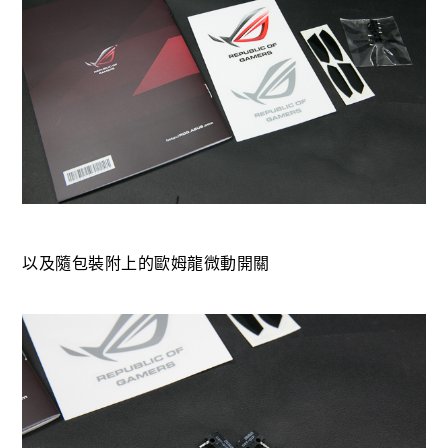
以及隨包裝附上的歐姆龍微動開關