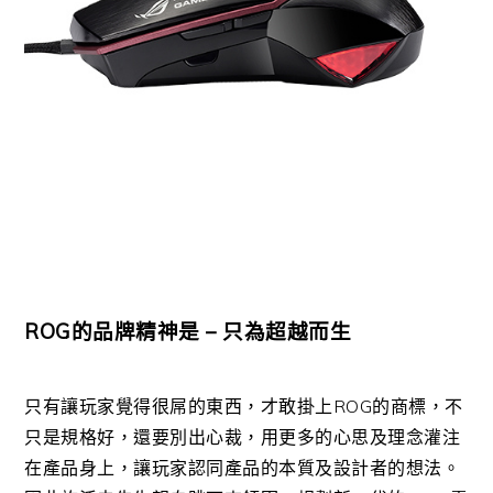
ROG的品牌精神是 – 只為超越而生
只有讓玩家覺得很屌的東西，才敢掛上ROG的商標，不
只是規格好，還要別出心裁，用更多的心思及理念灌注
在產品身上，讓玩家認同產品的本質及設計者的想法。