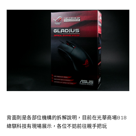
背面則是各部位機構的拆解說明，目前在光華商場B18
總騏科技有現場展示，各位不妨前往親手把玩