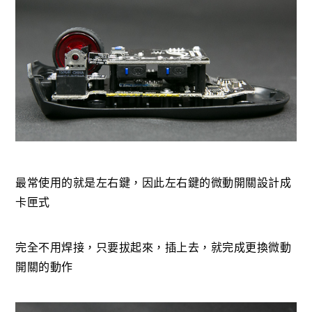
最常使用的就是左右鍵，因此左右鍵的微動開關設計成
卡匣式
完全不用焊接，只要拔起來，插上去，就完成更換微動
開關的動作