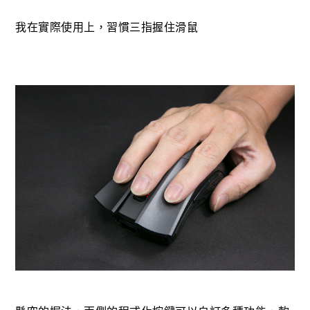
我在實際使用上，習慣三指握住滑鼠