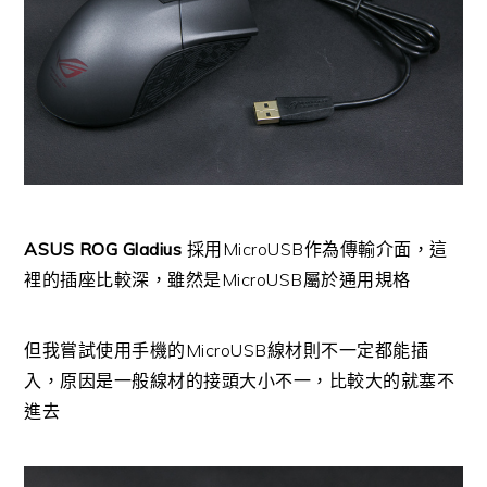
ASUS ROG Gladius
採用MicroUSB作為傳輸介面，這
裡的插座比較深，雖然是MicroUSB屬於通用規格
但我嘗試使用手機的MicroUSB線材則不一定都能插
入，原因是一般線材的接頭大小不一，比較大的就塞不
進去