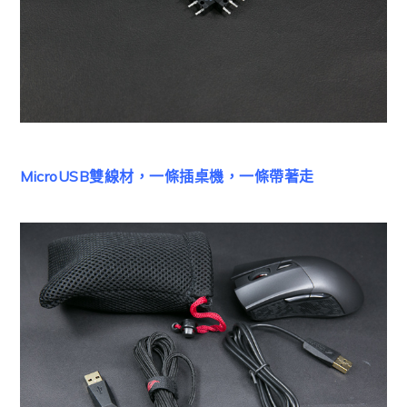
MicroUSB雙線材，一條插桌機，一條帶著走