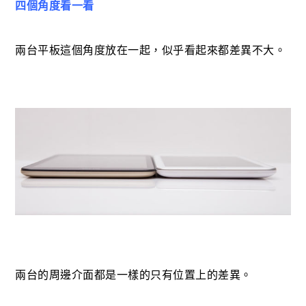
四個角度看一看
兩台平板這個角度放在一起，似乎看起來都差異不大。
兩台的周邊介面都是一樣的只有位置上的差異。