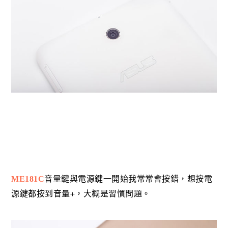
ME181C
音量鍵與電源鍵一開始我常常會按錯，想按電
+
源鍵都按到音量
，大概是習慣問題。