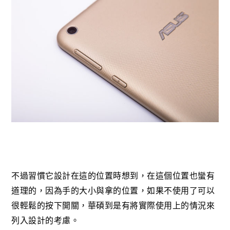
不過習慣它設計在這的位置時想到，在這個位置也蠻有
道理的，因為手的大小與拿的位置，如果不使用了可以
很輕鬆的按下開關，華碩到是有將實際使用上的情況來
列入設計的考慮。