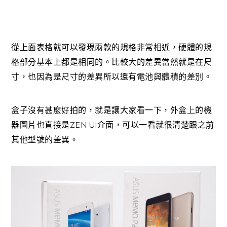
從上面表格就可以發現兩款的規格非常相近，硬體的規
格部分基本上都是相同的。比較大的差異當然就是在尺
寸，也因為是尺寸的差異所以還有電池與體積的差別。
盒子沒有甚麼好拍的，就是讓大家看一下，外盒上的機
ZEN UI
器圖片也直接是
介面，可以一看就很清楚跟之前
其他型號的差異。