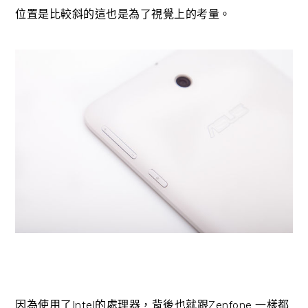
位置是比較斜的這也是為了視覺上的考量。
Intel
Zenfone
因為使用了
的處理器，背後也就跟
一樣都