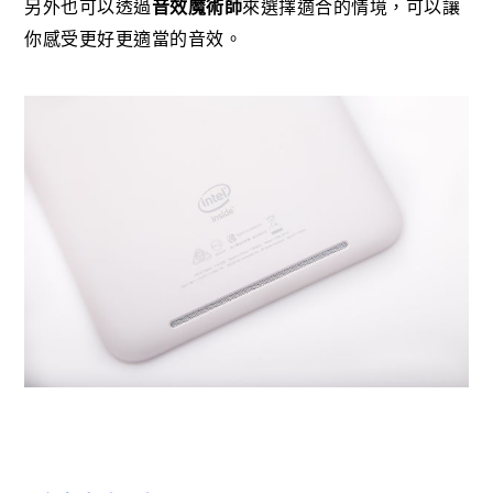
另外也可以透過
音效魔術師
來選擇適合的情境，可以讓
你感受更好更適當的音效。