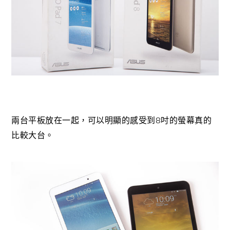
8
兩台平板放在一起，可以明顯的感受到
吋的螢幕真的
比較大台。