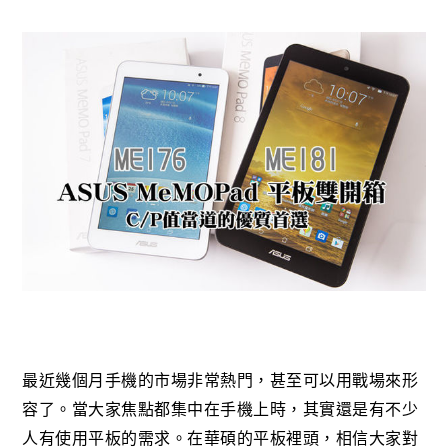
最近幾個月手機的市場非常熱門，甚至可以用戰場來形
容了。當大家焦點都集中在手機上時，其實還是有不少
人有使用平板的需求。在華碩的平板裡頭，相信大家對