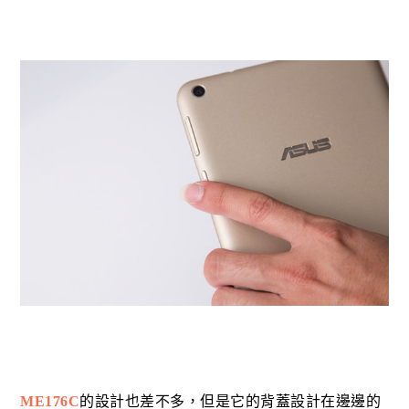
ME176C
的設計也差不多，但是它的背蓋設計在邊邊的