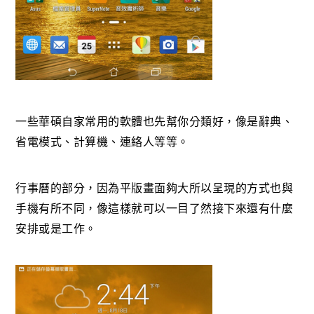
一些華碩自家常用的軟體也先幫你分類好，像是辭典、
省電模式、計算機、連絡人等等。
行事曆的部分，因為平版畫面夠大所以呈現的方式也與
手機有所不同，像這樣就可以一目了然接下來還有什麼
安排或是工作。