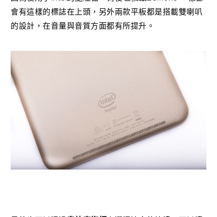
會有這樣的標誌在上頭，另外兩款平板都是搭載雙喇叭
的設計，在音量與音質方面都有所提升。