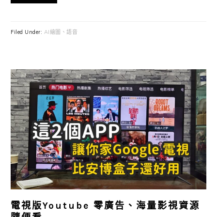
Filed Under:
AI繪圖、語音
電視版Youtube 零廣告、海量影視資源