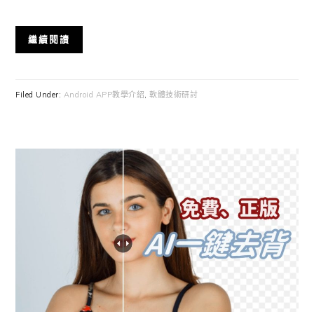
繼續閱讀
Filed Under:
Android APP教學介紹
,
軟體技術研討