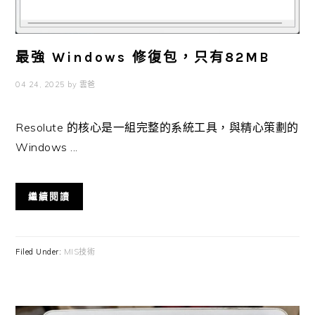
最強 Windows 修復包，只有82MB
04 24, 2025
by
雲爸
Resolute 的核心是一組完整的系統工具，與精心策劃的
Windows ...
繼續閱讀
Filed Under:
MIS技術