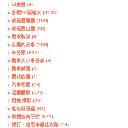
印表機 (4)
各類3C開箱文 (3233)
就是愛運動 (109)
就是要出國 (36)
居家裝潢 (8)
有趣的分享 (286)
未分類 (697)
機車大小事分享 (4)
機車試駕 (4)
櫻花廚藝 (1)
汽車相關 (25)
活動體驗 (475)
相機.攝影 (23)
能吃就是福 (64)
軟體技術研討 (679)
銀行、信用卡最佳攻略 (14)