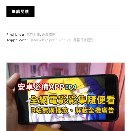
繼續閱讀
Filed Under:
業界新聞
,
遊戲攻略
Tagged With:
《Marvel's Spider-Man 2》 鄰里尋寶活動