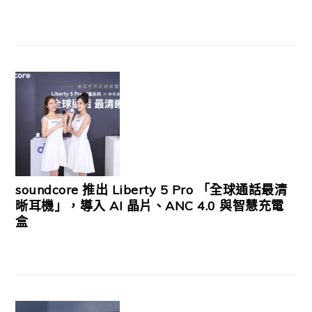
soundcore 推出 Liberty 5 Pro 「全球通話最清
晰耳機」，導入 AI 晶片、ANC 4.0 與智慧充電
盒