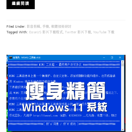
繼續閱讀
Filed Under:
影音剪輯
,
手機
,
軟體技術研討
Tagged With:
EaseUS 影片下載程式
,
Twitter 影片下載
,
YouTube 下載