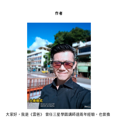
作者
大家好，我是《雲爸》 曾任三星學園講師達兩年經驗，也曾擔