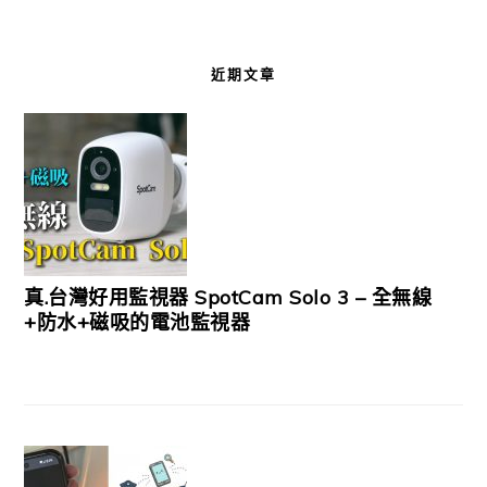
近期文章
真.台灣好用監視器 SpotCam Solo 3 – 全無線
+防水+磁吸的電池監視器