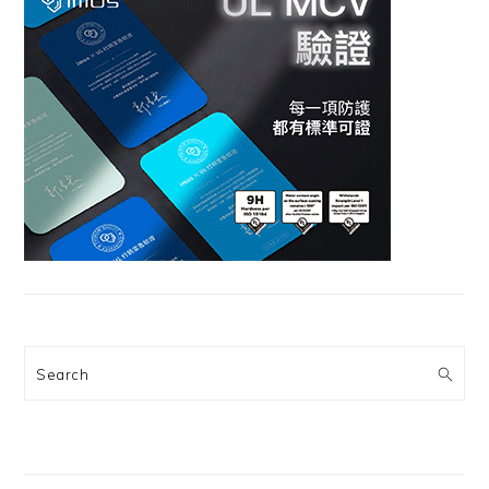
Search