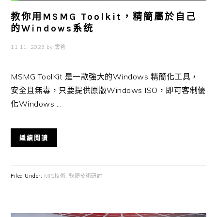
教你用MSMG Toolkit，精簡屬於自己
的Windows系统
11 11, 2023
by
雲爸
MSMG ToolKit 是一款強大的Windows 精簡化工具，
安全且無毒，只要提供原版Windows ISO，即可客制優
化Windows ...
繼續閱讀
Filed Under:
MIS技術
,
軟體技術研討