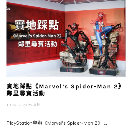
實地踩點《Marvel’s Spider-Man 2》
鄰里尋寶活動
10 20, 2023
by
雲爸
PlayStation舉辦《Marvel's Spider-Man 2》 ...