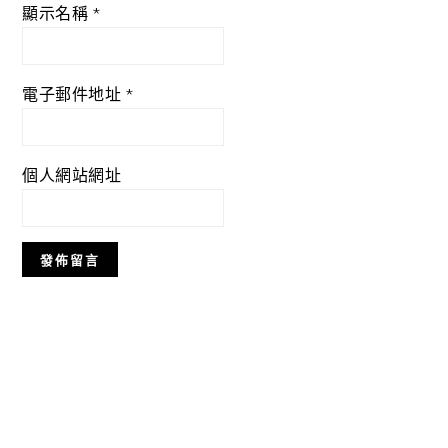
顯示名稱
*
電子郵件地址
*
個人網站網址
Primary
Sidebar