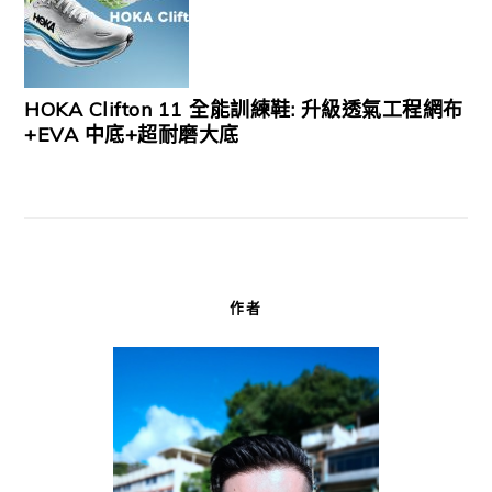
HOKA Clifton 11 全能訓練鞋: 升級透氣工程網布
+EVA 中底+超耐磨大底
作者