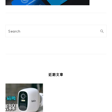
Search
近期文章