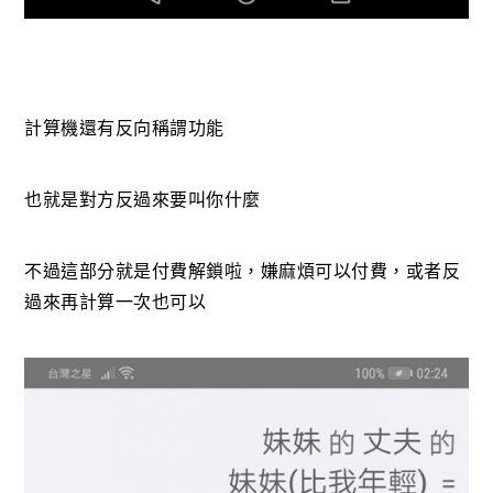
計算機還有反向稱謂功能
也就是對方反過來要叫你什麼
不過這部分就是付費解鎖啦，嫌麻煩可以付費，或者反
過來再計算一次也可以