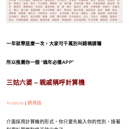
一年就聚這麼一次，大家可千萬別叫錯稱謂囉
所以推薦你一個 “過年必備APP”
三姑六婆 – 親戚稱呼計算機
Android
|
網頁版
介面採用計算機的形式，你只要先輸入你的性別，接著