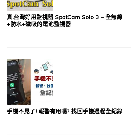
真.台灣好用監視器 SpotCam Solo 3 – 全無線
+防水+磁吸的電池監視器
手機不見了! 報警有用嗎? 找回手機過程全紀錄