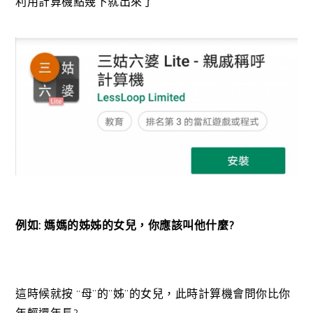
利用計算機點幾下就出來了
例如: 媽媽的姊姊的女兒，你應該叫他什麼?
這時候就按 “母”的”姊”的女兒，此時計算機會問你比你