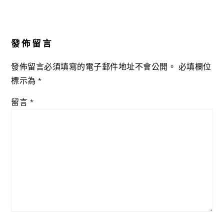
Reader
Interactions
發佈留言
發佈留言必須填寫的電子郵件地址不會公開。
必填欄位
標示為
*
留言
*