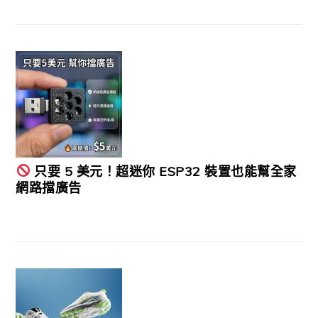
只要 5 美元！超迷你 ESP32 裝置也能幫全家
網路擋廣告