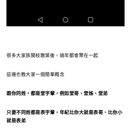
很多大家族開枝散葉後，過年都會聚在一起
這邊也教大家一個簡單概念
跟你同姓，都是堂字輩，例如堂哥、堂姊、堂弟
只要不同姓都是表字輩，年紀比你大就是表哥、比你小
就是表弟