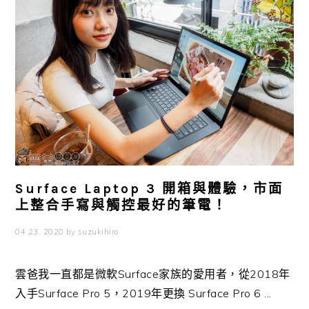
Surface Laptop 3 開箱與體驗，市面
上整合手寫與觸控最好的筆電！
04 23, 2020
by
suzukihiro
雲爸我一直都是微軟Surface家族的愛用者，從2018年
入手Surface Pro 5，2019年更換 Surface Pro 6 ...