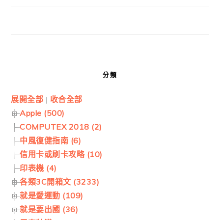
分類
展開全部
|
收合全部
Apple (500)
COMPUTEX 2018 (2)
中風復健指南 (6)
信用卡或刷卡攻略 (10)
印表機 (4)
各類3C開箱文 (3233)
就是愛運動 (109)
就是要出國 (36)