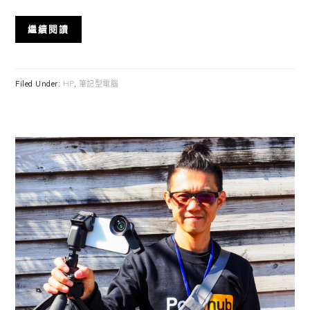
繼續閱讀
Filed Under:
HP
,
筆記型電腦