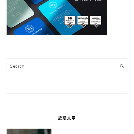
Search
近期文章