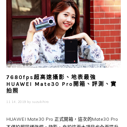
7680fps超高速攝影、地表最強
HUAWEI Mate30 Pro開箱、評測、實
拍照
11 14, 2019
by
suzukihiro
HUAWEI Mate30 Pro 正式開箱，這次的Mate30 Pro