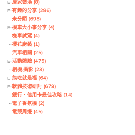
居家裝潢 (8)
有趣的分享 (286)
未分類 (698)
機車大小事分享 (4)
機車試駕 (4)
櫻花廚藝 (1)
汽車相關 (25)
活動體驗 (475)
相機.攝影 (23)
能吃就是福 (64)
軟體技術研討 (679)
銀行、信用卡最佳攻略 (14)
電子香氛機 (2)
電競周邊 (45)