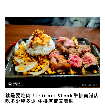
就是要吃肉！Ikinari Steak牛排南港店
吃多少秤多少 牛排厚實又美味