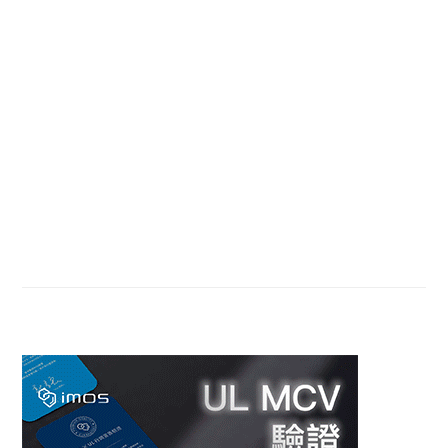
Sidebar