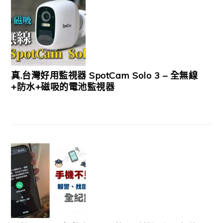
真.台灣好用監視器 SpotCam Solo 3 – 全無線
+防水+磁吸的電池監視器