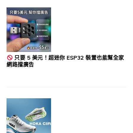
只要 5 美元！超迷你 ESP32 裝置也能幫全家
網路擋廣告