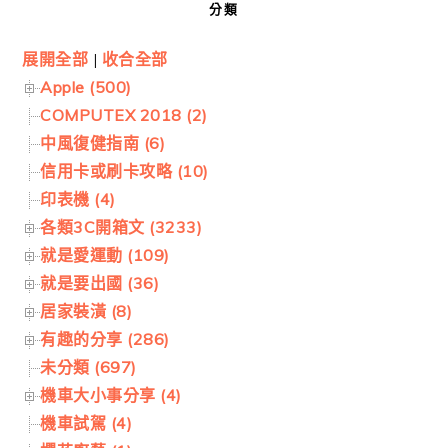
分類
展開全部
|
收合全部
Apple (500)
COMPUTEX 2018 (2)
中風復健指南 (6)
信用卡或刷卡攻略 (10)
印表機 (4)
各類3C開箱文 (3233)
就是愛運動 (109)
就是要出國 (36)
居家裝潢 (8)
有趣的分享 (286)
未分類 (697)
機車大小事分享 (4)
機車試駕 (4)