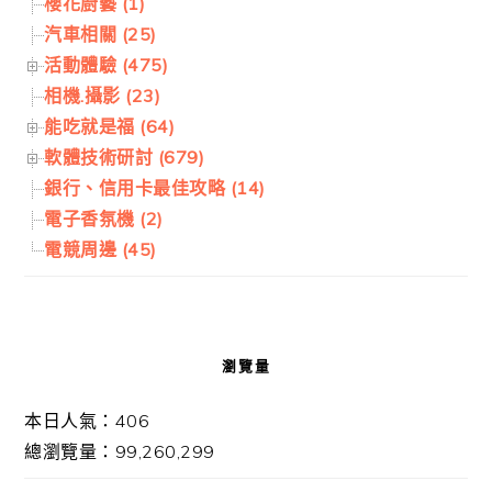
櫻花廚藝 (1)
汽車相關 (25)
活動體驗 (475)
相機.攝影 (23)
能吃就是福 (64)
軟體技術研討 (679)
銀行、信用卡最佳攻略 (14)
電子香氛機 (2)
電競周邊 (45)
瀏覽量
本日人氣：406
總瀏覽量：99,260,299