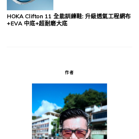
HOKA Clifton 11 全能訓練鞋: 升級透氣工程網布
+EVA 中底+超耐磨大底
作者