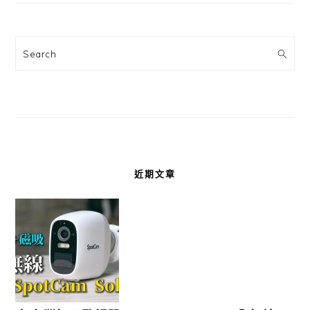
Search
近期文章