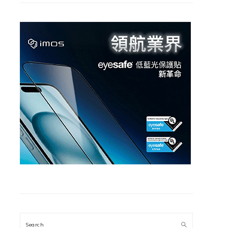
Search