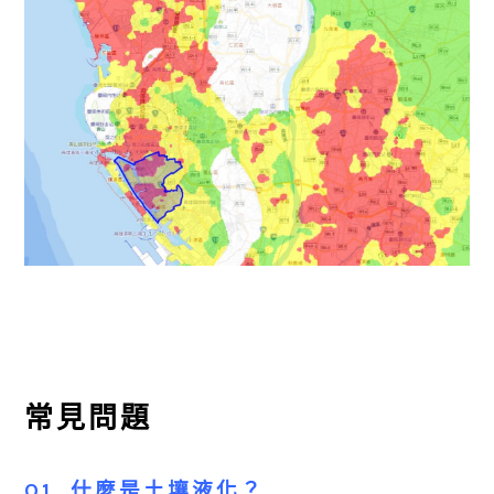
常見問題
Q1. 什麼是土壤液化？