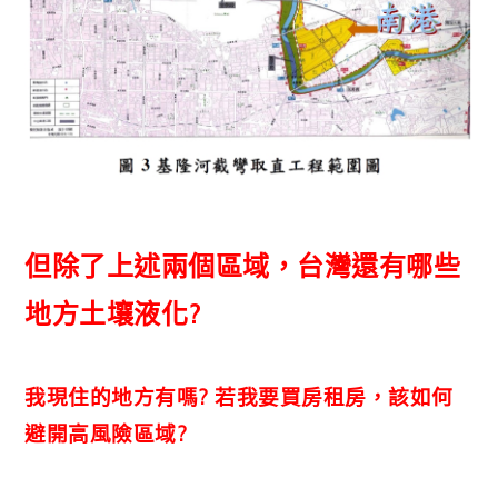
但除了上述兩個區域，台灣還有哪些
地方土壤液化?
我現住的地方有嗎? 若我要買房租房，該如何
避開高風險區域?