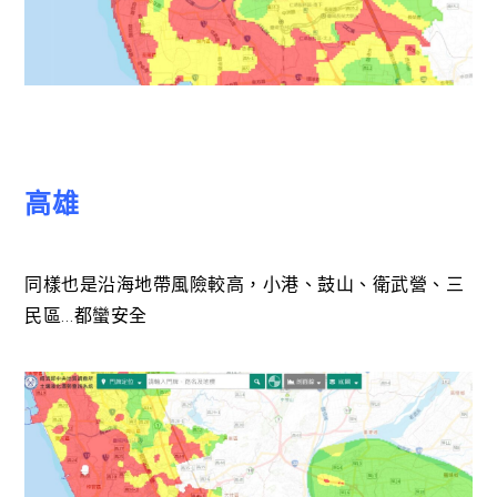
高雄
同樣也是沿海地帶風險較高，小港、鼓山、衛武營、三
民區…都蠻安全