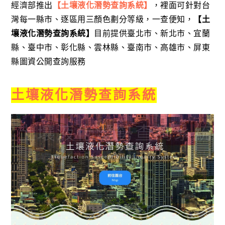
經濟部推出
【土壤液化潛勢查詢系統】
，裡面可針對台
灣每一縣市、逐區用三顏色劃分等級，一查便知，
【土
壤液化潛勢查詢系統】
目前提供臺北市、新北市、宜蘭
縣、臺中市、彰化縣、雲林縣、臺南市、高雄市、屏東
縣圖資公開查詢服務
土壤液化潛勢查詢系統