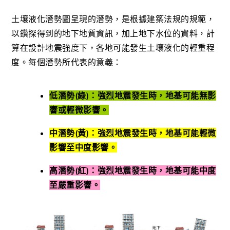
土壤液化潛勢圖呈現的潛勢，是根據建築法規的規範，
以鑽探得到的地下地質資訊，加上地下水位的資料，計
算在設計地震強度下，各地可能發生土壤液化的輕重程
度。每個潛勢所代表的意義：
低潛勢(綠)：強烈地震發生時，地基可能無影
響或輕微影響。
中潛勢(黃)：強烈地震發生時，地基可能輕微
影響至中度影響。
高潛勢(紅)：強烈地震發生時，地基可能中度
至嚴重影響。