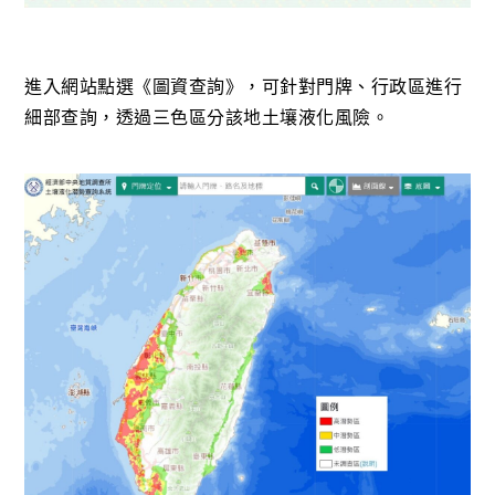
進入網站點選《圖資查詢》，可針對門牌、行政區進行
細部查詢，透過三色區分該地土壤液化風險。