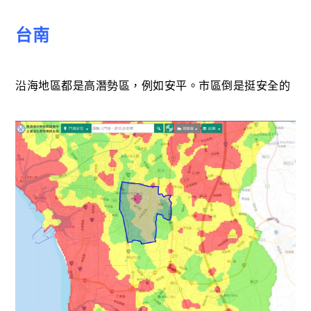
台南
沿海地區都是高潛勢區，例如安平。市區倒是挺安全的