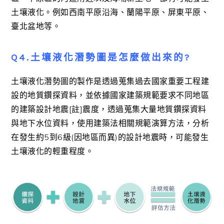
土壤液化。例如西南平原沿海、蘭陽平原、屏東平原、
臺北盆地等。
Q4.土壤液化潛勢圖是怎麼做出來的?
土壤液化潛勢圖的製作是透過蒐集過去國家重要工程建
設的地質鑽探資料，並依據國家建築規範要求不同地區
的建築設計地震[註]震度，透過蒐集大量地質鑽探資料
與地下水位資料，使用建築法相關規範演算方法，分析
在發生約5到6級(因地區而異)的設計地震時，可能發生
土壤液化的輕重程度。