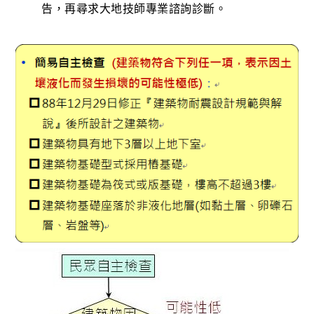
告，再尋求大地技師專業諮詢診斷。