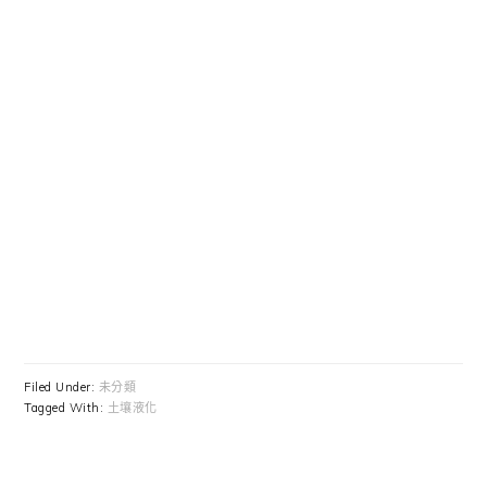
Filed Under:
未分類
Tagged With:
土壤液化