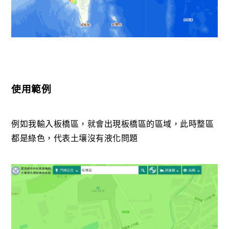
使用範例
例如我輸入板橋區，就會出現板橋區的區域，此時整區
都是綠色，代表土壤沒有液化問題