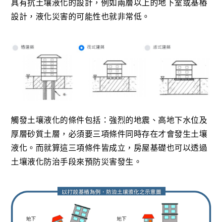
具有抗土壤液化的設計，例如兩層以上的地下室或基樁
設計，液化災害的可能性也就非常低。
觸發土壤液化的條件包括：強烈的地震、高地下水位及
厚層砂質土層，必須要三項條件同時存在才會發生土壤
液化。而就算這三項條件皆成立，房屋基礎也可以透過
土壤液化防治手段來預防災害發生。