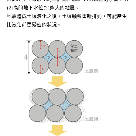
(2)高的地下水位(3)夠大的地震。
地震造成土壤液化之後，土壤顆粒重新排列，可能產生
比液化前更緊密的狀況。