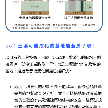
Q6：土壤可能液化的基地能蓋房子嗎?
以目前的工程技術，已經可以處理土壤液化的問題。例
如國道一號濱江街路段，早年也是土壤液化可能發生的
區域，經過改善後液化問題已經解決。
高度土壤液化的地區不是不能建築，而是必須經過
完善的地質調查與分析，並且可透過地盤改良或適
當的基礎設計來確保建築物結構的安全，建築法規
也有一套完善的審查機制來強化結構設計的品質。