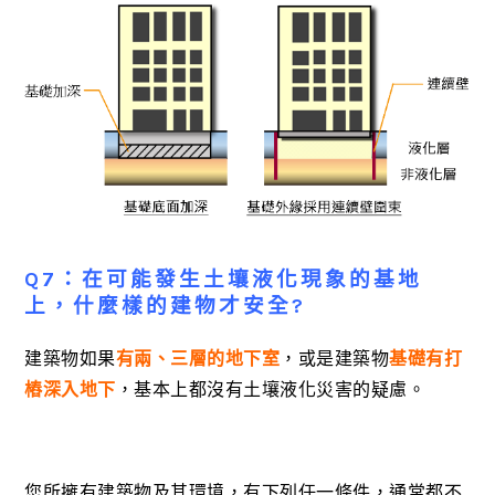
Q7：在可能發生土壤液化現象的基地
上，什麼樣的建物才安全?
建築物如果
有兩、三層的地下室
，或是建築物
基礎有打
樁深入地下
，基本上都沒有土壤液化災害的疑慮。
您所擁有建築物及其環境，有下列任一條件，通常都不