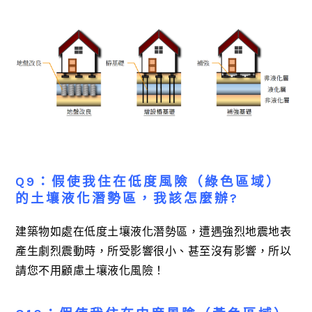
Q9：假使我住在低度風險（綠色區域）
的土壤液化潛勢區，我該怎麼辦?
建築物如處在低度土壤液化潛勢區，遭遇強烈地震地表
產生劇烈震動時，所受影響很小、甚至沒有影響，所以
請您不用顧慮土壤液化風險！