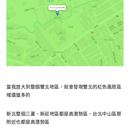
當我放大到整個雙北地區，就會發現雙北的紅色風險區
域還蠻多的
新北整個三蘆、新莊地區都是高潛勢區、台北中山區那
附近也都是高潛勢區