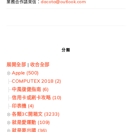
業務合作請來信：
dacota@outlook.com
分類
展開全部
|
收合全部
Apple (500)
COMPUTEX 2018 (2)
中風復健指南 (6)
信用卡或刷卡攻略 (10)
印表機 (4)
各類3C開箱文 (3233)
就是愛運動 (109)
就是要出國 (36)