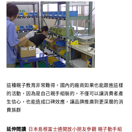
這種親子教育非常難得，國內的廠商如果也能跟進這樣
的活動，因為是自己親手組裝的，不僅可以讓消費者產
生信心，也能造成口碑效應，讓品牌推廣到更深層的消
費族群
延伸閱讀
:
日本島根富士通開放小朋友參觀 親子動手組