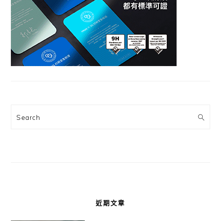
Search
近期文章