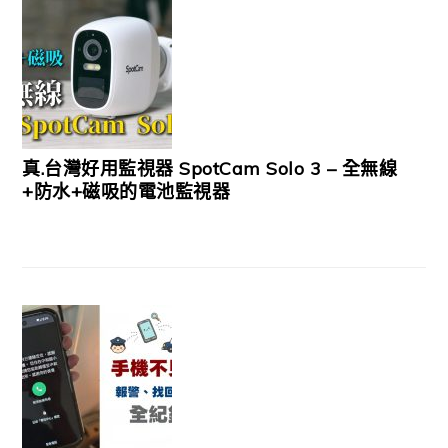
真.台灣好用監視器 SpotCam Solo 3 – 全無線
+防水+磁吸的電池監視器