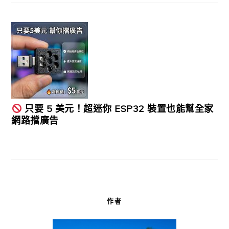
只要 5 美元！超迷你 ESP32 裝置也能幫全家
網路擋廣告
作者