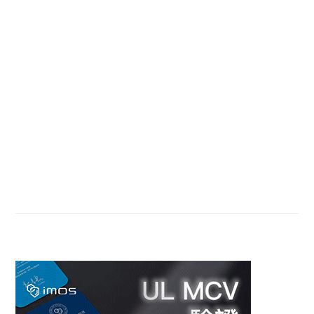
Primary
Sidebar