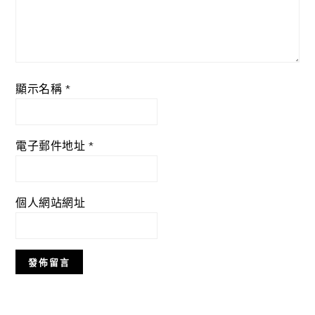
顯示名稱
*
電子郵件地址
*
個人網站網址