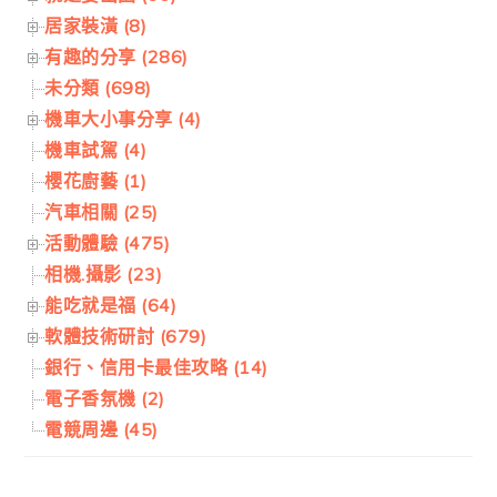
居家裝潢 (8)
有趣的分享 (286)
未分類 (698)
機車大小事分享 (4)
機車試駕 (4)
櫻花廚藝 (1)
汽車相關 (25)
活動體驗 (475)
相機.攝影 (23)
能吃就是福 (64)
軟體技術研討 (679)
銀行、信用卡最佳攻略 (14)
電子香氛機 (2)
電競周邊 (45)